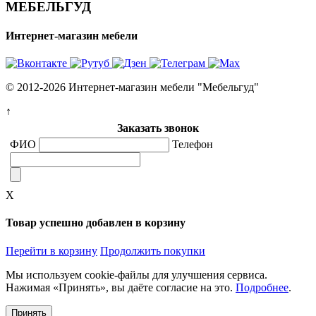
МЕБЕЛЬГУД
Интернет-магазин мебели
© 2012-2026 Интернет-магазин мебели "Мебельгуд"
↑
Заказать звонок
ФИО
Телефон
X
Товар успешно добавлен в корзину
Перейти в корзину
Продолжить покупки
Мы используем cookie-файлы для улучшения сервиса.
Нажимая «Принять», вы даёте согласие на это.
Подробнее
.
Принять