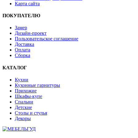
Карта сайта
ПОКУПАТЕЛЮ
Замер
Дизайн-проект
Пользовательское соглашение
Доставка
Оплата
Сборка
КАТАЛОГ
Кухни
Кухонные гарнитуры
Прихожие
Шкафы-купе
Спальни
Детские
Столы и стулья
Декоры