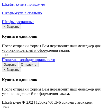
Шкафы-купе в прихожую
Шкафы-купе в спальню
Шкафы распашные
×
Закрыть
Купить в один клик
После отправки формы Вам перезвонит наш менеджер для
уточнения деталей и оформления заказа.
Политика конфиденциальности
Закрыть
Отправить
×
Закрыть
Купить в один клик
После отправки формы Вам перезвонит наш менеджер для
уточнения деталей и оформления заказа.
Шкаф-купе Ф-2.02 | 1200x2400 Дуб сонома с зеркалом