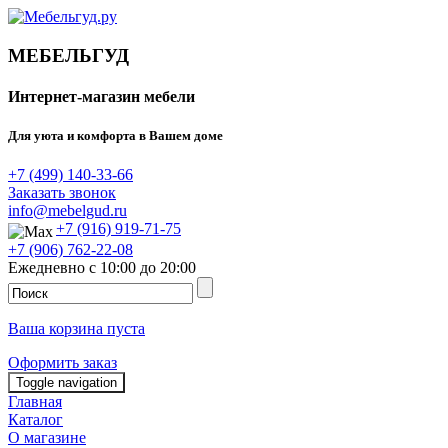
МЕБЕЛЬГУД
Интернет-магазин мебели
Для уюта и комфорта в Вашем доме
+7 (499) 140-33-66
Заказать звонок
info@mebelgud.ru
+7 (916) 919-71-75
+7 (906) 762-22-08
Ежедневно с 10:00 до 20:00
Ваша корзина пуста
Оформить заказ
Toggle navigation
Главная
Каталог
О магазине