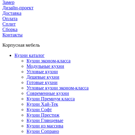
Замер
Дизайн-проект
Доставка
Оплата
Сплит
Сборка
Контакты
Корпусная мебель
Кухни каталог
Кухни эконом-класса
Модульные кухни
Угловые кухни
Дешевые кухни
Готовые кухни
Угловые кухни эконом-класса
Современные кухни
Кухни Премиум класса
Кухни Хай-Тек
Кухни Софт
Кухни Престиж
Кухни Глянцевые
Кухни из массива
Кухни Сопрано