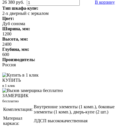
26 380 руб.
В корзину
Тип шкафа-купе:
2-х дверный с зеркалом
Цвет:
Дуб сонома
Ширина, мм:
1200
Высота, мм:
2400
Глубина, мм:
600
Производитель:
Россия
КУПИТЬ
в 1 клик
ЗАМЕРЩИК
бесплатно
Внутренние элементы (1 комп.), боковые
Комплектация:
элементы (1 комп.), дверь-купе (2 шт.)
Материал
ЛДСП высококачественная
каркаса: