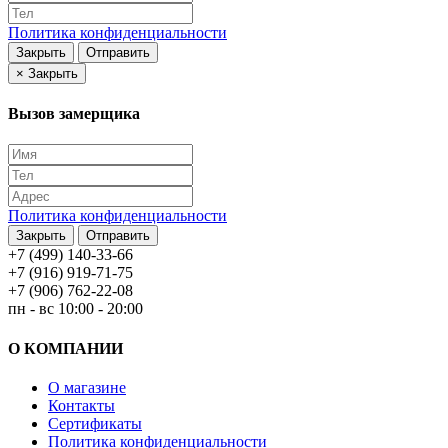
Политика конфиденциальности
Закрыть
Отправить
×
Закрыть
Вызов замерщика
Политика конфиденциальности
Закрыть
Отправить
+7 (499) 140-33-66
+7 (916) 919-71-75
+7 (906) 762-22-08
пн - вс 10:00 - 20:00
О КОМПАНИИ
О магазине
Контакты
Сертификаты
Политика конфиденциальности