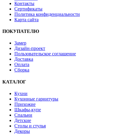
Контакты
Сертификаты
Политика конфиденциальности
Карта сайта
ПОКУПАТЕЛЮ
Замер
Дизайн-проект
Пользовательское соглашение
Доставка
Оплата
Сборка
КАТАЛОГ
Кухни
Кухонные гарнитуры
Прихожие
Шкафы-купе
Спальни
Детские
Столы и стулья
Декоры