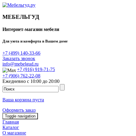
МЕБЕЛЬГУД
Интернет-магазин мебели
Для уюта и комфорта в Вашем доме
+7 (499) 140-33-66
Заказать звонок
info@mebelgud.ru
+7 (916) 919-71-75
+7 (906) 762-22-08
Ежедневно с 10:00 до 20:00
Ваша корзина пуста
Оформить заказ
Toggle navigation
Главная
Каталог
О магазине