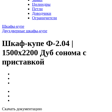
Цилиндры
Петли
Доводчики
Ограничители
Шкафы-купе
Двухдверные шкафы-купе
Шкаф-купе Ф-2.04 |
1500x2200 Дуб сонома с
приставкой
Скачать документацию