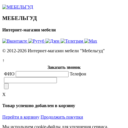
МЕБЕЛЬГУД
Интернет-магазин мебели
© 2012-2026 Интернет-магазин мебели "Мебельгуд"
↑
Заказать звонок
ФИО
Телефон
X
Товар успешно добавлен в корзину
Перейти в корзину
Продолжить покупки
Мы используем cookie-файлы для улучшения сервиса.