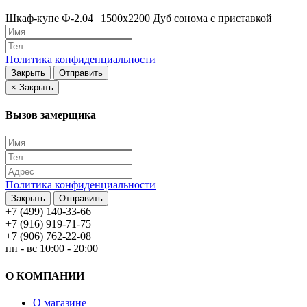
Шкаф-купе Ф-2.04 | 1500x2200 Дуб сонома с приставкой
Политика конфиденциальности
Закрыть
Отправить
×
Закрыть
Вызов замерщика
Политика конфиденциальности
Закрыть
Отправить
+7 (499) 140-33-66
+7 (916) 919-71-75
+7 (906) 762-22-08
пн - вс 10:00 - 20:00
О КОМПАНИИ
О магазине