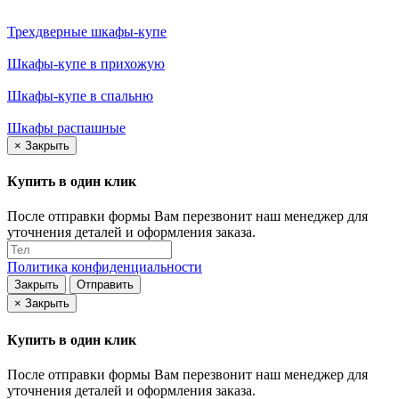
Трехдверные шкафы-купе
Шкафы-купе в прихожую
Шкафы-купе в спальню
Шкафы распашные
×
Закрыть
Купить в один клик
После отправки формы Вам перезвонит наш менеджер для
уточнения деталей и оформления заказа.
Политика конфиденциальности
Закрыть
Отправить
×
Закрыть
Купить в один клик
После отправки формы Вам перезвонит наш менеджер для
уточнения деталей и оформления заказа.