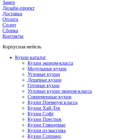
Замер
Дизайн-проект
Доставка
Оплата
Сплит
Сборка
Контакты
Корпусная мебель
Кухни каталог
Кухни эконом-класса
Модульные кухни
Угловые кухни
Дешевые кухни
Готовые кухни
Угловые кухни эконом-класса
Современные кухни
Кухни Премиум класса
Кухни Хай-Тек
Кухни Софт
Кухни Престиж
Кухни Глянцевые
Кухни из массива
Кухни Сопрано