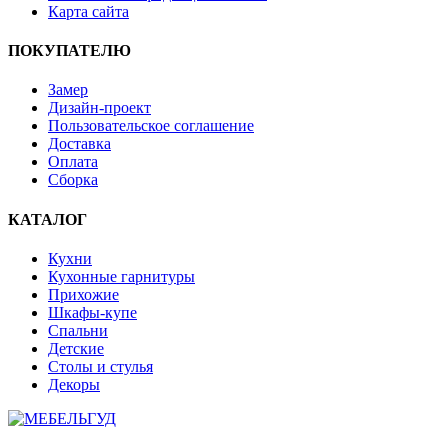
Карта сайта
ПОКУПАТЕЛЮ
Замер
Дизайн-проект
Пользовательское соглашение
Доставка
Оплата
Сборка
КАТАЛОГ
Кухни
Кухонные гарнитуры
Прихожие
Шкафы-купе
Спальни
Детские
Столы и стулья
Декоры