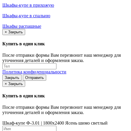
Шкафы-купе в прихожую
Шкафы-купе в спальню
Шкафы распашные
×
Закрыть
Купить в один клик
После отправки формы Вам перезвонит наш менеджер для
уточнения деталей и оформления заказа.
Политика конфиденциальности
Закрыть
Отправить
×
Закрыть
Купить в один клик
После отправки формы Вам перезвонит наш менеджер для
уточнения деталей и оформления заказа.
Шкаф-купе Ф-3.01 | 1800x2400 Ясень шимо светлый