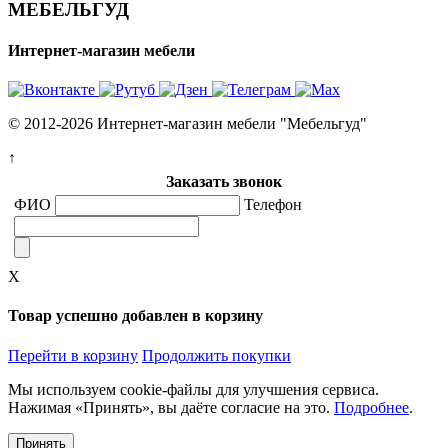
МЕБЕЛЬГУД
Интернет-магазин мебели
© 2012-2026 Интернет-магазин мебели "Мебельгуд"
↑
Заказать звонок
ФИО
Телефон
X
Товар успешно добавлен в корзину
Перейти в корзину
Продолжить покупки
Мы используем cookie-файлы для улучшения сервиса.
Нажимая «Принять», вы даёте согласие на это.
Подробнее
.
Принять