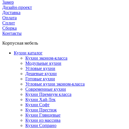
Замер
Дизайн-проект
Доставка
Оплата
Сплит
Сборка
Контакты
Корпусная мебель
Кухни каталог
Кухни эконом-класса
Модульные кухни
Угловые кухни
Дешевые кухни
Готовые кухни
Угловые кухни эконом-класса
Современные кухни
Кухни Премиум класса
Кухни Хай-Тек
Кухни Софт
Кухни Престиж
Кухни Глянцевые
Кухни из массива
Кухни Сопрано