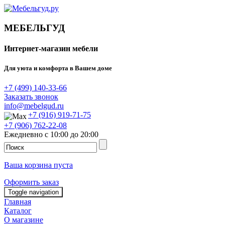
МЕБЕЛЬГУД
Интернет-магазин мебели
Для уюта и комфорта в Вашем доме
+7 (499) 140-33-66
Заказать звонок
info@mebelgud.ru
+7 (916) 919-71-75
+7 (906) 762-22-08
Ежедневно с 10:00 до 20:00
Ваша корзина пуста
Оформить заказ
Toggle navigation
Главная
Каталог
О магазине