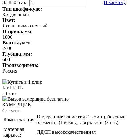
33 880 руб.
В корзину
Тип шкафа-купе:
3-х дверный
Цвет:
Ясень шимо светлый
Ширина, мм:
1800
Высота, мм:
2400
Глубина, мм:
600
Производитель:
Россия
КУПИТЬ
в 1 клик
ЗАМЕРЩИК
бесплатно
Внутренние элементы (1 комп.), боковые
Комплектация:
элементы (1 комп.), дверь-купе (3 шт.)
Материал
ЛДСП высококачественная
каркаса: