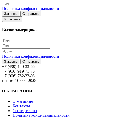
Политика конфиденциальности
Закрыть
Отправить
×
Закрыть
Вызов замерщика
Политика конфиденциальности
Закрыть
Отправить
+7 (499) 140-33-66
+7 (916) 919-71-75
+7 (906) 762-22-08
пн - вс 10:00 - 20:00
О КОМПАНИИ
О магазине
Контакты
Сертификаты
Политика конфиденциальности