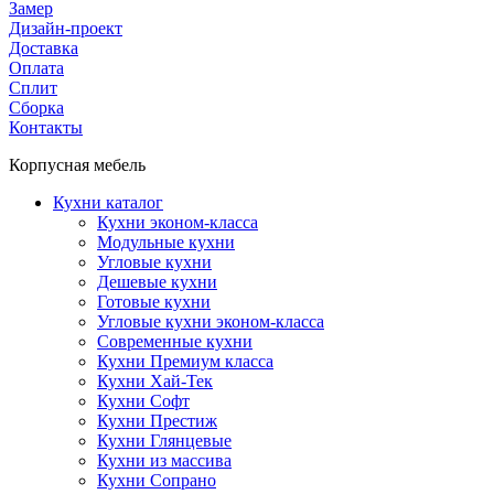
Замер
Дизайн-проект
Доставка
Оплата
Сплит
Сборка
Контакты
Корпусная мебель
Кухни каталог
Кухни эконом-класса
Модульные кухни
Угловые кухни
Дешевые кухни
Готовые кухни
Угловые кухни эконом-класса
Современные кухни
Кухни Премиум класса
Кухни Хай-Тек
Кухни Софт
Кухни Престиж
Кухни Глянцевые
Кухни из массива
Кухни Сопрано