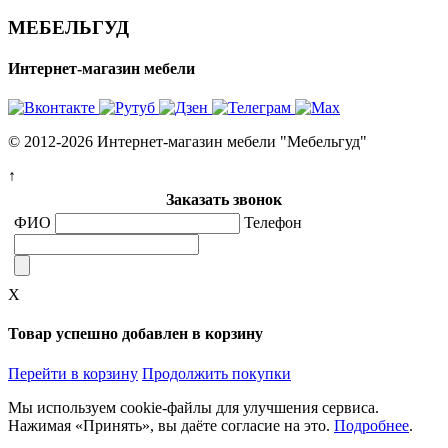
МЕБЕЛЬГУД
Интернет-магазин мебели
© 2012-2026 Интернет-магазин мебели "Мебельгуд"
↑
Заказать звонок
ФИО
Телефон
X
Товар успешно добавлен в корзину
Перейти в корзину
Продолжить покупки
Мы используем cookie-файлы для улучшения сервиса.
Нажимая «Принять», вы даёте согласие на это.
Подробнее
.