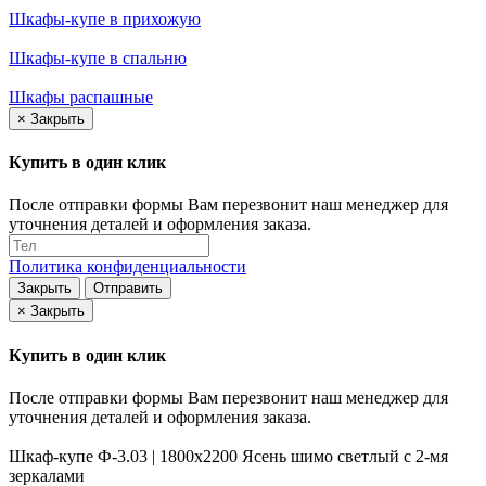
Шкафы-купе в прихожую
Шкафы-купе в спальню
Шкафы распашные
×
Закрыть
Купить в один клик
После отправки формы Вам перезвонит наш менеджер для
уточнения деталей и оформления заказа.
Политика конфиденциальности
Закрыть
Отправить
×
Закрыть
Купить в один клик
После отправки формы Вам перезвонит наш менеджер для
уточнения деталей и оформления заказа.
Шкаф-купе Ф-3.03 | 1800x2200 Ясень шимо светлый с 2-мя
зеркалами