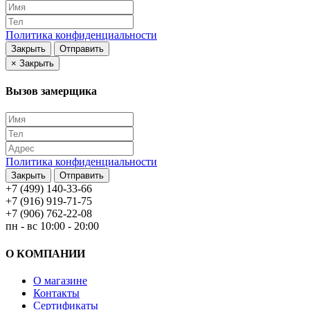
Политика конфиденциальности
Закрыть
Отправить
×
Закрыть
Вызов замерщика
Политика конфиденциальности
Закрыть
Отправить
+7 (499) 140-33-66
+7 (916) 919-71-75
+7 (906) 762-22-08
пн - вс 10:00 - 20:00
О КОМПАНИИ
О магазине
Контакты
Сертификаты