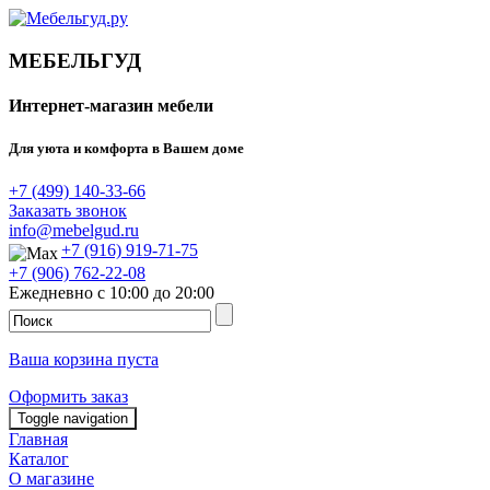
МЕБЕЛЬГУД
Интернет-магазин мебели
Для уюта и комфорта в Вашем доме
+7 (499) 140-33-66
Заказать звонок
info@mebelgud.ru
+7 (916) 919-71-75
+7 (906) 762-22-08
Ежедневно с 10:00 до 20:00
Ваша корзина пуста
Оформить заказ
Toggle navigation
Главная
Каталог
О магазине