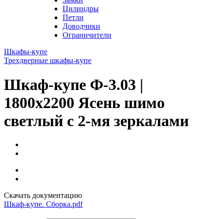
Цилиндры
Петли
Доводчики
Ограничители
Шкафы-купе
Трехдверные шкафы-купе
Шкаф-купе Ф-3.03 |
1800x2200 Ясень шимо
светлый с 2-мя зеркалами
Скачать документацию
Шкаф-купе. Сборка.pdf