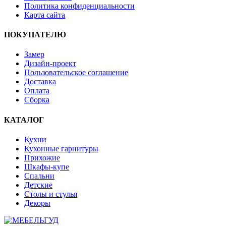
Политика конфиденциальности
Карта сайта
ПОКУПАТЕЛЮ
Замер
Дизайн-проект
Пользовательское соглашение
Доставка
Оплата
Сборка
КАТАЛОГ
Кухни
Кухонные гарнитуры
Прихожие
Шкафы-купе
Спальни
Детские
Столы и стулья
Декоры