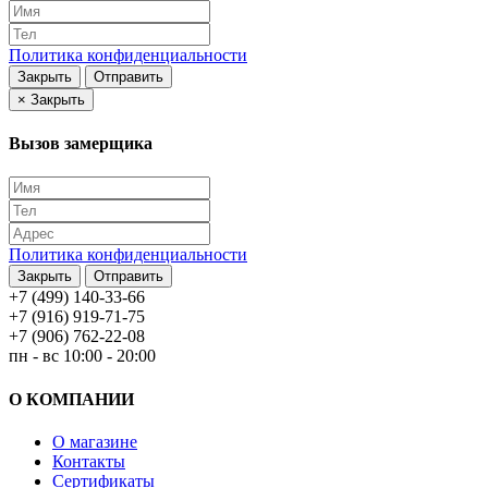
Политика конфиденциальности
Закрыть
Отправить
×
Закрыть
Вызов замерщика
Политика конфиденциальности
Закрыть
Отправить
+7 (499) 140-33-66
+7 (916) 919-71-75
+7 (906) 762-22-08
пн - вс 10:00 - 20:00
О КОМПАНИИ
О магазине
Контакты
Сертификаты