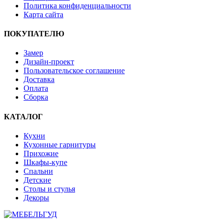
Политика конфиденциальности
Карта сайта
ПОКУПАТЕЛЮ
Замер
Дизайн-проект
Пользовательское соглашение
Доставка
Оплата
Сборка
КАТАЛОГ
Кухни
Кухонные гарнитуры
Прихожие
Шкафы-купе
Спальни
Детские
Столы и стулья
Декоры