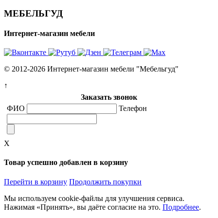
МЕБЕЛЬГУД
Интернет-магазин мебели
© 2012-2026 Интернет-магазин мебели "Мебельгуд"
↑
Заказать звонок
ФИО
Телефон
X
Товар успешно добавлен в корзину
Перейти в корзину
Продолжить покупки
Мы используем cookie-файлы для улучшения сервиса.
Нажимая «Принять», вы даёте согласие на это.
Подробнее
.