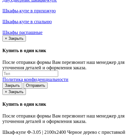
Шкафы-купе в прихожую
Шкафы-купе в спальню
Шкафы распашные
×
Закрыть
Купить в один клик
После отправки формы Вам перезвонит наш менеджер для
уточнения деталей и оформления заказа.
Политика конфиденциальности
Закрыть
Отправить
×
Закрыть
Купить в один клик
После отправки формы Вам перезвонит наш менеджер для
уточнения деталей и оформления заказа.
Шкаф-купе Ф-3.05 | 2100x2400 Черное дерево с приставкой