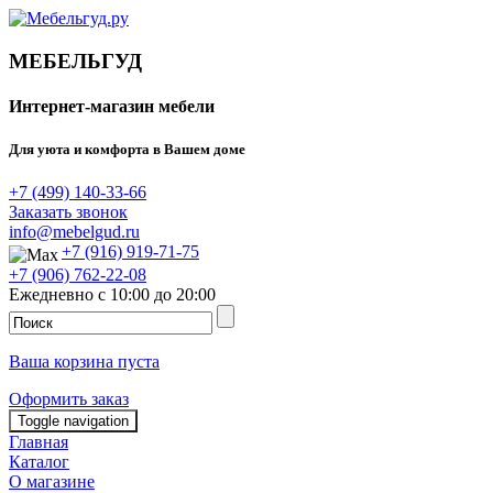
МЕБЕЛЬГУД
Интернет-магазин мебели
Для уюта и комфорта в Вашем доме
+7 (499) 140-33-66
Заказать звонок
info@mebelgud.ru
+7 (916) 919-71-75
+7 (906) 762-22-08
Ежедневно с 10:00 до 20:00
Ваша корзина пуста
Оформить заказ
Toggle navigation
Главная
Каталог
О магазине