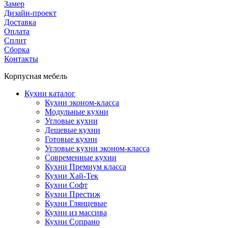
Замер
Дизайн-проект
Доставка
Оплата
Сплит
Сборка
Контакты
Корпусная мебель
Кухни каталог
Кухни эконом-класса
Модульные кухни
Угловые кухни
Дешевые кухни
Готовые кухни
Угловые кухни эконом-класса
Современные кухни
Кухни Премиум класса
Кухни Хай-Тек
Кухни Софт
Кухни Престиж
Кухни Глянцевые
Кухни из массива
Кухни Сопрано