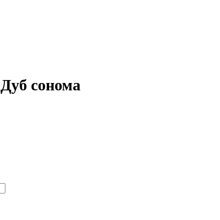
 Дуб сонома