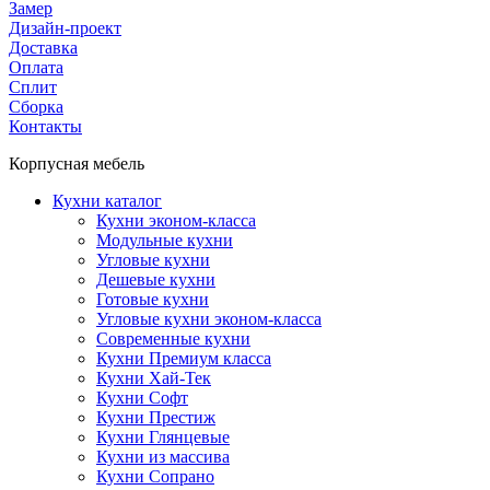
Замер
Дизайн-проект
Доставка
Оплата
Сплит
Сборка
Контакты
Корпусная мебель
Кухни каталог
Кухни эконом-класса
Модульные кухни
Угловые кухни
Дешевые кухни
Готовые кухни
Угловые кухни эконом-класса
Современные кухни
Кухни Премиум класса
Кухни Хай-Тек
Кухни Софт
Кухни Престиж
Кухни Глянцевые
Кухни из массива
Кухни Сопрано