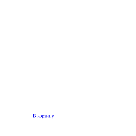
В корзину