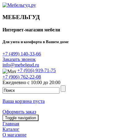
МЕБЕЛЬГУД
Интернет-магазин мебели
Для уюта и комфорта в Вашем доме
+7 (499) 140-33-66
Заказать звонок
info@mebelgud.ru
+7 (916) 919-71-75
+7 (906) 762-22-08
Ежедневно с 10:00 до 20:00
Ваша корзина пуста
Оформить заказ
Toggle navigation
Главная
Каталог
О магазине