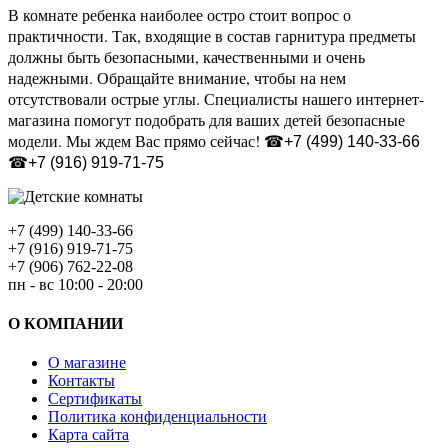
В комнате ребенка наиболее остро стоит вопрос о
практичности. Так, входящие в состав гарнитура предметы
должны быть безопасными, качественными и очень
надежными. Обращайте внимание, чтобы на нем
отсутствовали острые углы. Специалисты нашего интернет-
магазина помогут подобрать для ваших детей безопасные
модели. Мы ждем Вас прямо сейчас!
☎+7 (499) 140-33-66
☎+7 (916) 919-71-75
+7 (499) 140-33-66
+7 (916) 919-71-75
+7 (906) 762-22-08
пн - вс 10:00 - 20:00
О КОМПАНИИ
О магазине
Контакты
Сертификаты
Политика конфиденциальности
Карта сайта