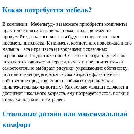
Какая потребуется мебель?
В компании «Мебельгуд» вы можете приобрести комплекты
практически всех оттенков. Только заблаговременно
продумайте, до какого возраста будут эксплуатироваться
предметы интерьера. К примеру, комната для новорожденного
малыша – эта игра цвета и изображения сказочных
персонажей. По достижению 3-х летнего возраста у ребенка
появляются какие-то интересы, вкусы и предпочтения – он
самостоятельно выбирает рисунки, украшающие обстановку,
пол или стены (ведь в этом самом возрасте формируется
собственное представление о любимых персонажах и
привлекательных животных). Как только малыш подрастет и
достигнет школьного возраста, ему потребуется стол, полки и
стеллажи для книг и тетрадей.
Стильный дизайн или максимальный
комфорт