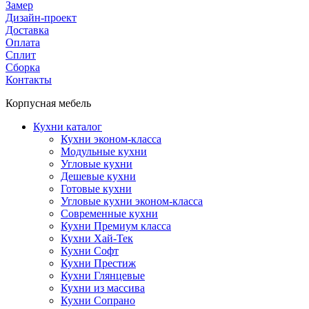
Замер
Дизайн-проект
Доставка
Оплата
Сплит
Сборка
Контакты
Корпусная мебель
Кухни каталог
Кухни эконом-класса
Модульные кухни
Угловые кухни
Дешевые кухни
Готовые кухни
Угловые кухни эконом-класса
Современные кухни
Кухни Премиум класса
Кухни Хай-Тек
Кухни Софт
Кухни Престиж
Кухни Глянцевые
Кухни из массива
Кухни Сопрано