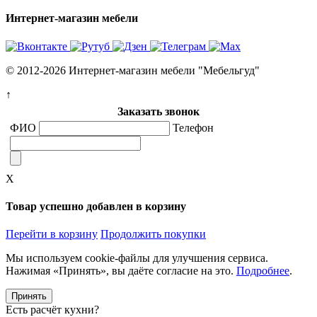
Интернет-магазин мебели
© 2012-2026 Интернет-магазин мебели "Мебельгуд"
↑
Заказать звонок
ФИО
Телефон
X
Товар успешно добавлен в корзину
Перейти в корзину
Продолжить покупки
Мы используем cookie-файлы для улучшения сервиса.
Нажимая «Принять», вы даёте согласие на это.
Подробнее
.
Принять
Есть расчёт кухни?