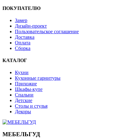
ПОКУПАТЕЛЮ
Замер
Дизайн-проект
Пользовательское соглашение
Доставка
Оплата
Сборка
КАТАЛОГ
Кухни
Кухонные гарнитуры
Прихожие
Шкафы-купе
Спальни
Детские
Столы и стулья
Декоры
МЕБЕЛЬГУД