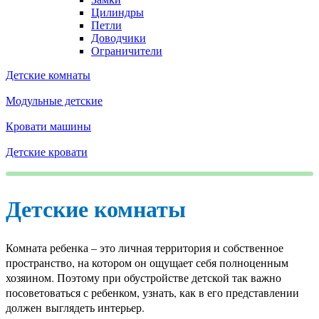
Цилиндры
Петли
Доводчики
Ограничители
Детские комнаты
Модульные детские
Кровати машины
Детские кровати
Детские комнаты
Комната ребенка – это личная территория и собственное
пространство, на котором он ощущает себя полноценным
хозяином. Поэтому при обустройстве детской так важно
посоветоваться с ребенком, узнать, как в его представлении
должен выглядеть интерьер.