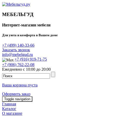
МЕБЕЛЬГУД
Интернет-магазин мебели
Для уюта и комфорта в Вашем доме
+7 (499) 140-33-66
Заказать звонок
info@mebelgud.ru
+7 (916) 919-71-75
+7 (906) 762-22-08
Ежедневно с 10:00 до 20:00
Ваша корзина пуста
Оформить заказ
Toggle navigation
Главная
Каталог
О магазине