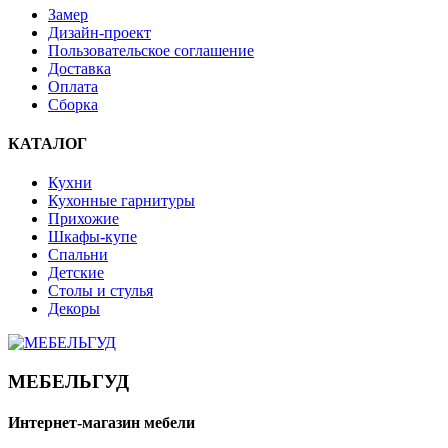
Замер
Дизайн-проект
Пользовательское соглашение
Доставка
Оплата
Сборка
КАТАЛОГ
Кухни
Кухонные гарнитуры
Прихожие
Шкафы-купе
Спальни
Детские
Столы и стулья
Декоры
МЕБЕЛЬГУД
Интернет-магазин мебели