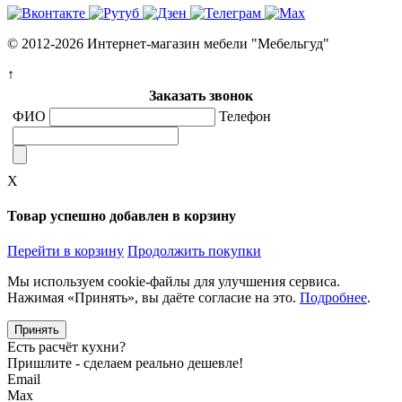
© 2012-2026 Интернет-магазин мебели "Мебельгуд"
↑
Заказать звонок
ФИО
Телефон
X
Товар успешно добавлен в корзину
Перейти в корзину
Продолжить покупки
Мы используем cookie-файлы для улучшения сервиса.
Нажимая «Принять», вы даёте согласие на это.
Подробнее
.
Принять
Есть расчёт кухни?
Пришлите - сделаем реально дешевле!
Email
Max