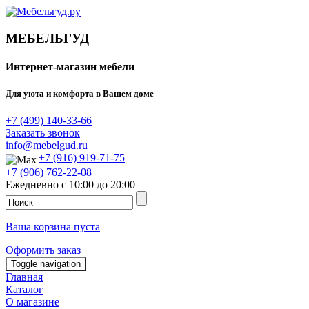
МЕБЕЛЬГУД
Интернет-магазин мебели
Для уюта и комфорта в Вашем доме
+7 (499) 140-33-66
Заказать звонок
info@mebelgud.ru
+7 (916) 919-71-75
+7 (906) 762-22-08
Ежедневно с 10:00 до 20:00
Ваша корзина пуста
Оформить заказ
Toggle navigation
Главная
Каталог
О магазине