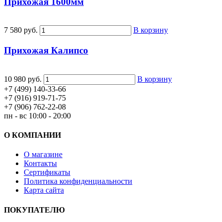
Прихожая 1600мм
7 580 руб.
В корзину
Прихожая Калипсо
10 980 руб.
В корзину
+7 (499) 140-33-66
+7 (916) 919-71-75
+7 (906) 762-22-08
пн - вс 10:00 - 20:00
О КОМПАНИИ
О магазине
Контакты
Сертификаты
Политика конфиденциальности
Карта сайта
ПОКУПАТЕЛЮ