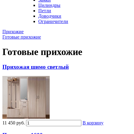
Цилиндры
Петли
Доводчики
Ограничители
Прихожие
Готовые прихожие
Готовые прихожие
Прихожая шимо светлый
11 450 руб.
В корзину