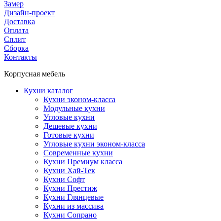
Замер
Дизайн-проект
Доставка
Оплата
Сплит
Сборка
Контакты
Корпусная мебель
Кухни каталог
Кухни эконом-класса
Модульные кухни
Угловые кухни
Дешевые кухни
Готовые кухни
Угловые кухни эконом-класса
Современные кухни
Кухни Премиум класса
Кухни Хай-Тек
Кухни Софт
Кухни Престиж
Кухни Глянцевые
Кухни из массива
Кухни Сопрано