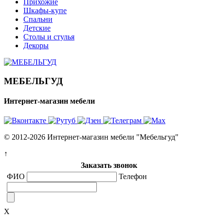
Прихожие
Шкафы-купе
Спальни
Детские
Столы и стулья
Декоры
МЕБЕЛЬГУД
Интернет-магазин мебели
© 2012-2026 Интернет-магазин мебели "Мебельгуд"
↑
Заказать звонок
ФИО
Телефон
X