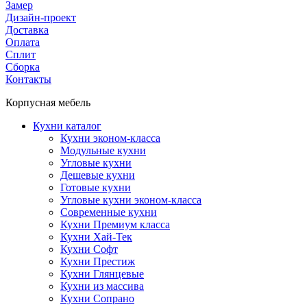
Замер
Дизайн-проект
Доставка
Оплата
Сплит
Сборка
Контакты
Корпусная мебель
Кухни каталог
Кухни эконом-класса
Модульные кухни
Угловые кухни
Дешевые кухни
Готовые кухни
Угловые кухни эконом-класса
Современные кухни
Кухни Премиум класса
Кухни Хай-Тек
Кухни Софт
Кухни Престиж
Кухни Глянцевые
Кухни из массива
Кухни Сопрано