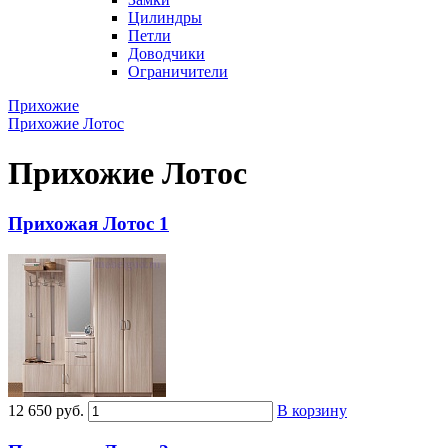
Цилиндры
Петли
Доводчики
Ограничители
Прихожие
Прихожие Лотос
Прихожие Лотос
Прихожая Лотос 1
12 650 руб.
В корзину