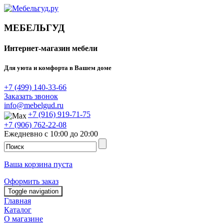
МЕБЕЛЬГУД
Интернет-магазин мебели
Для уюта и комфорта в Вашем доме
+7 (499) 140-33-66
Заказать звонок
info@mebelgud.ru
+7 (916) 919-71-75
+7 (906) 762-22-08
Ежедневно с 10:00 до 20:00
Ваша корзина пуста
Оформить заказ
Toggle navigation
Главная
Каталог
О магазине