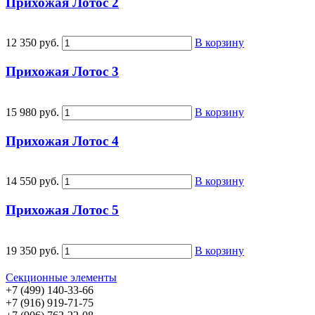
Прихожая Лотос 2
12 350 руб.
В корзину
Прихожая Лотос 3
15 980 руб.
В корзину
Прихожая Лотос 4
14 550 руб.
В корзину
Прихожая Лотос 5
19 350 руб.
В корзину
Секционные элементы
+7 (499) 140-33-66
+7 (916) 919-71-75