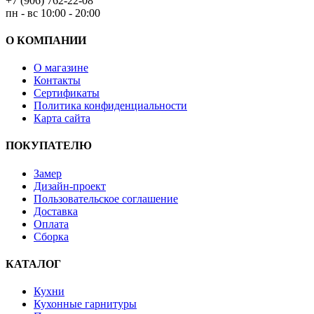
+7 (906) 762-22-08
пн - вс 10:00 - 20:00
О КОМПАНИИ
О магазине
Контакты
Сертификаты
Политика конфиденциальности
Карта сайта
ПОКУПАТЕЛЮ
Замер
Дизайн-проект
Пользовательское соглашение
Доставка
Оплата
Сборка
КАТАЛОГ
Кухни
Кухонные гарнитуры