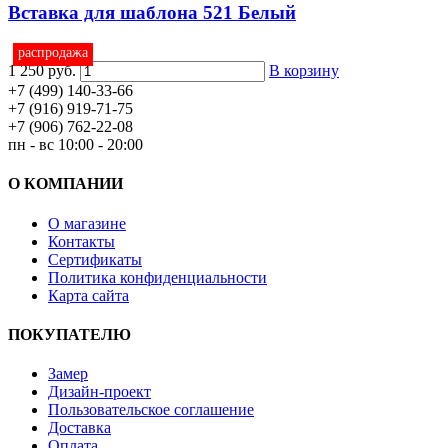
Вставка для шаблона 521 Белый
распродажа
1 250 руб.
В корзину
+7 (499) 140-33-66
+7 (916) 919-71-75
+7 (906) 762-22-08
пн - вс 10:00 - 20:00
О КОМПАНИИ
О магазине
Контакты
Сертификаты
Политика конфиденциальности
Карта сайта
ПОКУПАТЕЛЮ
Замер
Дизайн-проект
Пользовательское соглашение
Доставка
Оплата