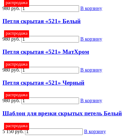
распродажа
980 руб.
В корзину
Петля скрытая «521» Белый
распродажа
980 руб.
В корзину
Петля скрытая «521» МатХром
распродажа
980 руб.
В корзину
Петля скрытая «521» Черный
распродажа
980 руб.
В корзину
Шаблон для врезки скрытых петель Белый
распродажа
5 150 руб.
В корзину