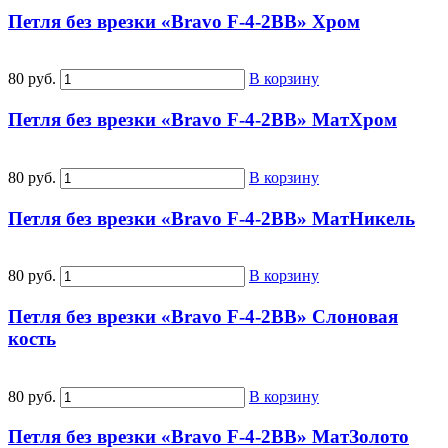
Петля без врезки «Bravo F-4-2BB» Хром
80 руб.
В корзину
Петля без врезки «Bravo F-4-2BB» МатХром
80 руб.
В корзину
Петля без врезки «Bravo F-4-2BB» МатНикель
80 руб.
В корзину
Петля без врезки «Bravo F-4-2BB» Слоновая
кость
80 руб.
В корзину
Петля без врезки «Bravo F-4-2BB» МатЗолото