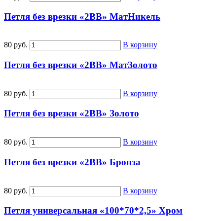
Петля без врезки «2BB» МатНикель
80 руб.
В корзину
Петля без врезки «2BB» МатЗолото
80 руб.
В корзину
Петля без врезки «2BB» Золото
80 руб.
В корзину
Петля без врезки «2BB» Бронза
80 руб.
В корзину
Петля универсальная «100*70*2,5» Хром