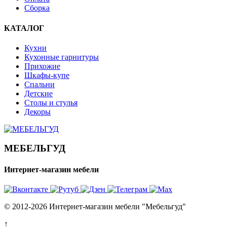
Сборка
КАТАЛОГ
Кухни
Кухонные гарнитуры
Прихожие
Шкафы-купе
Спальни
Детские
Столы и стулья
Декоры
МЕБЕЛЬГУД
Интернет-магазин мебели
© 2012-2026 Интернет-магазин мебели "Мебельгуд"
↑