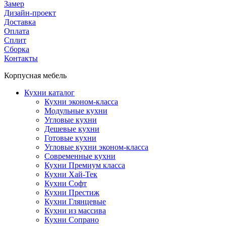
Замер
Дизайн-проект
Доставка
Оплата
Сплит
Сборка
Контакты
Корпусная мебель
Кухни каталог
Кухни эконом-класса
Модульные кухни
Угловые кухни
Дешевые кухни
Готовые кухни
Угловые кухни эконом-класса
Современные кухни
Кухни Премиум класса
Кухни Хай-Тек
Кухни Софт
Кухни Престиж
Кухни Глянцевые
Кухни из массива
Кухни Сопрано