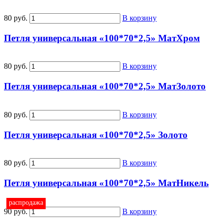
80 руб.
В корзину
Петля универсальная «100*70*2,5» МатХром
80 руб.
В корзину
Петля универсальная «100*70*2,5» МатЗолото
80 руб.
В корзину
Петля универсальная «100*70*2,5» Золото
80 руб.
В корзину
Петля универсальная «100*70*2,5» МатНикель
распродажа
90 руб.
В корзину