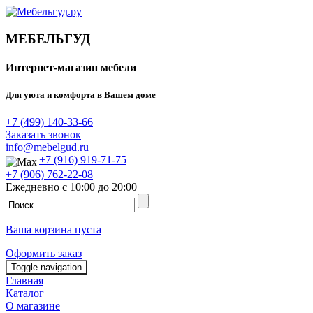
МЕБЕЛЬГУД
Интернет-магазин мебели
Для уюта и комфорта в Вашем доме
+7 (499) 140-33-66
Заказать звонок
info@mebelgud.ru
+7 (916) 919-71-75
+7 (906) 762-22-08
Ежедневно с 10:00 до 20:00
Ваша корзина пуста
Оформить заказ
Toggle navigation
Главная
Каталог
О магазине