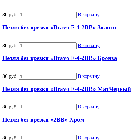
80 руб.
В корзину
Петля без врезки «Bravo F-4-2BB» Золото
80 руб.
В корзину
Петля без врезки «Bravo F-4-2BB» Бронза
80 руб.
В корзину
Петля без врезки «Bravo F-4-2BB» МатЧерный
80 руб.
В корзину
Петля без врезки «2BB» Хром
80 руб.
В корзину