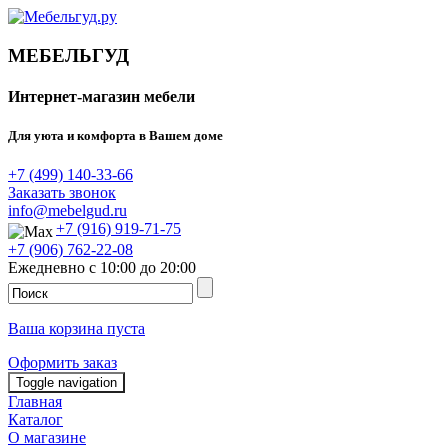
МЕБЕЛЬГУД
Интернет-магазин мебели
Для уюта и комфорта в Вашем доме
+7 (499) 140-33-66
Заказать звонок
info@mebelgud.ru
+7 (916) 919-71-75
+7 (906) 762-22-08
Ежедневно с 10:00 до 20:00
Ваша корзина пуста
Оформить заказ
Toggle navigation
Главная
Каталог
О магазине