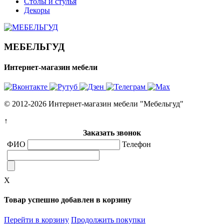
Столы и стулья
Декоры
МЕБЕЛЬГУД
Интернет-магазин мебели
© 2012-2026 Интернет-магазин мебели "Мебельгуд"
↑
Заказать звонок
ФИО
Телефон
X
Товар успешно добавлен в корзину
Перейти в корзину
Продолжить покупки