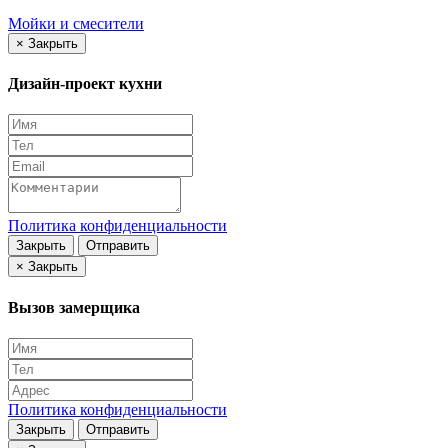
Мойки и смесители
×
Закрыть
Дизайн-проект кухни
Политика конфиденциальности
Закрыть
Отправить
×
Закрыть
Вызов замерщика
Политика конфиденциальности
Закрыть
Отправить