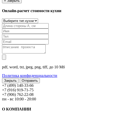
×
Закрыть
Онлайн-расчет стоимости кухни
pdf, word, txt, jpeg, png, tiff, до 10 Мб
Политика конфиденциальности
Закрыть
+7 (499) 140-33-66
+7 (916) 919-71-75
+7 (906) 762-22-08
пн - вс 10:00 - 20:00
О КОМПАНИИ