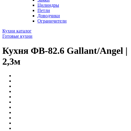
Цилиндры
Петли
Доводчики
Ограничители
Кухни каталог
Готовые кухни
Кухня ФВ-82.6 Gallant/Angel |
2,3м