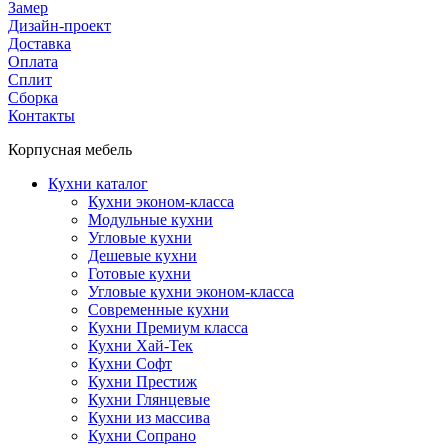
Замер
Дизайн-проект
Доставка
Оплата
Сплит
Сборка
Контакты
Корпусная мебель
Кухни каталог
Кухни эконом-класса
Модульные кухни
Угловые кухни
Дешевые кухни
Готовые кухни
Угловые кухни эконом-класса
Современные кухни
Кухни Премиум класса
Кухни Хай-Тек
Кухни Софт
Кухни Престиж
Кухни Глянцевые
Кухни из массива
Кухни Сопрано