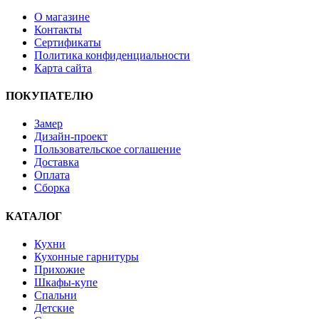
О магазине
Контакты
Сертификаты
Политика конфиденциальности
Карта сайта
ПОКУПАТЕЛЮ
Замер
Дизайн-проект
Пользовательское соглашение
Доставка
Оплата
Сборка
КАТАЛОГ
Кухни
Кухонные гарнитуры
Прихожие
Шкафы-купе
Спальни
Детские