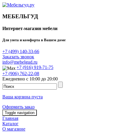
МЕБЕЛЬГУД
Интернет-магазин мебели
Для уюта и комфорта в Вашем доме
+7 (499) 140-33-66
Заказать звонок
info@mebelgud.ru
+7 (916) 919-71-75
+7 (906) 762-22-08
Ежедневно с 10:00 до 20:00
Ваша корзина пуста
Оформить заказ
Toggle navigation
Главная
Каталог
О магазине