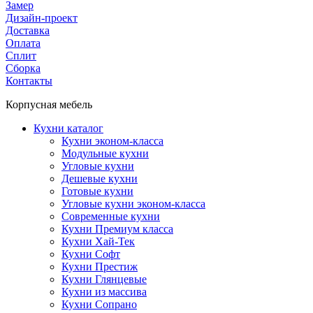
Замер
Дизайн-проект
Доставка
Оплата
Сплит
Сборка
Контакты
Корпусная мебель
Кухни каталог
Кухни эконом-класса
Модульные кухни
Угловые кухни
Дешевые кухни
Готовые кухни
Угловые кухни эконом-класса
Современные кухни
Кухни Премиум класса
Кухни Хай-Тек
Кухни Софт
Кухни Престиж
Кухни Глянцевые
Кухни из массива
Кухни Сопрано