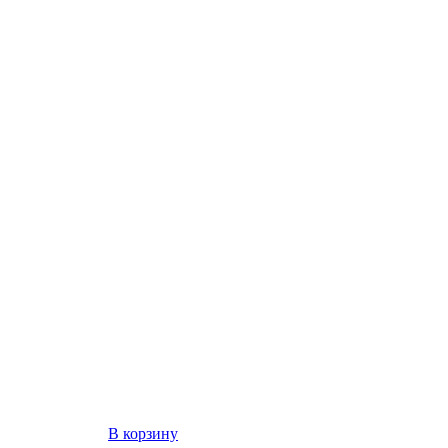
В корзину