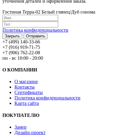
уточнения деталей и оформления заказа.
Гостиная Терра-02 Белый глянец/Дуб сонома
Политика конфиденциальности
Закрыть
Отправить
+7 (499) 140-33-66
+7 (916) 919-71-75
+7 (906) 762-22-08
пн - вс 10:00 - 20:00
О КОМПАНИИ
О магазине
Контакты
Сертификаты
Политика конфиденциальности
Карта сайта
ПОКУПАТЕЛЮ
Замер
Дизайн-проект