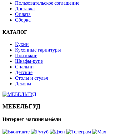
Пользовательское соглашение
Доставка
Оплата
Сборка
КАТАЛОГ
Кухни
Кухонные гарнитуры
Прихожие
Шкафы-купе
Спальни
Детские
Столы и стулья
Декоры
МЕБЕЛЬГУД
Интернет-магазин мебели