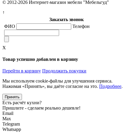
© 2012-2026 Интернет-магазин мебели "Мебельгуд"
↑
Заказать звонок
ФИО
Телефон
X
Товар успешно добавлен в корзину
Перейти в корзину
Продолжить покупки
Мы используем cookie-файлы для улучшения сервиса.
Нажимая «Принять», вы даёте согласие на это.
Подробнее
.
Принять
Есть расчёт кухни?
Пришлите - сделаем реально дешевле!
Email
Max
Telegram
Whatsapp