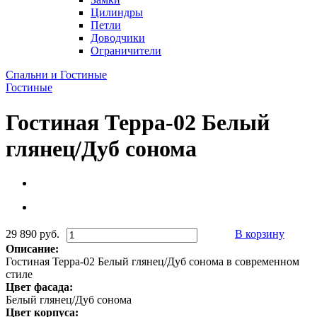
Цилиндры
Петли
Доводчики
Ограничители
Спальни и Гостиные
Гостиные
Гостиная Терра-02 Белый
глянец/Дуб сонома
29 890 руб.
В корзину
Описание:
Гостиная Терра-02 Белый глянец/Дуб сонома в современном
стиле
Цвет фасада:
Белый глянец/Дуб сонома
Цвет корпуса: