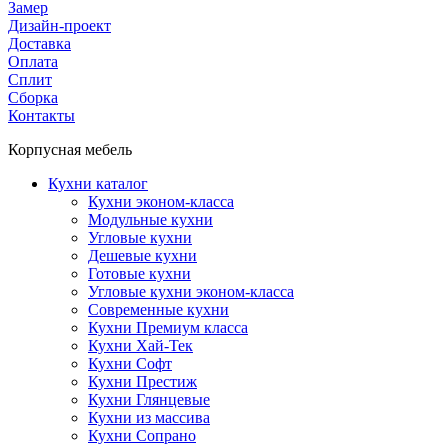
Замер
Дизайн-проект
Доставка
Оплата
Сплит
Сборка
Контакты
Корпусная мебель
Кухни каталог
Кухни эконом-класса
Модульные кухни
Угловые кухни
Дешевые кухни
Готовые кухни
Угловые кухни эконом-класса
Современные кухни
Кухни Премиум класса
Кухни Хай-Тек
Кухни Софт
Кухни Престиж
Кухни Глянцевые
Кухни из массива
Кухни Сопрано