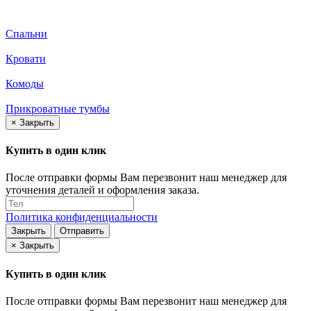
Спальни
Кровати
Комоды
Прикроватные тумбы
×
Закрыть
Купить в один клик
После отправки формы Вам перезвонит наш менеджер для
уточнения деталей и оформления заказа.
Политика конфиденциальности
Закрыть
Отправить
×
Закрыть
Купить в один клик
После отправки формы Вам перезвонит наш менеджер для