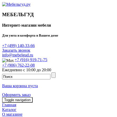
МЕБЕЛЬГУД
Интернет-магазин мебели
Для уюта и комфорта в Вашем доме
+7 (499) 140-33-66
Заказать звонок
info@mebelgud.ru
+7 (916) 919-71-75
+7 (906) 762-22-08
Ежедневно с 10:00 до 20:00
Ваша корзина пуста
Оформить заказ
Toggle navigation
Главная
Каталог
О магазине