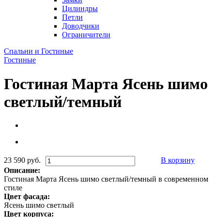
Цилиндры
Петли
Доводчики
Ограничители
Спальни и Гостиные
Гостиные
Гостиная Марта Ясень шимо
светлый/темный
23 590 руб.
В корзину
Описание:
Гостиная Марта Ясень шимо светлый/темный в современном
стиле
Цвет фасада:
Ясень шимо светлый
Цвет корпуса: