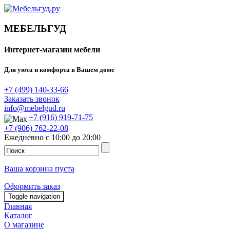
МЕБЕЛЬГУД
Интернет-магазин мебели
Для уюта и комфорта в Вашем доме
+7 (499) 140-33-66
Заказать звонок
info@mebelgud.ru
+7 (916) 919-71-75
+7 (906) 762-22-08
Ежедневно с 10:00 до 20:00
Ваша корзина пуста
Оформить заказ
Toggle navigation
Главная
Каталог
О магазине