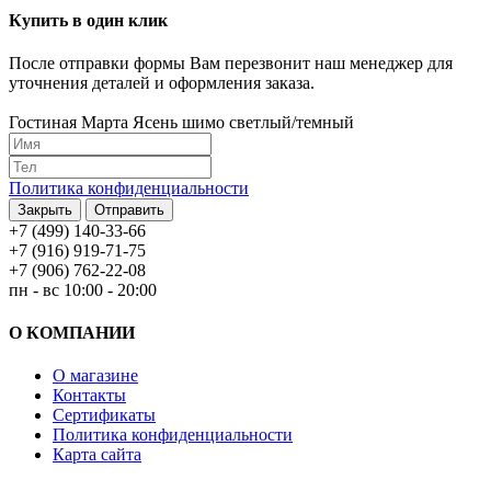
Купить в один клик
После отправки формы Вам перезвонит наш менеджер для
уточнения деталей и оформления заказа.
Гостиная Марта Ясень шимо светлый/темный
Политика конфиденциальности
Закрыть
Отправить
+7 (499) 140-33-66
+7 (916) 919-71-75
+7 (906) 762-22-08
пн - вс 10:00 - 20:00
О КОМПАНИИ
О магазине
Контакты
Сертификаты
Политика конфиденциальности
Карта сайта