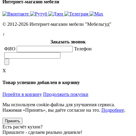
Интернет-магазин мебели
© 2012-2026 Интернет-магазин мебели "Мебельгуд"
↑
Заказать звонок
ФИО
Телефон
X
Товар успешно добавлен в корзину
Перейти в корзину
Продолжить покупки
Мы используем cookie-файлы для улучшения сервиса.
Нажимая «Принять», вы даёте согласие на это.
Подробнее
.
Принять
Есть расчёт кухни?
Пришлите - сделаем реально дешевле!