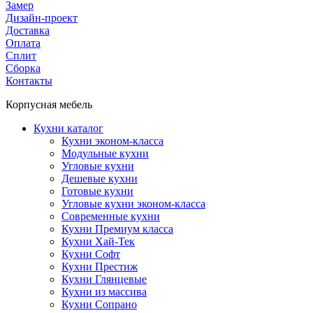
Замер
Дизайн-проект
Доставка
Оплата
Сплит
Сборка
Контакты
Корпусная мебель
Кухни каталог
Кухни эконом-класса
Модульные кухни
Угловые кухни
Дешевые кухни
Готовые кухни
Угловые кухни эконом-класса
Современные кухни
Кухни Премиум класса
Кухни Хай-Тек
Кухни Софт
Кухни Престиж
Кухни Глянцевые
Кухни из массива
Кухни Сопрано