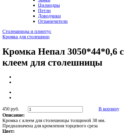
Цилиндры
Петли
Доводчики
Ограничители
Столешницы и плинтус
Кромка для столешниц
Кромка Непал 3050*44*0,6 с
клеем для столешницы
450 руб.
В корзину
Описание:
Кромка с клеем для столешницы толщиной 38 мм.
Предназначена для кромления торцевого среза
Цвет: