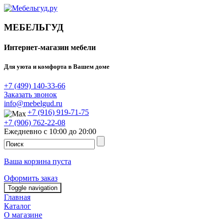
МЕБЕЛЬГУД
Интернет-магазин мебели
Для уюта и комфорта в Вашем доме
+7 (499) 140-33-66
Заказать звонок
info@mebelgud.ru
+7 (916) 919-71-75
+7 (906) 762-22-08
Ежедневно с 10:00 до 20:00
Ваша корзина пуста
Оформить заказ
Toggle navigation
Главная
Каталог
О магазине