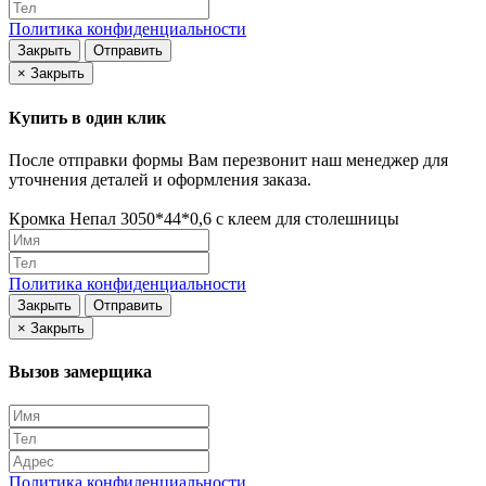
Политика конфиденциальности
Закрыть
Отправить
×
Закрыть
Купить в один клик
После отправки формы Вам перезвонит наш менеджер для
уточнения деталей и оформления заказа.
Кромка Непал 3050*44*0,6 с клеем для столешницы
Политика конфиденциальности
Закрыть
Отправить
×
Закрыть
Вызов замерщика
Политика конфиденциальности