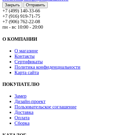
Закрыть
Отправить
+7 (499) 140-33-66
+7 (916) 919-71-75
+7 (906) 762-22-08
пн - вс 10:00 - 20:00
О КОМПАНИИ
О магазине
Контакты
Сертификаты
Политика конфиденциальности
Карта сайта
ПОКУПАТЕЛЮ
Замер
Дизайн-проект
Пользовательское соглашение
Доставка
Оплата
Сборка