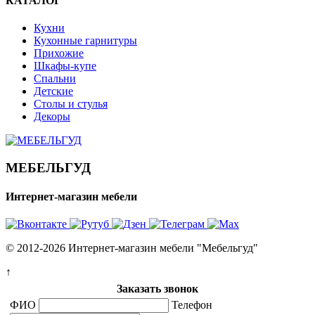
КАТАЛОГ
Кухни
Кухонные гарнитуры
Прихожие
Шкафы-купе
Спальни
Детские
Столы и стулья
Декоры
МЕБЕЛЬГУД
Интернет-магазин мебели
© 2012-2026 Интернет-магазин мебели "Мебельгуд"
↑
Заказать звонок
ФИО
Телефон