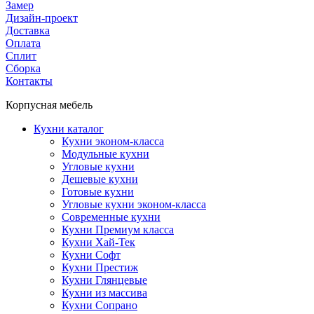
Замер
Дизайн-проект
Доставка
Оплата
Сплит
Сборка
Контакты
Корпусная мебель
Кухни каталог
Кухни эконом-класса
Модульные кухни
Угловые кухни
Дешевые кухни
Готовые кухни
Угловые кухни эконом-класса
Современные кухни
Кухни Премиум класса
Кухни Хай-Тек
Кухни Софт
Кухни Престиж
Кухни Глянцевые
Кухни из массива
Кухни Сопрано