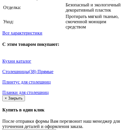
Безопасный и экологичный
Отделка:
декоративный пластик
Протирать мягкой тканью,
Уход:
смоченной моющим
средством
Все характеристики
С этим товаром покупают:
Кухни каталог
Столешницы(38) Прямые
Плинтус для столешниц
Планки для столешниц
×
Закрыть
Купить в один клик
После отправки формы Вам перезвонит наш менеджер для
уточнения деталей и оформления заказа.