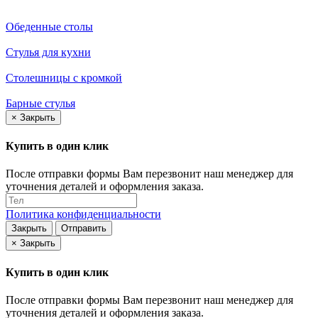
Обеденные столы
Стулья для кухни
Столешницы с кромкой
Барные стулья
×
Закрыть
Купить в один клик
После отправки формы Вам перезвонит наш менеджер для
уточнения деталей и оформления заказа.
Политика конфиденциальности
Закрыть
Отправить
×
Закрыть
Купить в один клик
После отправки формы Вам перезвонит наш менеджер для
уточнения деталей и оформления заказа.