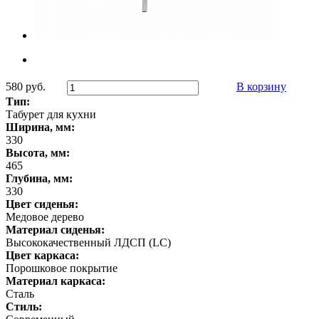
580 руб.
В корзину
Тип:
Табурет для кухни
Ширина, мм:
330
Высота, мм:
465
Глубина, мм:
330
Цвет сиденья:
Медовое дерево
Материал сиденья:
Высококачественный ЛДСП (LC)
Цвет каркаса:
Порошковое покрытие
Материал каркаса:
Сталь
Стиль: