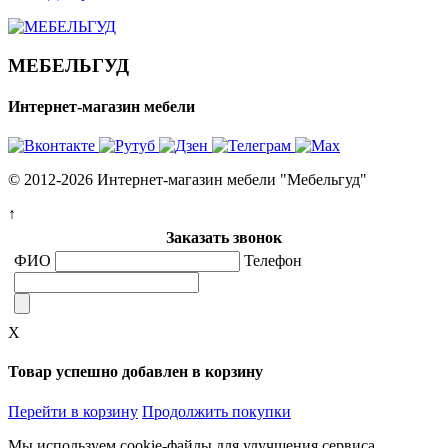
МЕБЕЛЬГУД
Интернет-магазин мебели
© 2012-2026 Интернет-магазин мебели "Мебельгуд"
↑
Заказать звонок
ФИО
Телефон
X
Товар успешно добавлен в корзину
Перейти в корзину
Продолжить покупки
Мы используем cookie-файлы для улучшения сервиса.