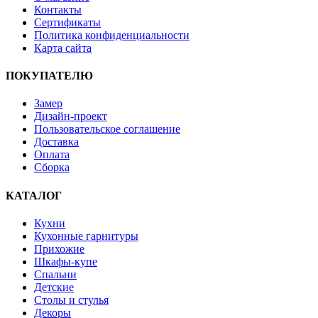
Контакты
Сертификаты
Политика конфиденциальности
Карта сайта
ПОКУПАТЕЛЮ
Замер
Дизайн-проект
Пользовательское соглашение
Доставка
Оплата
Сборка
КАТАЛОГ
Кухни
Кухонные гарнитуры
Прихожие
Шкафы-купе
Спальни
Детские
Столы и стулья
Декоры