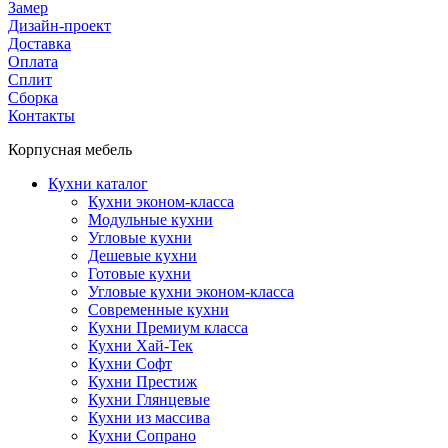
Замер
Дизайн-проект
Доставка
Оплата
Сплит
Сборка
Контакты
Корпусная мебель
Кухни каталог
Кухни эконом-класса
Модульные кухни
Угловые кухни
Дешевые кухни
Готовые кухни
Угловые кухни эконом-класса
Современные кухни
Кухни Премиум класса
Кухни Хай-Тек
Кухни Софт
Кухни Престиж
Кухни Глянцевые
Кухни из массива
Кухни Сопрано