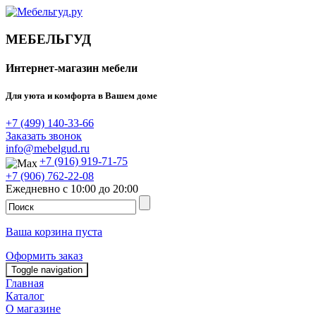
МЕБЕЛЬГУД
Интернет-магазин мебели
Для уюта и комфорта в Вашем доме
+7 (499) 140-33-66
Заказать звонок
info@mebelgud.ru
+7 (916) 919-71-75
+7 (906) 762-22-08
Ежедневно с 10:00 до 20:00
Ваша корзина пуста
Оформить заказ
Toggle navigation
Главная
Каталог
О магазине