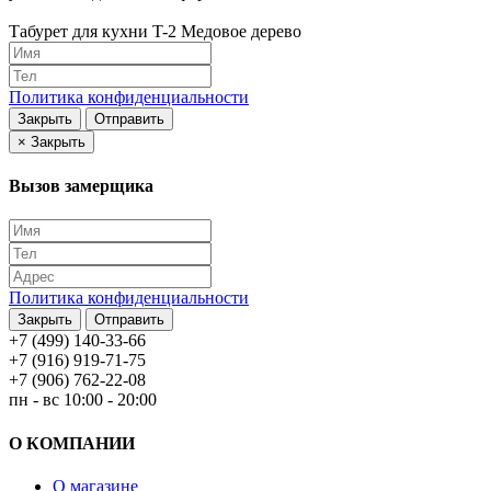
Табурет для кухни T-2 Медовое дерево
Политика конфиденциальности
Закрыть
Отправить
×
Закрыть
Вызов замерщика
Политика конфиденциальности
Закрыть
Отправить
+7 (499) 140-33-66
+7 (916) 919-71-75
+7 (906) 762-22-08
пн - вс 10:00 - 20:00
О КОМПАНИИ
О магазине