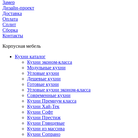
Замер
Дизайн-проект
Доставка
Оплата
Сплит
Сборка
Контакты
Корпусная мебель
Кухни каталог
Кухни эконом-класса
Модульные кухни
Угловые кухни
Дешевые кухни
Готовые кухни
Угловые кухни эконом-класса
Современные кухни
Кухни Премиум класса
Кухни Хай-Тек
Кухни Софт
Кухни Престиж
Кухни Глянцевые
Кухни из массива
Кухни Сопрано