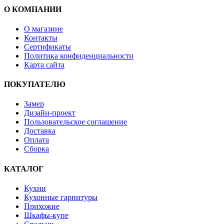
О КОМПАНИИ
О магазине
Контакты
Сертификаты
Политика конфиденциальности
Карта сайта
ПОКУПАТЕЛЮ
Замер
Дизайн-проект
Пользовательское соглашение
Доставка
Оплата
Сборка
КАТАЛОГ
Кухни
Кухонные гарнитуры
Прихожие
Шкафы-купе