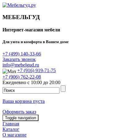
МЕБЕЛЬГУД
Интернет-магазин мебели
Для уюта и комфорта в Вашем доме
+7 (499) 140-33-66
Заказать звонок
info@mebelgud.ru
+7 (916) 919-71-75
+7 (906) 762-22-08
Ежедневно с 10:00 до 20:00
Ваша корзина пуста
Оформить заказ
Toggle navigation
Главная
Каталог
О магазине