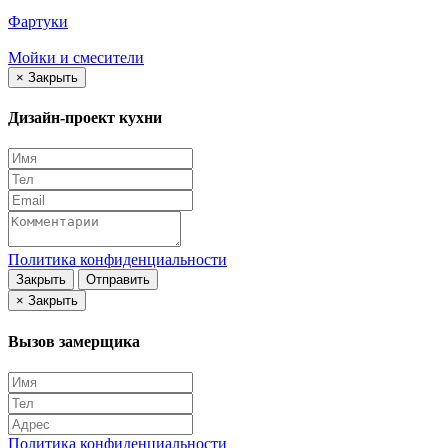
Фартуки
Мойки и смесители
×
Закрыть
Дизайн-проект кухни
Политика конфиденциальности
Закрыть
Отправить
×
Закрыть
Вызов замерщика
Политика конфиденциальности