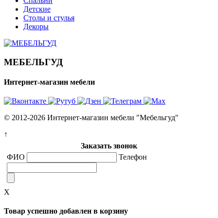
Спальни
Детские
Столы и стулья
Декоры
МЕБЕЛЬГУД
Интернет-магазин мебели
© 2012-2026 Интернет-магазин мебели "Мебельгуд"
↑
Заказать звонок
ФИО
Телефон
X
Товар успешно добавлен в корзину