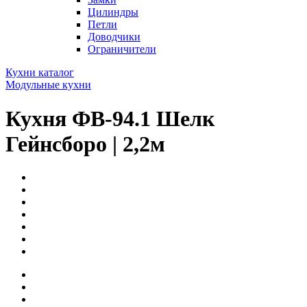
Цилиндры
Петли
Доводчики
Ограничители
Кухни каталог
Модульные кухни
Кухня ФВ-94.1 Шелк
Гейнсборо | 2,2м