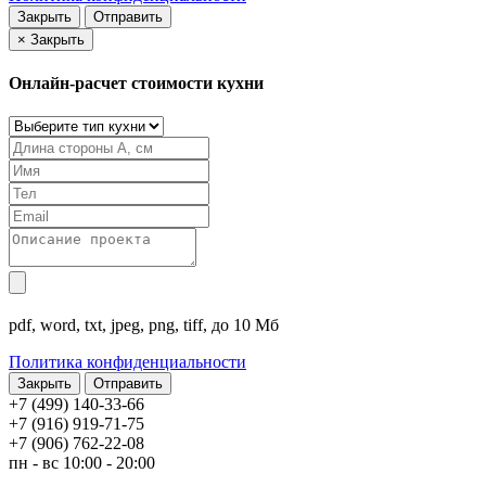
Закрыть
Отправить
×
Закрыть
Онлайн-расчет стоимости кухни
pdf, word, txt, jpeg, png, tiff, до 10 Мб
Политика конфиденциальности
Закрыть
+7 (499) 140-33-66
+7 (916) 919-71-75
+7 (906) 762-22-08
пн - вс 10:00 - 20:00