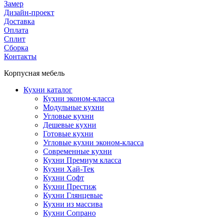
Замер
Дизайн-проект
Доставка
Оплата
Сплит
Сборка
Контакты
Корпусная мебель
Кухни каталог
Кухни эконом-класса
Модульные кухни
Угловые кухни
Дешевые кухни
Готовые кухни
Угловые кухни эконом-класса
Современные кухни
Кухни Премиум класса
Кухни Хай-Тек
Кухни Софт
Кухни Престиж
Кухни Глянцевые
Кухни из массива
Кухни Сопрано