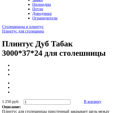
Цилиндры
Петли
Доводчики
Ограничители
Столешницы и плинтус
Плинтус для столешниц
Плинтус Дуб Табак
3000*37*24 для столешницы
1 250 руб.
В корзину
Описание:
Плинтус для столешницы пристенный закрывает щель между