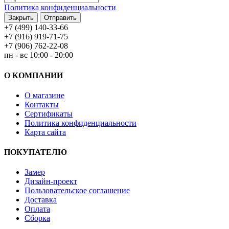
Политика конфиденциальности
Закрыть
Отправить
+7 (499) 140-33-66
+7 (916) 919-71-75
+7 (906) 762-22-08
пн - вс 10:00 - 20:00
О КОМПАНИИ
О магазине
Контакты
Сертификаты
Политика конфиденциальности
Карта сайта
ПОКУПАТЕЛЮ
Замер
Дизайн-проект
Пользовательское соглашение
Доставка
Оплата
Сборка