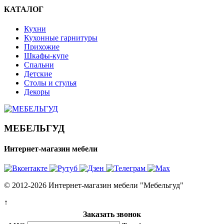
КАТАЛОГ
Кухни
Кухонные гарнитуры
Прихожие
Шкафы-купе
Спальни
Детские
Столы и стулья
Декоры
МЕБЕЛЬГУД
Интернет-магазин мебели
© 2012-2026 Интернет-магазин мебели "Мебельгуд"
↑
Заказать звонок