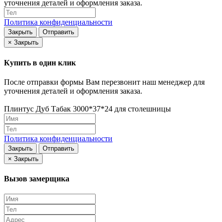
уточнения деталей и оформления заказа.
Политика конфиденциальности
Закрыть
Отправить
×
Закрыть
Купить в один клик
После отправки формы Вам перезвонит наш менеджер для
уточнения деталей и оформления заказа.
Плинтус Дуб Табак 3000*37*24 для столешницы
Политика конфиденциальности
Закрыть
Отправить
×
Закрыть
Вызов замерщика