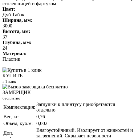
столешницей и фартуком
Цвет:
Дуб Табак
Ширина, мм:
3000
Высота, мм:
37
Глубина, мм:
24
Материал:
Пластик
КУПИТЬ
в 1 клик
ЗАМЕРЩИК
бесплатно
Заглушки к плинтусу приобретаются
Комплектация:
отдельно
Вес, кг:
0,76
Объем, куб.м:
0,002
Влагоустойчивый. Изолирует от жидкостей и
Доп.
загрязнений. Скрывает неровности