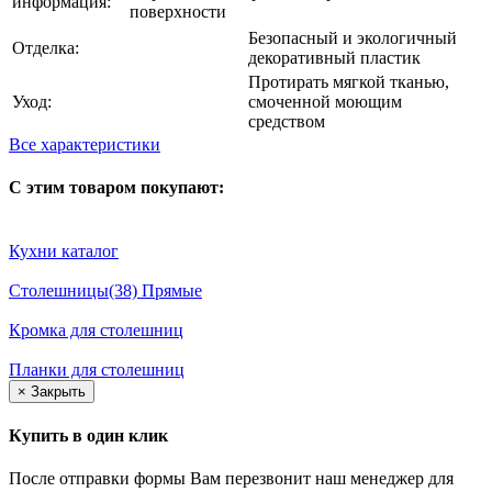
информация:
поверхности
Безопасный и экологичный
Отделка:
декоративный пластик
Протирать мягкой тканью,
Уход:
смоченной моющим
средством
Все характеристики
С этим товаром покупают:
Кухни каталог
Столешницы(38) Прямые
Кромка для столешниц
Планки для столешниц
×
Закрыть
Купить в один клик
После отправки формы Вам перезвонит наш менеджер для