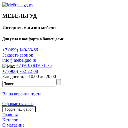
МЕБЕЛЬГУД
Интернет-магазин мебели
Для уюта и комфорта в Вашем доме
+7 (499) 140-33-66
Заказать звонок
info@mebelgud.ru
+7 (916) 919-71-75
+7 (906) 762-22-08
Ежедневно с 10:00 до 20:00
Ваша корзина пуста
Оформить заказ
Toggle navigation
Главная
Каталог
О магазине