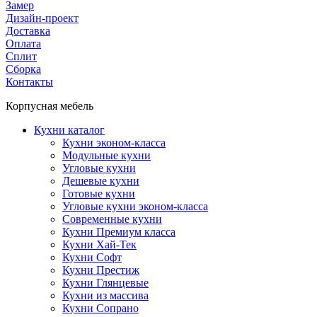
Замер
Дизайн-проект
Доставка
Оплата
Сплит
Сборка
Контакты
Корпусная мебель
Кухни каталог
Кухни эконом-класса
Модульные кухни
Угловые кухни
Дешевые кухни
Готовые кухни
Угловые кухни эконом-класса
Современные кухни
Кухни Премиум класса
Кухни Хай-Тек
Кухни Софт
Кухни Престиж
Кухни Глянцевые
Кухни из массива
Кухни Сопрано