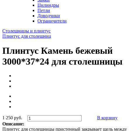
Цилиндры
Петли
Доводчики
Ограничители
Столешницы и плинтус
Плинтус для столешниц
Плинтус Камень бежевый
3000*37*24 для столешницы
1 250 руб.
В корзину
Описание:
Плинтус для столешницы пристенный закрывает щель между