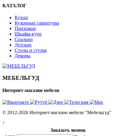
КАТАЛОГ
Кухни
Кухонные гарнитуры
Прихожие
Шкафы-купе
Спальни
Детские
Столы и стулья
Декоры
МЕБЕЛЬГУД
Интернет-магазин мебели
© 2012-2026 Интернет-магазин мебели "Мебельгуд"
↑
Заказать звонок