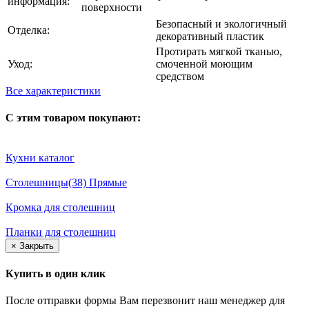
информация:
поверхности
Безопасный и экологичный
Отделка:
декоративный пластик
Протирать мягкой тканью,
Уход:
смоченной моющим
средством
Все характеристики
С этим товаром покупают:
Кухни каталог
Столешницы(38) Прямые
Кромка для столешниц
Планки для столешниц
×
Закрыть
Купить в один клик
После отправки формы Вам перезвонит наш менеджер для