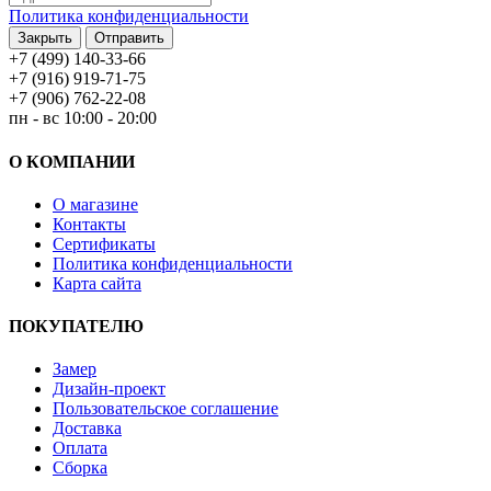
Политика конфиденциальности
Закрыть
Отправить
+7 (499) 140-33-66
+7 (916) 919-71-75
+7 (906) 762-22-08
пн - вс 10:00 - 20:00
О КОМПАНИИ
О магазине
Контакты
Сертификаты
Политика конфиденциальности
Карта сайта
ПОКУПАТЕЛЮ
Замер
Дизайн-проект
Пользовательское соглашение
Доставка
Оплата
Сборка