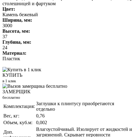
столешницей и фартуком
Цвет:
Камень бежевый
Ширина, мм:
3000
Высота, мм:
37
Глубина, мм:
24
Материал:
Пластик
КУПИТЬ
в 1 клик
ЗАМЕРЩИК
бесплатно
Заглушки к плинтусу приобретаются
Комплектация:
отдельно
Вес, кг:
0,76
Объем, куб.м:
0,002
Влагоустойчивый. Изолирует от жидкостей и
Доп.
загрязнений. Скрывает неровности