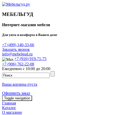
МЕБЕЛЬГУД
Интернет-магазин мебели
Для уюта и комфорта в Вашем доме
+7 (499) 140-33-66
Заказать звонок
info@mebelgud.ru
+7 (916) 919-71-75
+7 (906) 762-22-08
Ежедневно с 10:00 до 20:00
Ваша корзина пуста
Оформить заказ
Toggle navigation
Главная
Каталог
О магазине