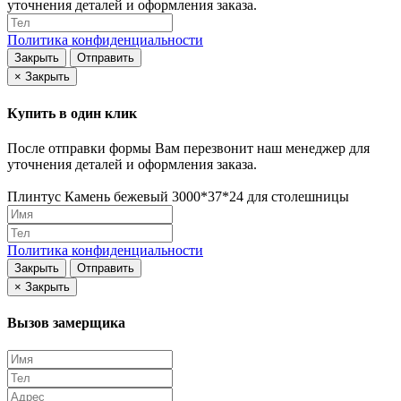
уточнения деталей и оформления заказа.
Политика конфиденциальности
Закрыть
Отправить
×
Закрыть
Купить в один клик
После отправки формы Вам перезвонит наш менеджер для
уточнения деталей и оформления заказа.
Плинтус Камень бежевый 3000*37*24 для столешницы
Политика конфиденциальности
Закрыть
Отправить
×
Закрыть
Вызов замерщика