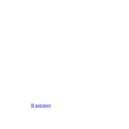
В корзину