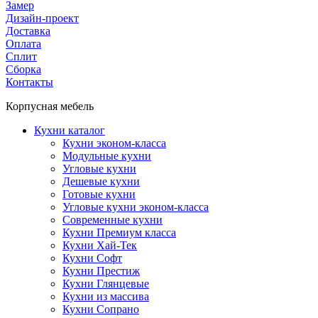
Замер
Дизайн-проект
Доставка
Оплата
Сплит
Сборка
Контакты
Корпусная мебель
Кухни каталог
Кухни эконом-класса
Модульные кухни
Угловые кухни
Дешевые кухни
Готовые кухни
Угловые кухни эконом-класса
Современные кухни
Кухни Премиум класса
Кухни Хай-Тек
Кухни Софт
Кухни Престиж
Кухни Глянцевые
Кухни из массива
Кухни Сопрано