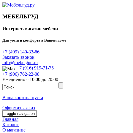
МЕБЕЛЬГУД
Интернет-магазин мебели
Для уюта и комфорта в Вашем доме
+7 (499) 140-33-66
Заказать звонок
info@mebelgud.ru
+7 (916) 919-71-75
+7 (906) 762-22-08
Ежедневно с 10:00 до 20:00
Ваша корзина пуста
Оформить заказ
Toggle navigation
Главная
Каталог
О магазине