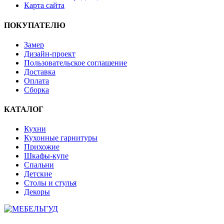
Карта сайта
ПОКУПАТЕЛЮ
Замер
Дизайн-проект
Пользовательское соглашение
Доставка
Оплата
Сборка
КАТАЛОГ
Кухни
Кухонные гарнитуры
Прихожие
Шкафы-купе
Спальни
Детские
Столы и стулья
Декоры