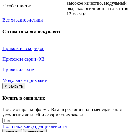
высокое качество, модульный
Особенности:
ряд, экологичность и гарантия
12 месяцев
Все характеристики
С этим товаром покупают:
Прихожие в коридор
Прихожие серии ФВ
Прихожие купе
Модульные прихожие
×
Закрыть
Купить в один клик
После отправки формы Вам перезвонит наш менеджер для
уточнения деталей и оформления заказа.
Политика конфиденциальности