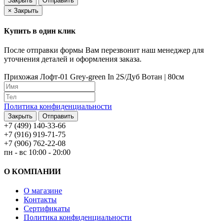
Закрыть
Отправить
×
Закрыть
Купить в один клик
После отправки формы Вам перезвонит наш менеджер для
уточнения деталей и оформления заказа.
Прихожая Лофт-01 Grey-green In 2S/Дуб Вотан | 80см
Политика конфиденциальности
Закрыть
Отправить
+7 (499) 140-33-66
+7 (916) 919-71-75
+7 (906) 762-22-08
пн - вс 10:00 - 20:00
О КОМПАНИИ
О магазине
Контакты
Сертификаты
Политика конфиденциальности