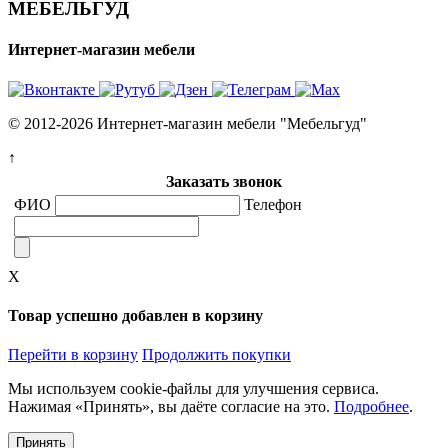
МЕБЕЛЬГУД
Интернет-магазин мебели
© 2012-2026 Интернет-магазин мебели "Мебельгуд"
↑
Заказать звонок
ФИО
Телефон
X
Товар успешно добавлен в корзину
Перейти в корзину
Продолжить покупки
Мы используем cookie-файлы для улучшения сервиса.
Нажимая «Принять», вы даёте согласие на это.
Подробнее
.
Принять