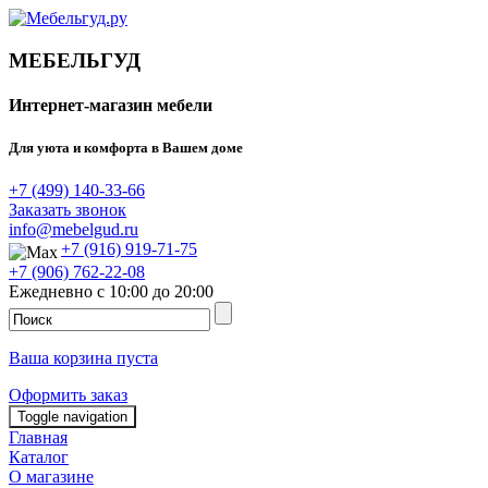
МЕБЕЛЬГУД
Интернет-магазин мебели
Для уюта и комфорта в Вашем доме
+7 (499) 140-33-66
Заказать звонок
info@mebelgud.ru
+7 (916) 919-71-75
+7 (906) 762-22-08
Ежедневно с 10:00 до 20:00
Ваша корзина пуста
Оформить заказ
Toggle navigation
Главная
Каталог
О магазине