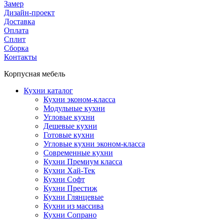
Замер
Дизайн-проект
Доставка
Оплата
Сплит
Сборка
Контакты
Корпусная мебель
Кухни каталог
Кухни эконом-класса
Модульные кухни
Угловые кухни
Дешевые кухни
Готовые кухни
Угловые кухни эконом-класса
Современные кухни
Кухни Премиум класса
Кухни Хай-Тек
Кухни Софт
Кухни Престиж
Кухни Глянцевые
Кухни из массива
Кухни Сопрано