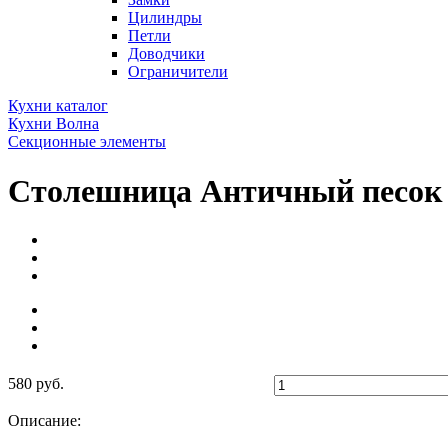
Цилиндры
Петли
Доводчики
Ограничители
Кухни каталог
Кухни Волна
Секционные элементы
Столешница Античный песок
580 руб.
Описание: