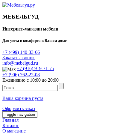
МЕБЕЛЬГУД
Интернет-магазин мебели
Для уюта и комфорта в Вашем доме
+7 (499) 140-33-66
Заказать звонок
info@mebelgud.ru
+7 (916) 919-71-75
+7 (906) 762-22-08
Ежедневно с 10:00 до 20:00
Ваша корзина пуста
Оформить заказ
Toggle navigation
Главная
Каталог
О магазине