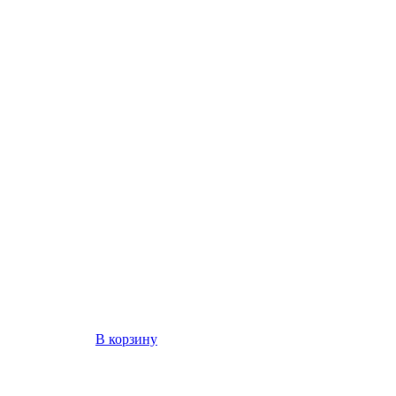
В корзину