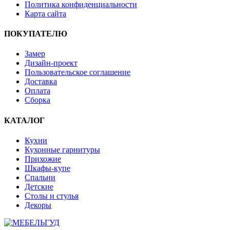
Политика конфиденциальности
Карта сайта
ПОКУПАТЕЛЮ
Замер
Дизайн-проект
Пользовательское соглашение
Доставка
Оплата
Сборка
КАТАЛОГ
Кухни
Кухонные гарнитуры
Прихожие
Шкафы-купе
Спальни
Детские
Столы и стулья
Декоры