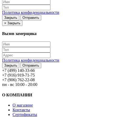
Политика конфиденциальности
Закрыть
Отправить
×
Закрыть
Вызов замерщика
Политика конфиденциальности
Закрыть
Отправить
+7 (499) 140-33-66
+7 (916) 919-71-75
+7 (906) 762-22-08
пн - вс 10:00 - 20:00
О КОМПАНИИ
О магазине
Контакты
Сертификаты