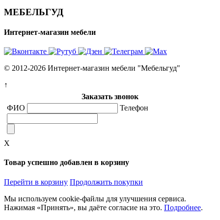
МЕБЕЛЬГУД
Интернет-магазин мебели
© 2012-2026 Интернет-магазин мебели "Мебельгуд"
↑
Заказать звонок
ФИО
Телефон
X
Товар успешно добавлен в корзину
Перейти в корзину
Продолжить покупки
Мы используем cookie-файлы для улучшения сервиса.
Нажимая «Принять», вы даёте согласие на это.
Подробнее
.