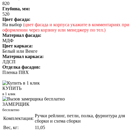
820
Глубина, мм:
520
Цвет фасада:
На выбор
(цвет фасада и корпуса укажите в комментариях при
оформлении через корзину или менеджеру по тел.)
Материал фасада:
МДФ
Цвет каркаса:
Белый или Венге
Материал каркаса:
ЛДСП
Отделка фасадов:
Пленка ПВХ
КУПИТЬ
в 1 клик
ЗАМЕРЩИК
бесплатно
Ручки рейлинг, петли, полка, фурнитура для
Комплектация:
сборки и схема сборки
Вес, кг:
11,05