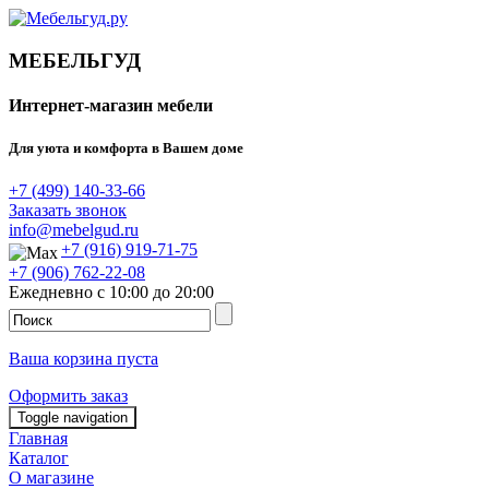
МЕБЕЛЬГУД
Интернет-магазин мебели
Для уюта и комфорта в Вашем доме
+7 (499) 140-33-66
Заказать звонок
info@mebelgud.ru
+7 (916) 919-71-75
+7 (906) 762-22-08
Ежедневно с 10:00 до 20:00
Ваша корзина пуста
Оформить заказ
Toggle navigation
Главная
Каталог
О магазине