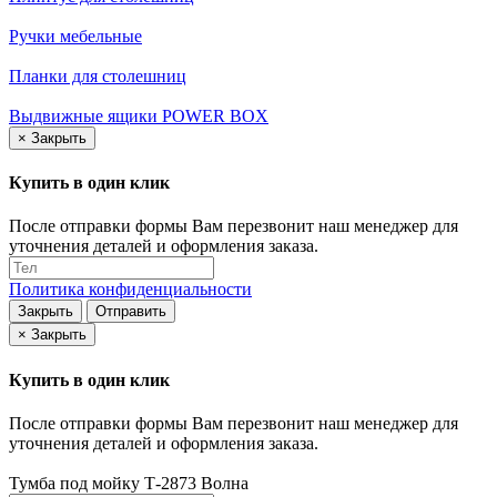
Ручки мебельные
Планки для столешниц
Выдвижные ящики POWER BOX
×
Закрыть
Купить в один клик
После отправки формы Вам перезвонит наш менеджер для
уточнения деталей и оформления заказа.
Политика конфиденциальности
Закрыть
Отправить
×
Закрыть
Купить в один клик
После отправки формы Вам перезвонит наш менеджер для
уточнения деталей и оформления заказа.
Тумба под мойку Т-2873 Волна