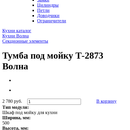
Цилиндры
Петли
Доводчики
Ограничители
Кухни каталог
Кухни Волна
Секционные элементы
Тумба под мойку Т-2873
Волна
2 780 руб.
В корзину
Тип модуля:
Шкаф под мойку для кухни
Ширина, мм:
500
Высота, мм: