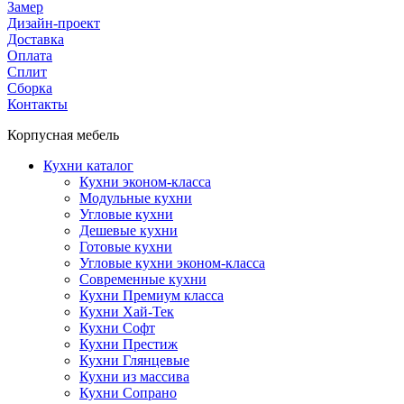
Замер
Дизайн-проект
Доставка
Оплата
Сплит
Сборка
Контакты
Корпусная мебель
Кухни каталог
Кухни эконом-класса
Модульные кухни
Угловые кухни
Дешевые кухни
Готовые кухни
Угловые кухни эконом-класса
Современные кухни
Кухни Премиум класса
Кухни Хай-Тек
Кухни Софт
Кухни Престиж
Кухни Глянцевые
Кухни из массива
Кухни Сопрано