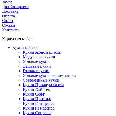
Замер
Дизайн-проект
Доставка
Оплата
Сплит
Сборка
Контакты
Корпусная мебель
Кухни каталог
Кухни эконом-класса
Модульные кухни
Угловые кухни
Дешевые кухни
Готовые кухни
Угловые кухни эконом-класса
Современные кухни
Кухни Премиум класса
Кухни Хай-Тек
Кухни Софт
Кухни Престиж
Кухни Глянцевые
Кухни из массива
Кухни Сопрано