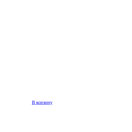
В корзину