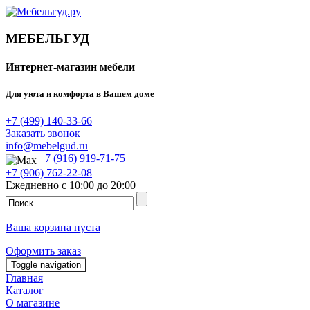
МЕБЕЛЬГУД
Интернет-магазин мебели
Для уюта и комфорта в Вашем доме
+7 (499) 140-33-66
Заказать звонок
info@mebelgud.ru
+7 (916) 919-71-75
+7 (906) 762-22-08
Ежедневно с 10:00 до 20:00
Ваша корзина пуста
Оформить заказ
Toggle navigation
Главная
Каталог
О магазине