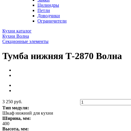
Цилиндры
Петли
Доводчики
Ограничители
Кухни каталог
Кухни Волна
Секционные элементы
Тумба нижняя Т-2870 Волна
3 250 руб.
Тип модуля:
Шкаф нижний для кухни
Ширина, мм:
400
Высота, мм: