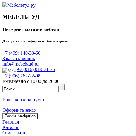
МЕБЕЛЬГУД
Интернет-магазин мебели
Для уюта и комфорта в Вашем доме
+7 (499) 140-33-66
Заказать звонок
info@mebelgud.ru
+7 (916) 919-71-75
+7 (906) 762-22-08
Ежедневно с 10:00 до 20:00
Ваша корзина пуста
Оформить заказ
Toggle navigation
Главная
Каталог
О магазине