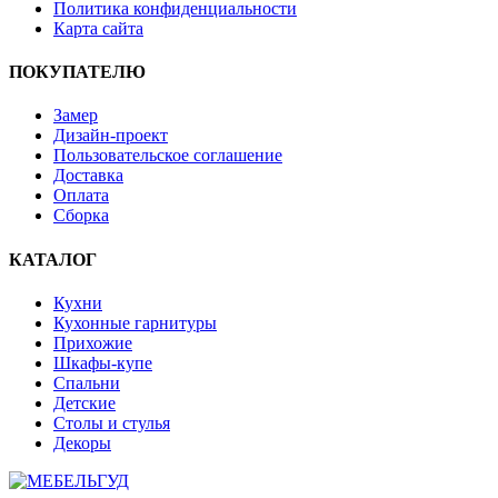
Политика конфиденциальности
Карта сайта
ПОКУПАТЕЛЮ
Замер
Дизайн-проект
Пользовательское соглашение
Доставка
Оплата
Сборка
КАТАЛОГ
Кухни
Кухонные гарнитуры
Прихожие
Шкафы-купе
Спальни
Детские
Столы и стулья
Декоры