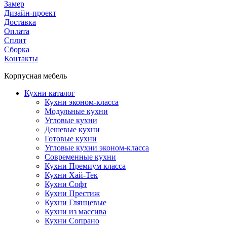
Замер
Дизайн-проект
Доставка
Оплата
Сплит
Сборка
Контакты
Корпусная мебель
Кухни каталог
Кухни эконом-класса
Модульные кухни
Угловые кухни
Дешевые кухни
Готовые кухни
Угловые кухни эконом-класса
Современные кухни
Кухни Премиум класса
Кухни Хай-Тек
Кухни Софт
Кухни Престиж
Кухни Глянцевые
Кухни из массива
Кухни Сопрано