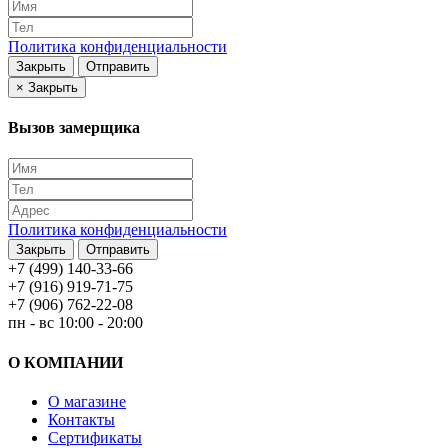
Политика конфиденциальности
Закрыть
Отправить
×
Закрыть
Вызов замерщика
Политика конфиденциальности
Закрыть
Отправить
+7 (499) 140-33-66
+7 (916) 919-71-75
+7 (906) 762-22-08
пн - вс 10:00 - 20:00
О КОМПАНИИ
О магазине
Контакты
Сертификаты