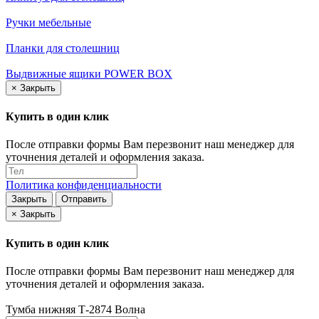
Ручки мебельные
Планки для столешниц
Выдвижные ящики POWER BOX
×
Закрыть
Купить в один клик
После отправки формы Вам перезвонит наш менеджер для
уточнения деталей и оформления заказа.
Политика конфиденциальности
Закрыть
Отправить
×
Закрыть
Купить в один клик
После отправки формы Вам перезвонит наш менеджер для
уточнения деталей и оформления заказа.
Тумба нижняя Т-2874 Волна