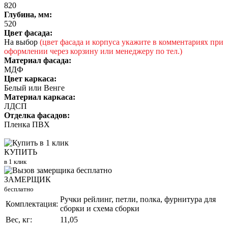
820
Глубина, мм:
520
Цвет фасада:
На выбор
(цвет фасада и корпуса укажите в комментариях при
оформлении через корзину или менеджеру по тел.)
Материал фасада:
МДФ
Цвет каркаса:
Белый или Венге
Материал каркаса:
ЛДСП
Отделка фасадов:
Пленка ПВХ
КУПИТЬ
в 1 клик
ЗАМЕРЩИК
бесплатно
Ручки рейлинг, петли, полка, фурнитура для
Комплектация:
сборки и схема сборки
Вес, кг:
11,05