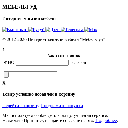
МЕБЕЛЬГУД
Интернет-магазин мебели
© 2012-2026 Интернет-магазин мебели "Мебельгуд"
↑
Заказать звонок
ФИО
Телефон
X
Товар успешно добавлен в корзину
Перейти в корзину
Продолжить покупки
Мы используем cookie-файлы для улучшения сервиса.
Нажимая «Принять», вы даёте согласие на это.
Подробнее
.