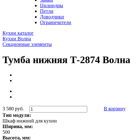
Цилиндры
Петли
Доводчики
Ограничители
Кухни каталог
Кухни Волна
Секционные элементы
Тумба нижняя Т-2874 Волна
3 580 руб.
В корзину
Тип модуля:
Шкаф нижний для кухни
Ширина, мм:
500
Высота, мм: