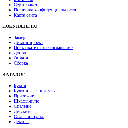
Сертификаты
Политика конфиденциальности
Карта сайта
ПОКУПАТЕЛЮ
Замер
Дизайн-проект
Пользовательское соглашение
Доставка
Оплата
Сборка
КАТАЛОГ
Кухни
Кухонные гарнитуры
Прихожие
Шкафы-купе
Спальни
Детские
Столы и стулья
Декоры