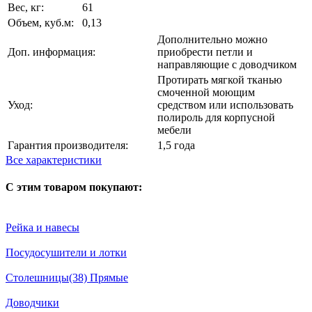
Вес, кг:
61
Объем, куб.м:
0,13
Дополнительно можно
Доп. информация:
приобрести петли и
направляющие с доводчиком
Протирать мягкой тканью
смоченной моющим
Уход:
средством или использовать
полироль для корпусной
мебели
Гарантия производителя:
1,5 года
Все характеристики
С этим товаром покупают:
Рейка и навесы
Посудосушители и лотки
Столешницы(38) Прямые
Доводчики