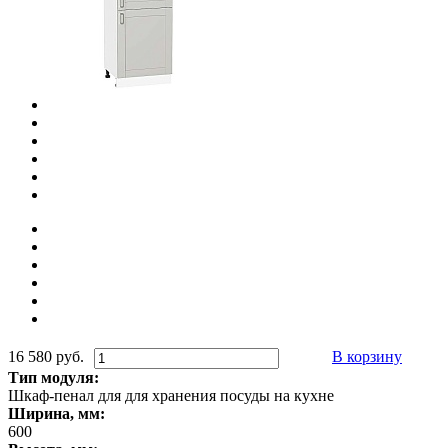
16 580 руб.
В корзину
Тип модуля:
Шкаф-пенал для для хранения посуды на кухне
Ширина, мм:
600