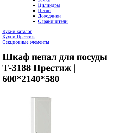
Цилиндры
Петли
Доводчики
Ограничители
Кухни каталог
Кухни Престиж
Секционные элементы
Шкаф пенал для посуды
Т-3188 Престиж |
600*2140*580