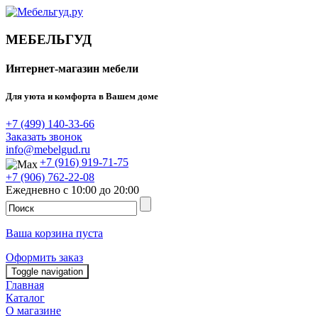
МЕБЕЛЬГУД
Интернет-магазин мебели
Для уюта и комфорта в Вашем доме
+7 (499) 140-33-66
Заказать звонок
info@mebelgud.ru
+7 (916) 919-71-75
+7 (906) 762-22-08
Ежедневно с 10:00 до 20:00
Ваша корзина пуста
Оформить заказ
Toggle navigation
Главная
Каталог
О магазине