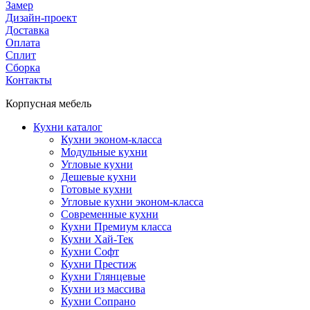
Замер
Дизайн-проект
Доставка
Оплата
Сплит
Сборка
Контакты
Корпусная мебель
Кухни каталог
Кухни эконом-класса
Модульные кухни
Угловые кухни
Дешевые кухни
Готовые кухни
Угловые кухни эконом-класса
Современные кухни
Кухни Премиум класса
Кухни Хай-Тек
Кухни Софт
Кухни Престиж
Кухни Глянцевые
Кухни из массива
Кухни Сопрано