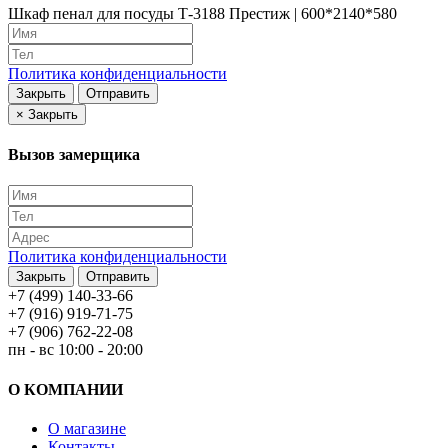
Шкаф пенал для посуды Т-3188 Престиж | 600*2140*580
Политика конфиденциальности
Закрыть
Отправить
×
Закрыть
Вызов замерщика
Политика конфиденциальности
Закрыть
Отправить
+7 (499) 140-33-66
+7 (916) 919-71-75
+7 (906) 762-22-08
пн - вс 10:00 - 20:00
О КОМПАНИИ
О магазине
Контакты