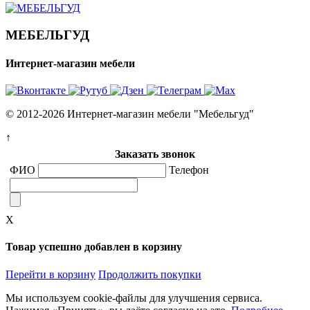
МЕБЕЛЬГУД
Интернет-магазин мебели
© 2012-2026 Интернет-магазин мебели "Мебельгуд"
↑
Заказать звонок
ФИО
Телефон
X
Товар успешно добавлен в корзину
Перейти в корзину
Продолжить покупки
Мы используем cookie-файлы для улучшения сервиса.