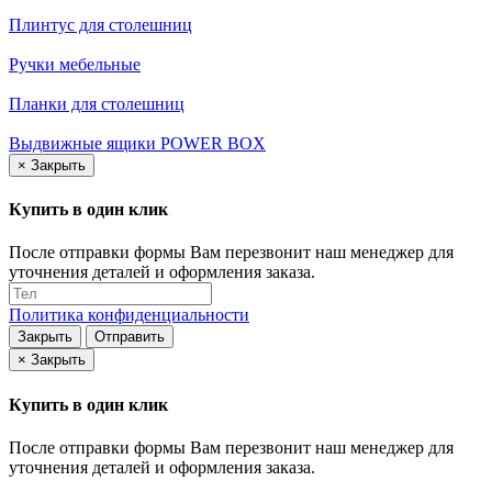
Плинтус для столешниц
Ручки мебельные
Планки для столешниц
Выдвижные ящики POWER BOX
×
Закрыть
Купить в один клик
После отправки формы Вам перезвонит наш менеджер для
уточнения деталей и оформления заказа.
Политика конфиденциальности
Закрыть
Отправить
×
Закрыть
Купить в один клик
После отправки формы Вам перезвонит наш менеджер для
уточнения деталей и оформления заказа.