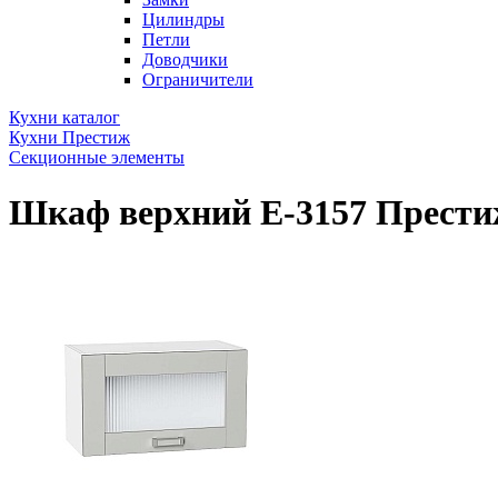
Цилиндры
Петли
Доводчики
Ограничители
Кухни каталог
Кухни Престиж
Секционные элементы
Шкаф верхний Е-3157 Престиж