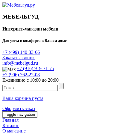
МЕБЕЛЬГУД
Интернет-магазин мебели
Для уюта и комфорта в Вашем доме
+7 (499) 140-33-66
Заказать звонок
info@mebelgud.ru
+7 (916) 919-71-75
+7 (906) 762-22-08
Ежедневно с 10:00 до 20:00
Ваша корзина пуста
Оформить заказ
Toggle navigation
Главная
Каталог
О магазине