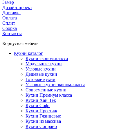
Замер
Дизайн-проект
Доставка
Оплата
Сплит
Сборка
Контакты
Корпусная мебель
Кухни каталог
Кухни эконом-класса
Модульные кухни
Угловые кухни
Дешевые кухни
Готовые кухни
Угловые кухни эконом-класса
Современные кухни
Кухни Премиум класса
Кухни Хай-Тек
Кухни Софт
Кухни Престиж
Кухни Глянцевые
Кухни из массива
Кухни Сопрано