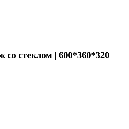
 со стеклом | 600*360*320