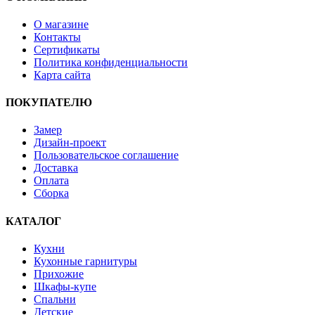
О магазине
Контакты
Сертификаты
Политика конфиденциальности
Карта сайта
ПОКУПАТЕЛЮ
Замер
Дизайн-проект
Пользовательское соглашение
Доставка
Оплата
Сборка
КАТАЛОГ
Кухни
Кухонные гарнитуры
Прихожие
Шкафы-купе
Спальни
Детские