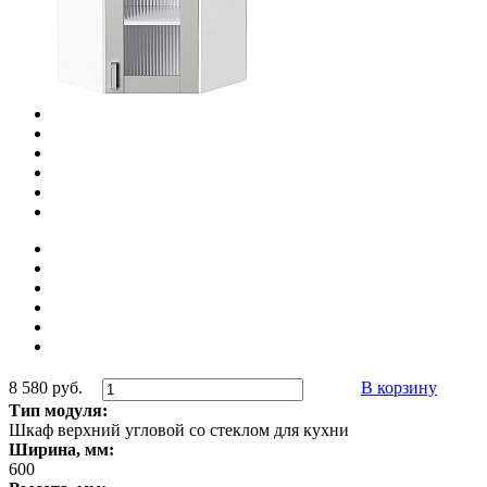
8 580 руб.
В корзину
Тип модуля:
Шкаф верхний угловой со стеклом для кухни
Ширина, мм:
600