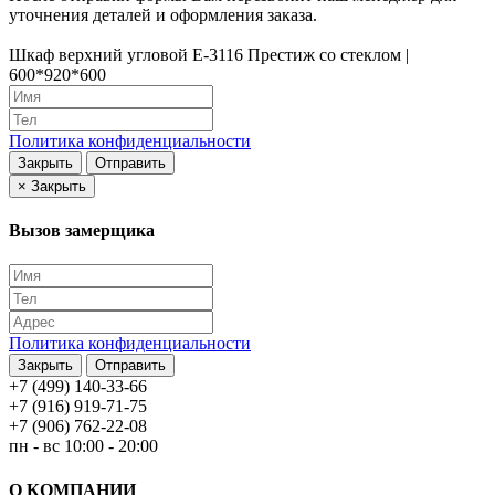
уточнения деталей и оформления заказа.
Шкаф верхний угловой Е-3116 Престиж со стеклом |
600*920*600
Политика конфиденциальности
Закрыть
Отправить
×
Закрыть
Вызов замерщика
Политика конфиденциальности
Закрыть
Отправить
+7 (499) 140-33-66
+7 (916) 919-71-75
+7 (906) 762-22-08
пн - вс 10:00 - 20:00
О КОМПАНИИ