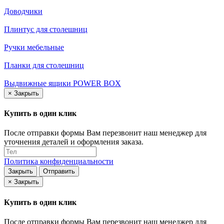
Доводчики
Плинтус для столешниц
Ручки мебельные
Планки для столешниц
Выдвижные ящики POWER BOX
×
Закрыть
Купить в один клик
После отправки формы Вам перезвонит наш менеджер для
уточнения деталей и оформления заказа.
Политика конфиденциальности
Закрыть
Отправить
×
Закрыть
Купить в один клик
После отправки формы Вам перезвонит наш менеджер для