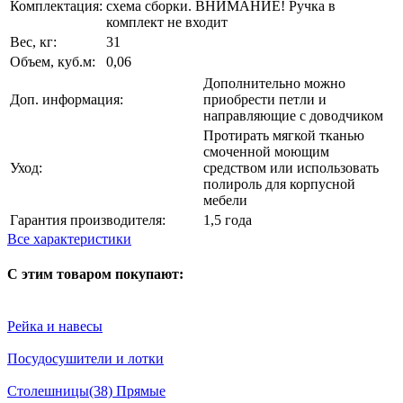
Комплектация:
схема сборки. ВНИМАНИЕ! Ручка в
комплект не входит
Вес, кг:
31
Объем, куб.м:
0,06
Дополнительно можно
Доп. информация:
приобрести петли и
направляющие с доводчиком
Протирать мягкой тканью
смоченной моющим
Уход:
средством или использовать
полироль для корпусной
мебели
Гарантия производителя:
1,5 года
Все характеристики
С этим товаром покупают:
Рейка и навесы
Посудосушители и лотки
Столешницы(38) Прямые