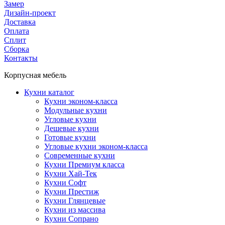
Замер
Дизайн-проект
Доставка
Оплата
Сплит
Сборка
Контакты
Корпусная мебель
Кухни каталог
Кухни эконом-класса
Модульные кухни
Угловые кухни
Дешевые кухни
Готовые кухни
Угловые кухни эконом-класса
Современные кухни
Кухни Премиум класса
Кухни Хай-Тек
Кухни Софт
Кухни Престиж
Кухни Глянцевые
Кухни из массива
Кухни Сопрано