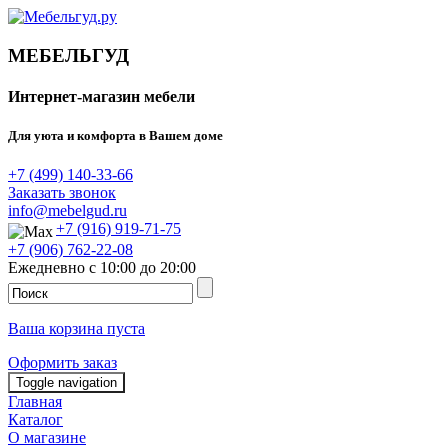
МЕБЕЛЬГУД
Интернет-магазин мебели
Для уюта и комфорта в Вашем доме
+7 (499) 140-33-66
Заказать звонок
info@mebelgud.ru
+7 (916) 919-71-75
+7 (906) 762-22-08
Ежедневно с 10:00 до 20:00
Ваша корзина пуста
Оформить заказ
Toggle navigation
Главная
Каталог
О магазине