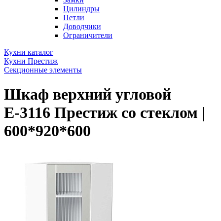
Цилиндры
Петли
Доводчики
Ограничители
Кухни каталог
Кухни Престиж
Секционные элементы
Шкаф верхний угловой
Е-3116 Престиж со стеклом |
600*920*600