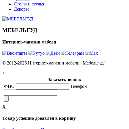
Столы и стулья
Декоры
МЕБЕЛЬГУД
Интернет-магазин мебели
© 2012-2026 Интернет-магазин мебели "Мебельгуд"
↑
Заказать звонок
ФИО
Телефон
X
Товар успешно добавлен в корзину