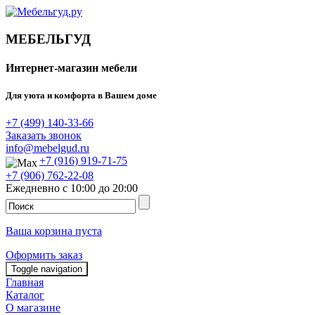
МЕБЕЛЬГУД
Интернет-магазин мебели
Для уюта и комфорта в Вашем доме
+7 (499) 140-33-66
Заказать звонок
info@mebelgud.ru
+7 (916) 919-71-75
+7 (906) 762-22-08
Ежедневно с 10:00 до 20:00
Ваша корзина пуста
Оформить заказ
Toggle navigation
Главная
Каталог
О магазине