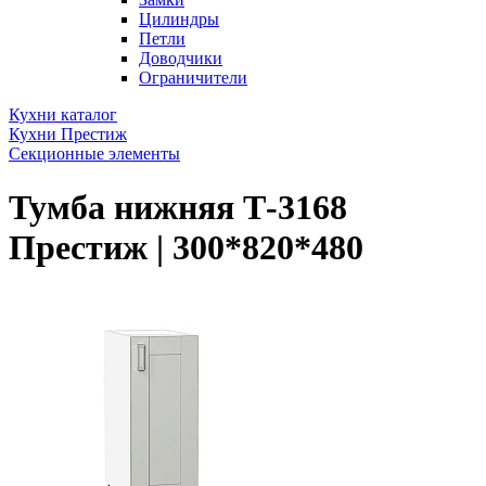
Цилиндры
Петли
Доводчики
Ограничители
Кухни каталог
Кухни Престиж
Секционные элементы
Тумба нижняя Т-3168
Престиж | 300*820*480