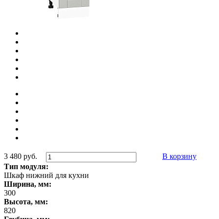
3 480 руб.
В корзину
Тип модуля:
Шкаф нижний для кухни
Ширина, мм:
300
Высота, мм:
820