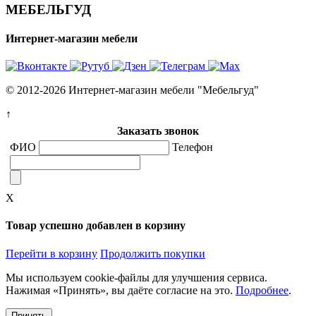
МЕБЕЛЬГУД
Интернет-магазин мебели
© 2012-2026 Интернет-магазин мебели "Мебельгуд"
↑
Заказать звонок
ФИО
Телефон
X
Товар успешно добавлен в корзину
Перейти в корзину
Продолжить покупки
Мы используем cookie-файлы для улучшения сервиса.
Нажимая «Принять», вы даёте согласие на это.
Подробнее
.
Принять