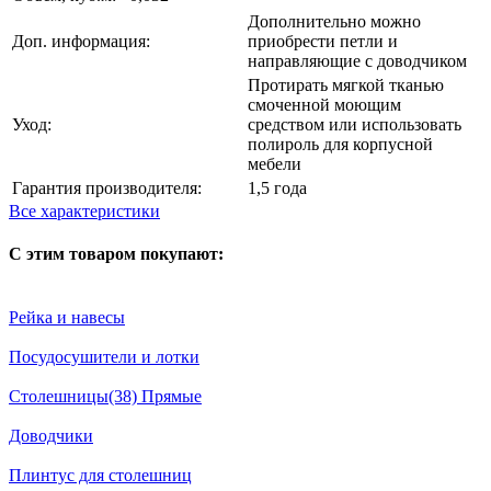
Дополнительно можно
Доп. информация:
приобрести петли и
направляющие с доводчиком
Протирать мягкой тканью
смоченной моющим
Уход:
средством или использовать
полироль для корпусной
мебели
Гарантия производителя:
1,5 года
Все характеристики
С этим товаром покупают:
Рейка и навесы
Посудосушители и лотки
Столешницы(38) Прямые
Доводчики
Плинтус для столешниц