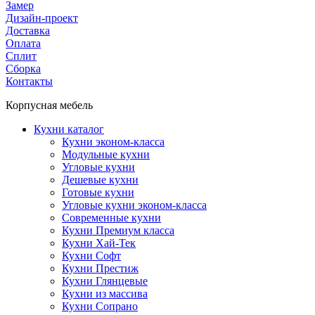
Замер
Дизайн-проект
Доставка
Оплата
Сплит
Сборка
Контакты
Корпусная мебель
Кухни каталог
Кухни эконом-класса
Модульные кухни
Угловые кухни
Дешевые кухни
Готовые кухни
Угловые кухни эконом-класса
Современные кухни
Кухни Премиум класса
Кухни Хай-Тек
Кухни Софт
Кухни Престиж
Кухни Глянцевые
Кухни из массива
Кухни Сопрано