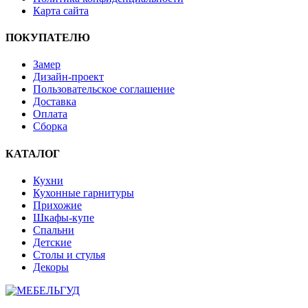
Карта сайта
ПОКУПАТЕЛЮ
Замер
Дизайн-проект
Пользовательское соглашение
Доставка
Оплата
Сборка
КАТАЛОГ
Кухни
Кухонные гарнитуры
Прихожие
Шкафы-купе
Спальни
Детские
Столы и стулья
Декоры