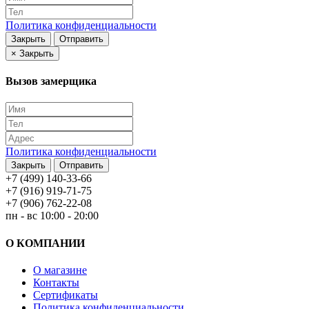
Политика конфиденциальности
Закрыть
Отправить
×
Закрыть
Вызов замерщика
Политика конфиденциальности
Закрыть
Отправить
+7 (499) 140-33-66
+7 (916) 919-71-75
+7 (906) 762-22-08
пн - вс 10:00 - 20:00
О КОМПАНИИ
О магазине
Контакты
Сертификаты
Политика конфиденциальности