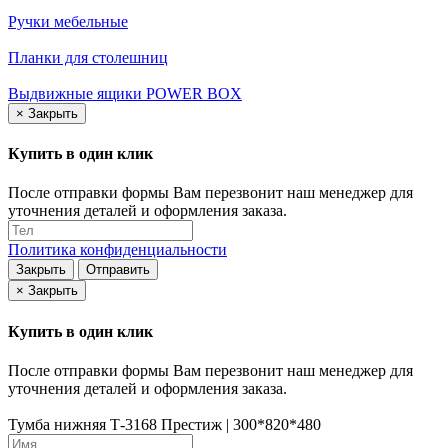
Ручки мебельные
Планки для столешниц
Выдвижные ящики POWER BOX
×
Закрыть
Купить в один клик
После отправки формы Вам перезвонит наш менеджер для
уточнения деталей и оформления заказа.
Политика конфиденциальности
Закрыть
Отправить
×
Закрыть
Купить в один клик
После отправки формы Вам перезвонит наш менеджер для
уточнения деталей и оформления заказа.
Тумба нижняя Т-3168 Престиж | 300*820*480