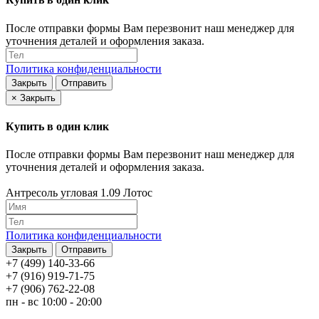
После отправки формы Вам перезвонит наш менеджер для
уточнения деталей и оформления заказа.
Политика конфиденциальности
Закрыть
Отправить
×
Закрыть
Купить в один клик
После отправки формы Вам перезвонит наш менеджер для
уточнения деталей и оформления заказа.
Антресоль угловая 1.09 Лотос
Политика конфиденциальности
Закрыть
Отправить
+7 (499) 140-33-66
+7 (916) 919-71-75
+7 (906) 762-22-08
пн - вс 10:00 - 20:00