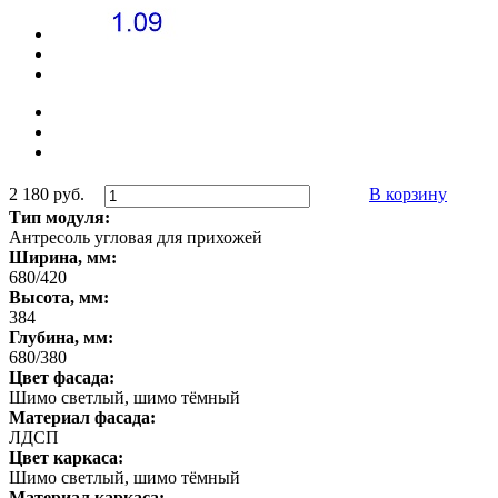
2 180 руб.
В корзину
Тип модуля:
Антресоль угловая для прихожей
Ширина, мм:
680/420
Высота, мм:
384
Глубина, мм:
680/380
Цвет фасада:
Шимо светлый, шимо тёмный
Материал фасада:
ЛДСП
Цвет каркаса:
Шимо светлый, шимо тёмный
Материал каркаса: