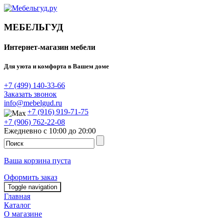
МЕБЕЛЬГУД
Интернет-магазин мебели
Для уюта и комфорта в Вашем доме
+7 (499) 140-33-66
Заказать звонок
info@mebelgud.ru
+7 (916) 919-71-75
+7 (906) 762-22-08
Ежедневно с 10:00 до 20:00
Ваша корзина пуста
Оформить заказ
Toggle navigation
Главная
Каталог
О магазине