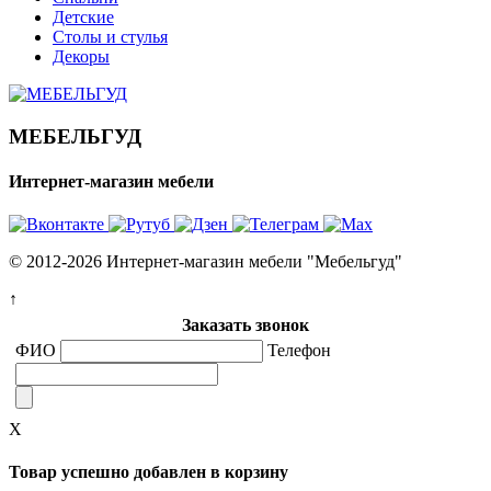
Детские
Столы и стулья
Декоры
МЕБЕЛЬГУД
Интернет-магазин мебели
© 2012-2026 Интернет-магазин мебели "Мебельгуд"
↑
Заказать звонок
ФИО
Телефон
X
Товар успешно добавлен в корзину