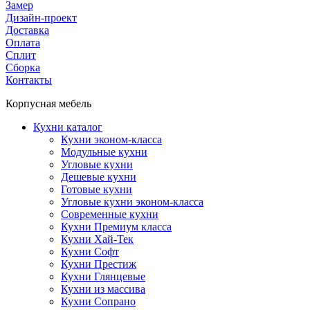
Замер
Дизайн-проект
Доставка
Оплата
Сплит
Сборка
Контакты
Корпусная мебель
Кухни каталог
Кухни эконом-класса
Модульные кухни
Угловые кухни
Дешевые кухни
Готовые кухни
Угловые кухни эконом-класса
Современные кухни
Кухни Премиум класса
Кухни Хай-Тек
Кухни Софт
Кухни Престиж
Кухни Глянцевые
Кухни из массива
Кухни Сопрано