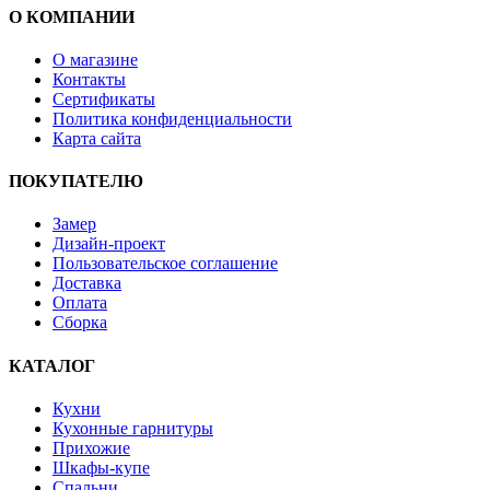
О КОМПАНИИ
О магазине
Контакты
Сертификаты
Политика конфиденциальности
Карта сайта
ПОКУПАТЕЛЮ
Замер
Дизайн-проект
Пользовательское соглашение
Доставка
Оплата
Сборка
КАТАЛОГ
Кухни
Кухонные гарнитуры
Прихожие
Шкафы-купе
Спальни