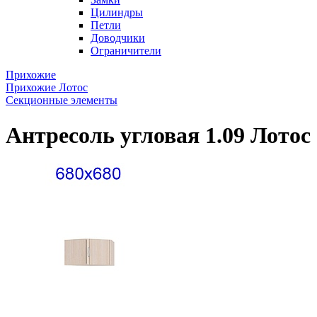
Цилиндры
Петли
Доводчики
Ограничители
Прихожие
Прихожие Лотос
Секционные элементы
Антресоль угловая 1.09 Лотос