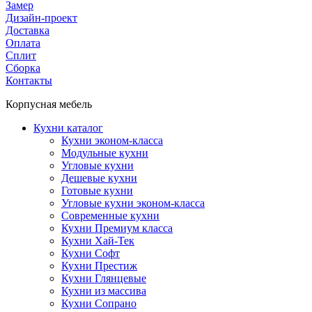
Замер
Дизайн-проект
Доставка
Оплата
Сплит
Сборка
Контакты
Корпусная мебель
Кухни каталог
Кухни эконом-класса
Модульные кухни
Угловые кухни
Дешевые кухни
Готовые кухни
Угловые кухни эконом-класса
Современные кухни
Кухни Премиум класса
Кухни Хай-Тек
Кухни Софт
Кухни Престиж
Кухни Глянцевые
Кухни из массива
Кухни Сопрано