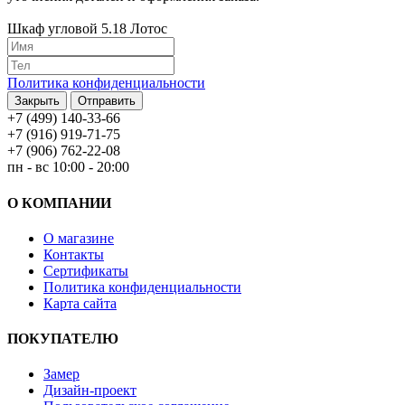
Шкаф угловой 5.18 Лотос
Политика конфиденциальности
Закрыть
Отправить
+7 (499) 140-33-66
+7 (916) 919-71-75
+7 (906) 762-22-08
пн - вс 10:00 - 20:00
О КОМПАНИИ
О магазине
Контакты
Сертификаты
Политика конфиденциальности
Карта сайта
ПОКУПАТЕЛЮ
Замер
Дизайн-проект