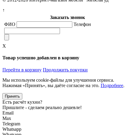
↑
Заказать звонок
ФИО
Телефон
X
Товар успешно добавлен в корзину
Перейти в корзину
Продолжить покупки
Мы используем cookie-файлы для улучшения сервиса.
Нажимая «Принять», вы даёте согласие на это.
Подробнее
.
Принять
Есть расчёт кухни?
Пришлите - сделаем реально дешевле!
Email
Max
Telegram
Whatsapp
Whatsapp