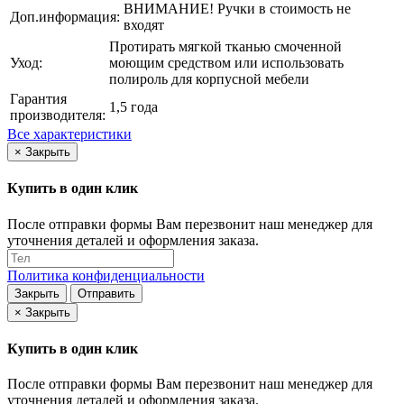
ВНИМАНИЕ! Ручки в стоимость не
Доп.информация:
входят
Протирать мягкой тканью смоченной
Уход:
моющим средством или использовать
полироль для корпусной мебели
Гарантия
1,5 года
производителя:
Все характеристики
×
Закрыть
Купить в один клик
После отправки формы Вам перезвонит наш менеджер для
уточнения деталей и оформления заказа.
Политика конфиденциальности
Закрыть
Отправить
×
Закрыть
Купить в один клик
После отправки формы Вам перезвонит наш менеджер для
уточнения деталей и оформления заказа.