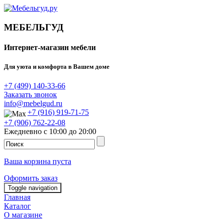
МЕБЕЛЬГУД
Интернет-магазин мебели
Для уюта и комфорта в Вашем доме
+7 (499) 140-33-66
Заказать звонок
info@mebelgud.ru
+7 (916) 919-71-75
+7 (906) 762-22-08
Ежедневно с 10:00 до 20:00
Ваша корзина пуста
Оформить заказ
Toggle navigation
Главная
Каталог
О магазине