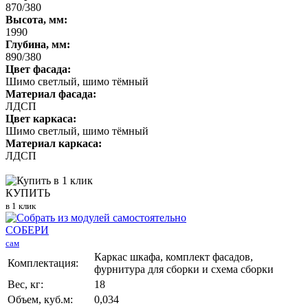
870/380
Высота, мм:
1990
Глубина, мм:
890/380
Цвет фасада:
Шимо светлый, шимо тёмный
Материал фасада:
ЛДСП
Цвет каркаса:
Шимо светлый, шимо тёмный
Материал каркаса:
ЛДСП
КУПИТЬ
в 1 клик
СОБЕРИ
сам
Каркас шкафа, комплект фасадов,
Комплектация:
фурнитура для сборки и схема сборки
Вес, кг:
18
Объем, куб.м:
0,034