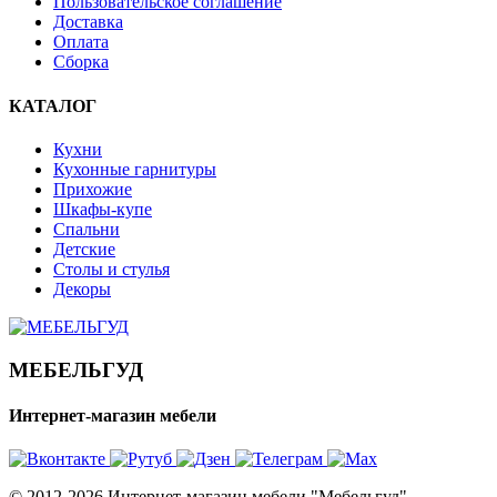
Пользовательское соглашение
Доставка
Оплата
Сборка
КАТАЛОГ
Кухни
Кухонные гарнитуры
Прихожие
Шкафы-купе
Спальни
Детские
Столы и стулья
Декоры
МЕБЕЛЬГУД
Интернет-магазин мебели
© 2012-2026 Интернет-магазин мебели "Мебельгуд"