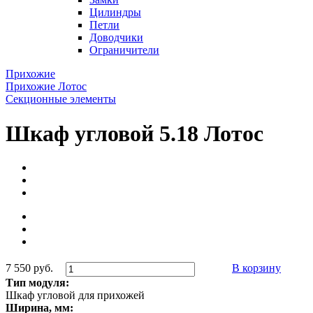
Цилиндры
Петли
Доводчики
Ограничители
Прихожие
Прихожие Лотос
Секционные элементы
Шкаф угловой 5.18 Лотос
7 550 руб.
В корзину
Тип модуля:
Шкаф угловой для прихожей
Ширина, мм: