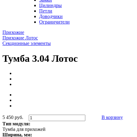
Цилиндры
Петли
Доводчики
Ограничители
Прихожие
Прихожие Лотос
Секционные элементы
Тумба 3.04 Лотос
5 450 руб.
В корзину
Тип модуля:
Тумба для прихожей
Ширина, мм: