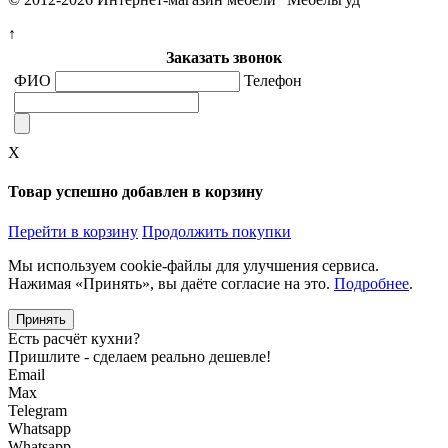
↑
Заказать звонок
ФИО
Телефон
X
Товар успешно добавлен в корзину
Перейти в корзину
Продолжить покупки
Мы используем cookie-файлы для улучшения сервиса.
Нажимая «Принять», вы даёте согласие на это.
Подробнее
.
Принять
Есть расчёт кухни?
Пришлите - сделаем реально дешевле!
Email
Max
Telegram
Whatsapp
Whatsapp