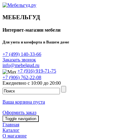
МЕБЕЛЬГУД
Интернет-магазин мебели
Для уюта и комфорта в Вашем доме
+7 (499) 140-33-66
Заказать звонок
info@mebelgud.ru
+7 (916) 919-71-75
+7 (906) 762-22-08
Ежедневно с 10:00 до 20:00
Ваша корзина пуста
Оформить заказ
Toggle navigation
Главная
Каталог
О магазине