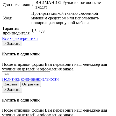
ВНИМАНИЕ! Ручки в стоимость не
Доп.информация:
входят
Протирать мягкой тканью смоченной
Уход:
моющим средством или использовать
полироль для корпусной мебели
Гарантия
1,5 года
производителя:
Все характеристики
×
Закрыть
Купить в один клик
После отправки формы Вам перезвонит наш менеджер для
уточнения деталей и оформления заказа.
Политика конфиденциальности
Закрыть
Отправить
×
Закрыть
Купить в один клик
После отправки формы Вам перезвонит наш менеджер для
уточнения деталей и оформления заказа.