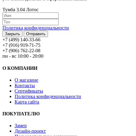
Тумба 3.04 Лотос
Политика конфиденциальности
Закрыть
Отправить
+7 (499) 140-33-66
+7 (916) 919-71-75
+7 (906) 762-22-08
пн - вс 10:00 - 20:00
О КОМПАНИИ
О магазине
Контакты
Сертификаты
Политика конфиденциальности
Карта сайта
ПОКУПАТЕЛЮ
Замер
Дизайн-проект