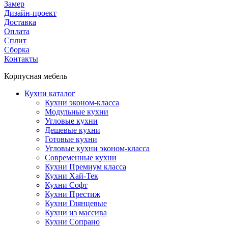
Замер
Дизайн-проект
Доставка
Оплата
Сплит
Сборка
Контакты
Корпусная мебель
Кухни каталог
Кухни эконом-класса
Модульные кухни
Угловые кухни
Дешевые кухни
Готовые кухни
Угловые кухни эконом-класса
Современные кухни
Кухни Премиум класса
Кухни Хай-Тек
Кухни Софт
Кухни Престиж
Кухни Глянцевые
Кухни из массива
Кухни Сопрано