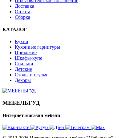
Пользовательское соглашение
Доставка
Оплата
Сборка
КАТАЛОГ
Кухни
Кухонные гарнитуры
Прихожие
Шкафы-купе
Спальни
Детские
Столы и стулья
Декоры
МЕБЕЛЬГУД
Интернет-магазин мебели
© 2012-2026 Интернет-магазин мебели "Мебельгуд"