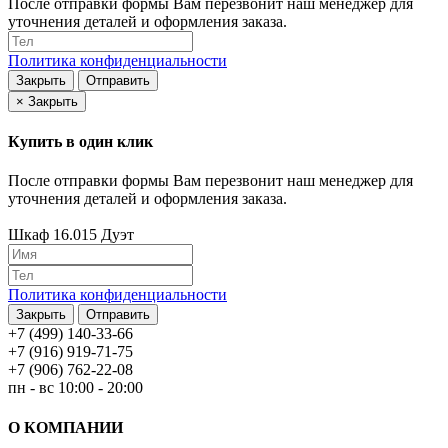
После отправки формы Вам перезвонит наш менеджер для
уточнения деталей и оформления заказа.
Политика конфиденциальности
Закрыть
Отправить
×
Закрыть
Купить в один клик
После отправки формы Вам перезвонит наш менеджер для
уточнения деталей и оформления заказа.
Шкаф 16.015 Дуэт
Политика конфиденциальности
Закрыть
Отправить
+7 (499) 140-33-66
+7 (916) 919-71-75
+7 (906) 762-22-08
пн - вс 10:00 - 20:00
О КОМПАНИИ