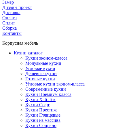
Замер
Дизайн-проект
Доставка
Оплата
Сплит
Сборка
Контакты
Корпусная мебель
Кухни каталог
Кухни эконом-класса
Модульные кухни
Угловые кухни
Дешевые кухни
Готовые кухни
Угловые кухни эконом-класса
Современные кухни
Кухни Премиум класса
Кухни Хай-Тек
Кухни Софт
Кухни Престиж
Кухни Глянцевые
Кухни из массива
Кухни Сопрано