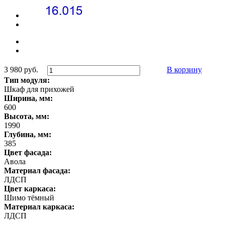
3 980 руб.
В корзину
Тип модуля:
Шкаф для прихожей
Ширина, мм:
600
Высота, мм:
1990
Глубина, мм:
385
Цвет фасада:
Авола
Материал фасада:
ЛДСП
Цвет каркаса:
Шимо тёмный
Материал каркаса:
ЛДСП