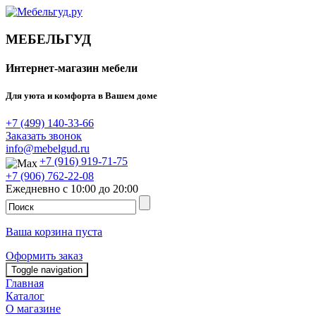
МЕБЕЛЬГУД
Интернет-магазин мебели
Для уюта и комфорта в Вашем доме
+7 (499) 140-33-66
Заказать звонок
info@mebelgud.ru
+7 (916) 919-71-75
+7 (906) 762-22-08
Ежедневно с 10:00 до 20:00
Ваша корзина пуста
Оформить заказ
Toggle navigation
Главная
Каталог
О магазине