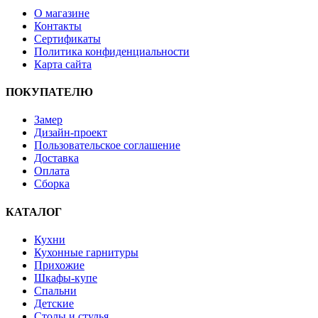
О магазине
Контакты
Сертификаты
Политика конфиденциальности
Карта сайта
ПОКУПАТЕЛЮ
Замер
Дизайн-проект
Пользовательское соглашение
Доставка
Оплата
Сборка
КАТАЛОГ
Кухни
Кухонные гарнитуры
Прихожие
Шкафы-купе
Спальни
Детские
Столы и стулья