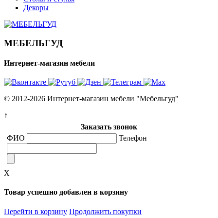
Декоры
МЕБЕЛЬГУД
Интернет-магазин мебели
© 2012-2026 Интернет-магазин мебели "Мебельгуд"
↑
Заказать звонок
ФИО
Телефон
X
Товар успешно добавлен в корзину
Перейти в корзину
Продолжить покупки