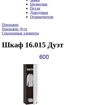
Цилиндры
Петли
Доводчики
Ограничители
Прихожие
Прихожие Дуэт
Секционные элементы
Шкаф 16.015 Дуэт