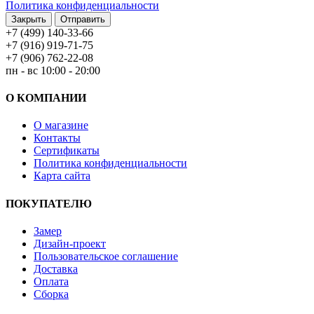
Политика конфиденциальности
Закрыть
Отправить
+7 (499) 140-33-66
+7 (916) 919-71-75
+7 (906) 762-22-08
пн - вс 10:00 - 20:00
О КОМПАНИИ
О магазине
Контакты
Сертификаты
Политика конфиденциальности
Карта сайта
ПОКУПАТЕЛЮ
Замер
Дизайн-проект
Пользовательское соглашение
Доставка
Оплата
Сборка