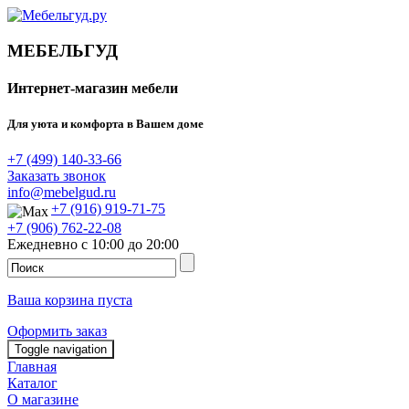
МЕБЕЛЬГУД
Интернет-магазин мебели
Для уюта и комфорта в Вашем доме
+7 (499) 140-33-66
Заказать звонок
info@mebelgud.ru
+7 (916) 919-71-75
+7 (906) 762-22-08
Ежедневно с 10:00 до 20:00
Ваша корзина пуста
Оформить заказ
Toggle navigation
Главная
Каталог
О магазине