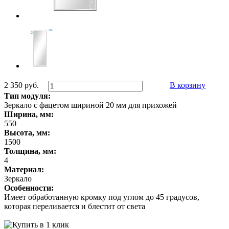
2 350 руб.
В корзину
Тип модуля:
Зеркало с фацетом шириной 20 мм для прихожей
Ширина, мм:
550
Высота, мм:
1500
Толщина, мм:
4
Материал:
Зеркало
Особенности:
Имеет обработанную кромку под углом до 45 градусов,
которая переливается и блестит от света