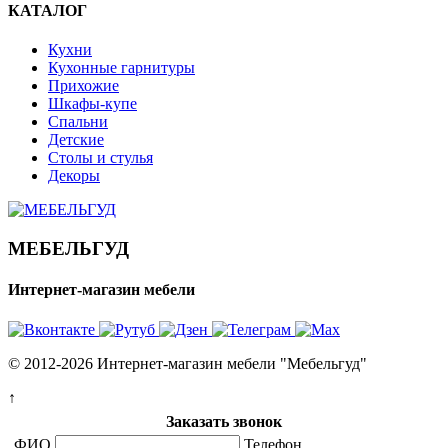
КАТАЛОГ
Кухни
Кухонные гарнитуры
Прихожие
Шкафы-купе
Спальни
Детские
Столы и стулья
Декоры
МЕБЕЛЬГУД
Интернет-магазин мебели
© 2012-2026 Интернет-магазин мебели "Мебельгуд"
↑
Заказать звонок
ФИО
Телефон