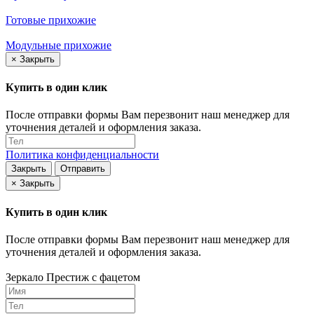
Готовые прихожие
Модульные прихожие
×
Закрыть
Купить в один клик
После отправки формы Вам перезвонит наш менеджер для
уточнения деталей и оформления заказа.
Политика конфиденциальности
Закрыть
Отправить
×
Закрыть
Купить в один клик
После отправки формы Вам перезвонит наш менеджер для
уточнения деталей и оформления заказа.
Зеркало Престиж с фацетом