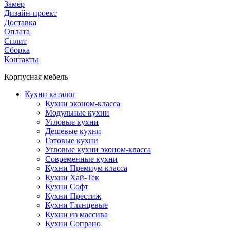
Замер
Дизайн-проект
Доставка
Оплата
Сплит
Сборка
Контакты
Корпусная мебель
Кухни каталог
Кухни эконом-класса
Модульные кухни
Угловые кухни
Дешевые кухни
Готовые кухни
Угловые кухни эконом-класса
Современные кухни
Кухни Премиум класса
Кухни Хай-Тек
Кухни Софт
Кухни Престиж
Кухни Глянцевые
Кухни из массива
Кухни Сопрано