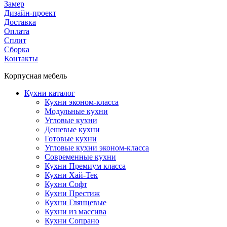
Замер
Дизайн-проект
Доставка
Оплата
Сплит
Сборка
Контакты
Корпусная мебель
Кухни каталог
Кухни эконом-класса
Модульные кухни
Угловые кухни
Дешевые кухни
Готовые кухни
Угловые кухни эконом-класса
Современные кухни
Кухни Премиум класса
Кухни Хай-Тек
Кухни Софт
Кухни Престиж
Кухни Глянцевые
Кухни из массива
Кухни Сопрано