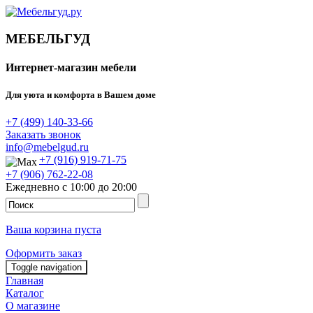
МЕБЕЛЬГУД
Интернет-магазин мебели
Для уюта и комфорта в Вашем доме
+7 (499) 140-33-66
Заказать звонок
info@mebelgud.ru
+7 (916) 919-71-75
+7 (906) 762-22-08
Ежедневно с 10:00 до 20:00
Ваша корзина пуста
Оформить заказ
Toggle navigation
Главная
Каталог
О магазине