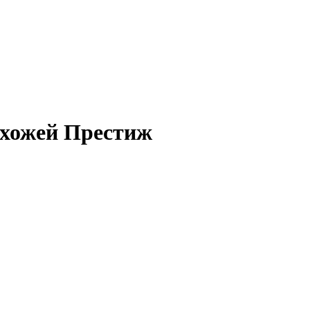
ихожей Престиж