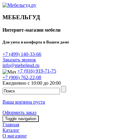
МЕБЕЛЬГУД
Интернет-магазин мебели
Для уюта и комфорта в Вашем доме
+7 (499) 140-33-66
Заказать звонок
info@mebelgud.ru
+7 (916) 919-71-75
+7 (906) 762-22-08
Ежедневно с 10:00 до 20:00
Ваша корзина пуста
Оформить заказ
Toggle navigation
Главная
Каталог
О магазине