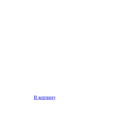
В корзину