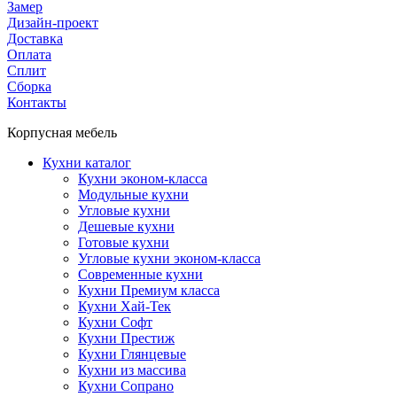
Замер
Дизайн-проект
Доставка
Оплата
Сплит
Сборка
Контакты
Корпусная мебель
Кухни каталог
Кухни эконом-класса
Модульные кухни
Угловые кухни
Дешевые кухни
Готовые кухни
Угловые кухни эконом-класса
Современные кухни
Кухни Премиум класса
Кухни Хай-Тек
Кухни Софт
Кухни Престиж
Кухни Глянцевые
Кухни из массива
Кухни Сопрано