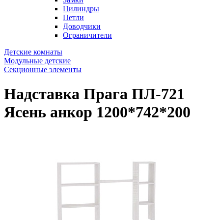
Цилиндры
Петли
Доводчики
Ограничители
Детские комнаты
Модульные детские
Секционные элементы
Надставка Прага ПЛ-721
Ясень анкор 1200*742*200