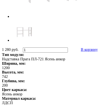
1 280 руб.
В корзину
Тип модуля:
Надставка Прага ПЛ-721 Ясень анкор
Ширина, мм:
1200
Высота, мм:
742
Глубина, мм:
200
Цвет каркаса:
Ясень анкор
Материал каркаса:
ЛДСП