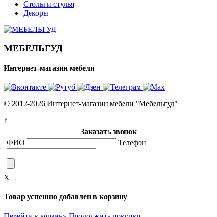
Столы и стулья
Декоры
МЕБЕЛЬГУД
Интернет-магазин мебели
© 2012-2026 Интернет-магазин мебели "Мебельгуд"
↑
Заказать звонок
ФИО
Телефон
X
Товар успешно добавлен в корзину
Перейти в корзину
Продолжить покупки