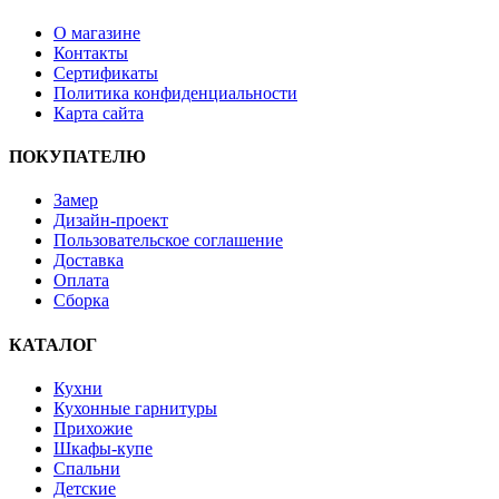
О магазине
Контакты
Сертификаты
Политика конфиденциальности
Карта сайта
ПОКУПАТЕЛЮ
Замер
Дизайн-проект
Пользовательское соглашение
Доставка
Оплата
Сборка
КАТАЛОГ
Кухни
Кухонные гарнитуры
Прихожие
Шкафы-купе
Спальни
Детские