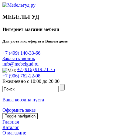
МЕБЕЛЬГУД
Интернет-магазин мебели
Для уюта и комфорта в Вашем доме
+7 (499) 140-33-66
Заказать звонок
info@mebelgud.ru
+7 (916) 919-71-75
+7 (906) 762-22-08
Ежедневно с 10:00 до 20:00
Ваша корзина пуста
Оформить заказ
Toggle navigation
Главная
Каталог
О магазине