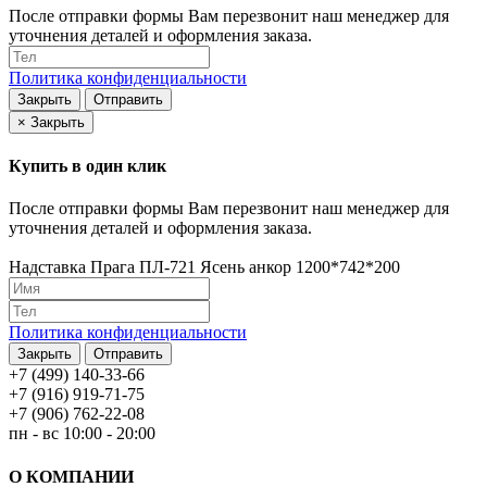
После отправки формы Вам перезвонит наш менеджер для
уточнения деталей и оформления заказа.
Политика конфиденциальности
Закрыть
Отправить
×
Закрыть
Купить в один клик
После отправки формы Вам перезвонит наш менеджер для
уточнения деталей и оформления заказа.
Надставка Прага ПЛ-721 Ясень анкор 1200*742*200
Политика конфиденциальности
Закрыть
Отправить
+7 (499) 140-33-66
+7 (916) 919-71-75
+7 (906) 762-22-08
пн - вс 10:00 - 20:00
О КОМПАНИИ