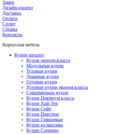
Замер
Дизайн-проект
Доставка
Оплата
Сплит
Сборка
Контакты
Корпусная мебель
Кухни каталог
Кухни эконом-класса
Модульные кухни
Угловые кухни
Дешевые кухни
Готовые кухни
Угловые кухни эконом-класса
Современные кухни
Кухни Премиум класса
Кухни Хай-Тек
Кухни Софт
Кухни Престиж
Кухни Глянцевые
Кухни из массива
Кухни Сопрано