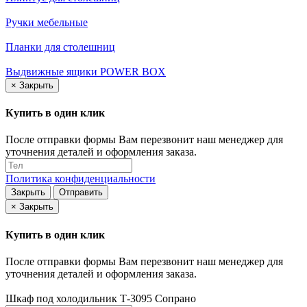
Ручки мебельные
Планки для столешниц
Выдвижные ящики POWER BOX
×
Закрыть
Купить в один клик
После отправки формы Вам перезвонит наш менеджер для
уточнения деталей и оформления заказа.
Политика конфиденциальности
Закрыть
Отправить
×
Закрыть
Купить в один клик
После отправки формы Вам перезвонит наш менеджер для
уточнения деталей и оформления заказа.
Шкаф под холодильник Т-3095 Сопрано