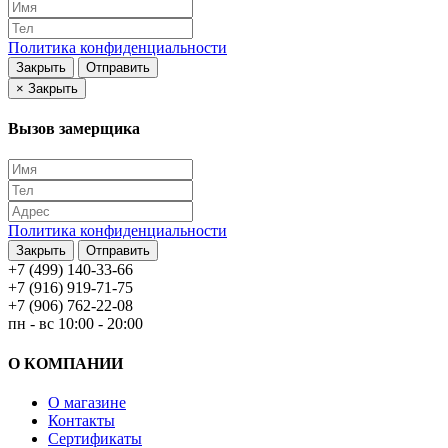
Политика конфиденциальности
Закрыть
Отправить
×
Закрыть
Вызов замерщика
Политика конфиденциальности
Закрыть
Отправить
+7 (499) 140-33-66
+7 (916) 919-71-75
+7 (906) 762-22-08
пн - вс 10:00 - 20:00
О КОМПАНИИ
О магазине
Контакты
Сертификаты