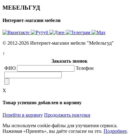
МЕБЕЛЬГУД
Интернет-магазин мебели
© 2012-2026 Интернет-магазин мебели "Мебельгуд"
↑
Заказать звонок
ФИО
Телефон
X
Товар успешно добавлен в корзину
Перейти в корзину
Продолжить покупки
Мы используем cookie-файлы для улучшения сервиса.
Нажимая «Принять», вы даёте согласие на это.
Подробнее
.