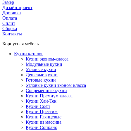
Замер
Дизайн-проект
Доставка
Оплата
Сплит
Сборка
Контакты
Корпусная мебель
Кухни каталог
Кухни эконом-класса
Модульные кухни
Угловые кухни
Дешевые кухни
Готовые кухни
Угловые кухни эконом-класса
Современные кухни
Кухни Премиум класса
Кухни Хай-Тек
Кухни Софт
Кухни Престиж
Кухни Глянцевые
Кухни из массива
Кухни Сопрано