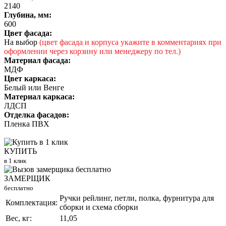
2140
Глубина, мм:
600
Цвет фасада:
На выбор
(цвет фасада и корпуса укажите в комментариях при
оформлении через корзину или менеджеру по тел.)
Материал фасада:
МДФ
Цвет каркаса:
Белый или Венге
Материал каркаса:
ЛДСП
Отделка фасадов:
Пленка ПВХ
КУПИТЬ
в 1 клик
ЗАМЕРЩИК
бесплатно
Ручки рейлинг, петли, полка, фурнитура для
Комплектация:
сборки и схема сборки
Вес, кг:
11,05