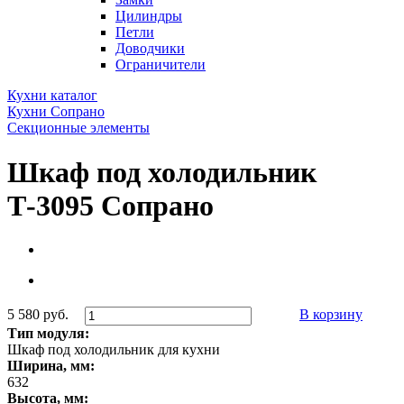
Цилиндры
Петли
Доводчики
Ограничители
Кухни каталог
Кухни Сопрано
Секционные элементы
Шкаф под холодильник
Т-3095 Сопрано
5 580 руб.
В корзину
Тип модуля:
Шкаф под холодильник для кухни
Ширина, мм:
632
Высота, мм: