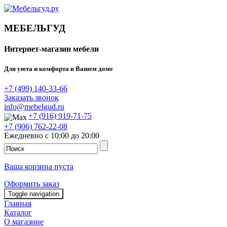
МЕБЕЛЬГУД
Интернет-магазин мебели
Для уюта и комфорта в Вашем доме
+7 (499) 140-33-66
Заказать звонок
info@mebelgud.ru
+7 (916) 919-71-75
+7 (906) 762-22-08
Ежедневно с 10:00 до 20:00
Ваша корзина пуста
Оформить заказ
Toggle navigation
Главная
Каталог
О магазине