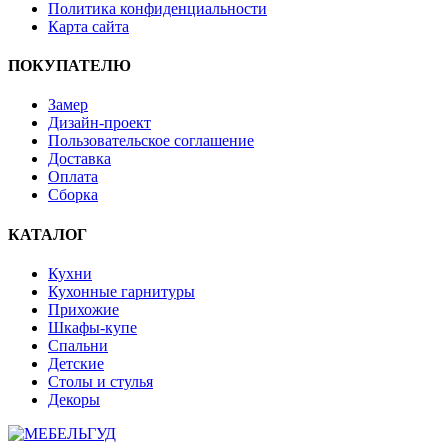
Политика конфиденциальности
Карта сайта
ПОКУПАТЕЛЮ
Замер
Дизайн-проект
Пользовательское соглашение
Доставка
Оплата
Сборка
КАТАЛОГ
Кухни
Кухонные гарнитуры
Прихожие
Шкафы-купе
Спальни
Детские
Столы и стулья
Декоры