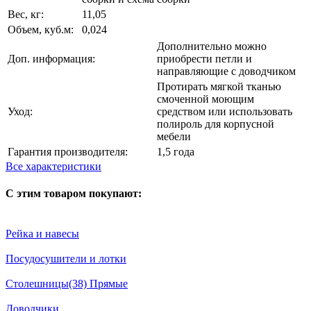
Вес, кг:
11,05
Объем, куб.м:
0,024
Дополнительно можно
Доп. информация:
приобрести петли и
направляющие с доводчиком
Протирать мягкой тканью
смоченной моющим
Уход:
средством или использовать
полироль для корпусной
мебели
Гарантия производителя:
1,5 года
Все характеристики
С этим товаром покупают:
Рейка и навесы
Посудосушители и лотки
Столешницы(38) Прямые
Доводчики