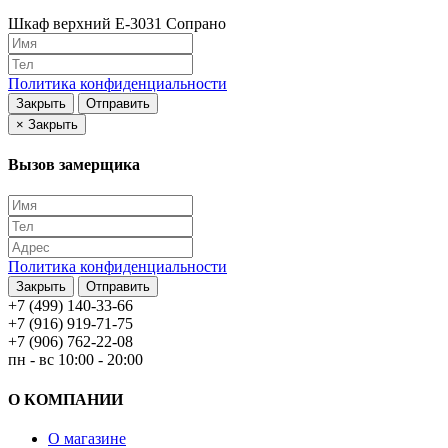
Шкаф верхний Е-3031 Сопрано
Политика конфиденциальности
Закрыть
Отправить
×
Закрыть
Вызов замерщика
Политика конфиденциальности
Закрыть
Отправить
+7 (499) 140-33-66
+7 (916) 919-71-75
+7 (906) 762-22-08
пн - вс 10:00 - 20:00
О КОМПАНИИ
О магазине