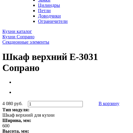
Цилиндры
Петли
Доводчики
Ограничители
Кухни каталог
Кухни Сопрано
Секционные элементы
Шкаф верхний Е-3031
Сопрано
4 080 руб.
В корзину
Тип модуля:
Шкаф верхний для кухни
Ширина, мм:
600
Высота, мм: