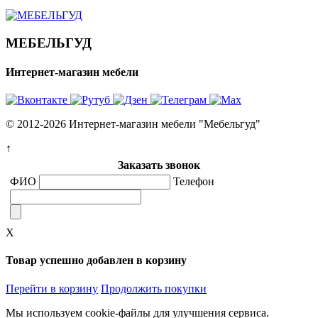
МЕБЕЛЬГУД
Интернет-магазин мебели
© 2012-2026 Интернет-магазин мебели "Мебельгуд"
↑
Заказать звонок
ФИО
Телефон
X
Товар успешно добавлен в корзину
Перейти в корзину
Продолжить покупки
Мы используем cookie-файлы для улучшения сервиса.