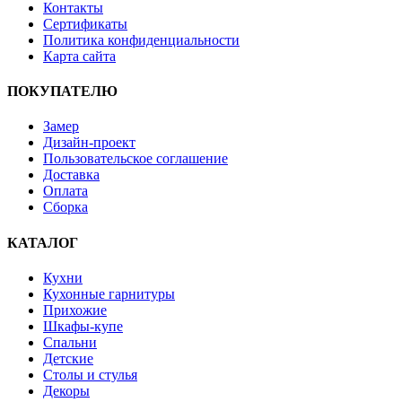
Контакты
Сертификаты
Политика конфиденциальности
Карта сайта
ПОКУПАТЕЛЮ
Замер
Дизайн-проект
Пользовательское соглашение
Доставка
Оплата
Сборка
КАТАЛОГ
Кухни
Кухонные гарнитуры
Прихожие
Шкафы-купе
Спальни
Детские
Столы и стулья
Декоры