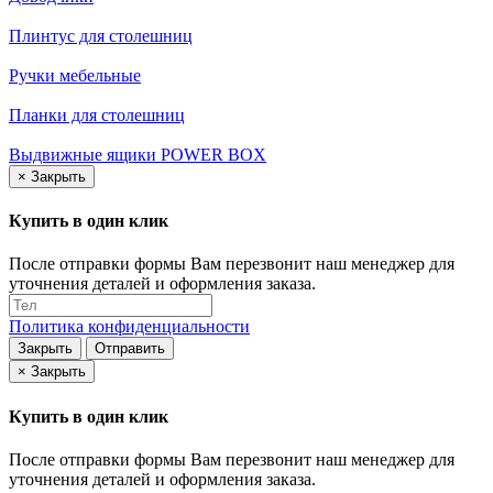
Плинтус для столешниц
Ручки мебельные
Планки для столешниц
Выдвижные ящики POWER BOX
×
Закрыть
Купить в один клик
После отправки формы Вам перезвонит наш менеджер для
уточнения деталей и оформления заказа.
Политика конфиденциальности
Закрыть
Отправить
×
Закрыть
Купить в один клик
После отправки формы Вам перезвонит наш менеджер для
уточнения деталей и оформления заказа.