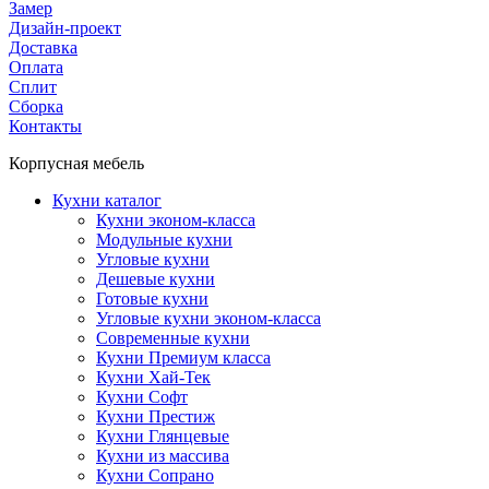
Замер
Дизайн-проект
Доставка
Оплата
Сплит
Сборка
Контакты
Корпусная мебель
Кухни каталог
Кухни эконом-класса
Модульные кухни
Угловые кухни
Дешевые кухни
Готовые кухни
Угловые кухни эконом-класса
Современные кухни
Кухни Премиум класса
Кухни Хай-Тек
Кухни Софт
Кухни Престиж
Кухни Глянцевые
Кухни из массива
Кухни Сопрано