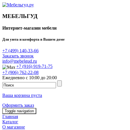
МЕБЕЛЬГУД
Интернет-магазин мебели
Для уюта и комфорта в Вашем доме
+7 (499) 140-33-66
Заказать звонок
info@mebelgud.ru
+7 (916) 919-71-75
+7 (906) 762-22-08
Ежедневно с 10:00 до 20:00
Ваша корзина пуста
Оформить заказ
Toggle navigation
Главная
Каталог
О магазине