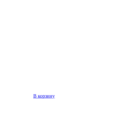
В корзину