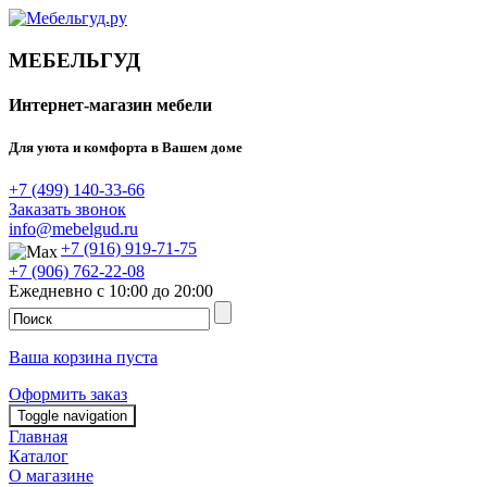
МЕБЕЛЬГУД
Интернет-магазин мебели
Для уюта и комфорта в Вашем доме
+7 (499) 140-33-66
Заказать звонок
info@mebelgud.ru
+7 (916) 919-71-75
+7 (906) 762-22-08
Ежедневно с 10:00 до 20:00
Ваша корзина пуста
Оформить заказ
Toggle navigation
Главная
Каталог
О магазине