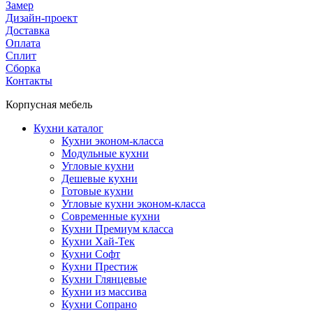
Замер
Дизайн-проект
Доставка
Оплата
Сплит
Сборка
Контакты
Корпусная мебель
Кухни каталог
Кухни эконом-класса
Модульные кухни
Угловые кухни
Дешевые кухни
Готовые кухни
Угловые кухни эконом-класса
Современные кухни
Кухни Премиум класса
Кухни Хай-Тек
Кухни Софт
Кухни Престиж
Кухни Глянцевые
Кухни из массива
Кухни Сопрано