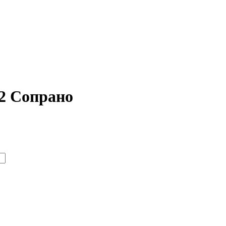
2 Сопрано