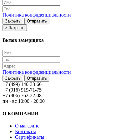
Политика конфиденциальности
Закрыть
Отправить
×
Закрыть
Вызов замерщика
Политика конфиденциальности
Закрыть
Отправить
+7 (499) 140-33-66
+7 (916) 919-71-75
+7 (906) 762-22-08
пн - вс 10:00 - 20:00
О КОМПАНИИ
О магазине
Контакты
Сертификаты