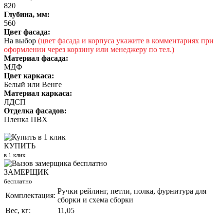
820
Глубина, мм:
560
Цвет фасада:
На выбор
(цвет фасада и корпуса укажите в комментариях при
оформлении через корзину или менеджеру по тел.)
Материал фасада:
МДФ
Цвет каркаса:
Белый или Венге
Материал каркаса:
ЛДСП
Отделка фасадов:
Пленка ПВХ
КУПИТЬ
в 1 клик
ЗАМЕРЩИК
бесплатно
Ручки рейлинг, петли, полка, фурнитура для
Комплектация:
сборки и схема сборки
Вес, кг:
11,05