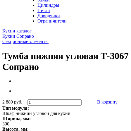
Цилиндры
Петли
Доводчики
Ограничители
Кухни каталог
Кухни Сопрано
Секционные элементы
Тумба нижняя угловая Т-3067
Сопрано
2 880 руб.
В корзину
Тип модуля:
Шкаф нижний угловой для кухни
Ширина, мм:
300
Высота, мм: