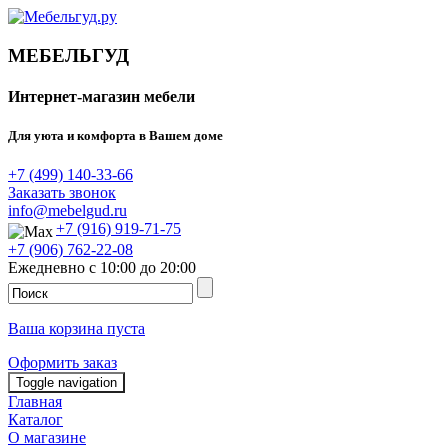
МЕБЕЛЬГУД
Интернет-магазин мебели
Для уюта и комфорта в Вашем доме
+7 (499) 140-33-66
Заказать звонок
info@mebelgud.ru
+7 (916) 919-71-75
+7 (906) 762-22-08
Ежедневно с 10:00 до 20:00
Ваша корзина пуста
Оформить заказ
Toggle navigation
Главная
Каталог
О магазине