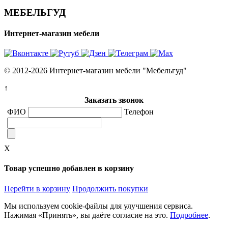
МЕБЕЛЬГУД
Интернет-магазин мебели
© 2012-2026 Интернет-магазин мебели "Мебельгуд"
↑
Заказать звонок
ФИО
Телефон
X
Товар успешно добавлен в корзину
Перейти в корзину
Продолжить покупки
Мы используем cookie-файлы для улучшения сервиса.
Нажимая «Принять», вы даёте согласие на это.
Подробнее
.