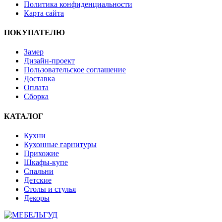
Политика конфиденциальности
Карта сайта
ПОКУПАТЕЛЮ
Замер
Дизайн-проект
Пользовательское соглашение
Доставка
Оплата
Сборка
КАТАЛОГ
Кухни
Кухонные гарнитуры
Прихожие
Шкафы-купе
Спальни
Детские
Столы и стулья
Декоры