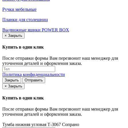
Ручки мебельные
Планки для столешниц
Выдвижные ящики POWER BOX
×
Закрыть
Купить в один клик
После отправки формы Вам перезвонит наш менеджер для
уточнения деталей и оформления заказа.
Политика конфиденциальности
Закрыть
Отправить
×
Закрыть
Купить в один клик
После отправки формы Вам перезвонит наш менеджер для
уточнения деталей и оформления заказа.
Тумба нижняя угловая Т-3067 Сопрано