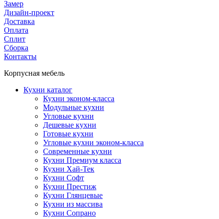
Замер
Дизайн-проект
Доставка
Оплата
Сплит
Сборка
Контакты
Корпусная мебель
Кухни каталог
Кухни эконом-класса
Модульные кухни
Угловые кухни
Дешевые кухни
Готовые кухни
Угловые кухни эконом-класса
Современные кухни
Кухни Премиум класса
Кухни Хай-Тек
Кухни Софт
Кухни Престиж
Кухни Глянцевые
Кухни из массива
Кухни Сопрано