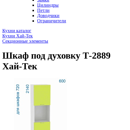
Цилиндры
Петли
Доводчики
Ограничители
Кухни каталог
Кухни Хай-Тек
Секционные элементы
Шкаф под духовку Т-2889
Хай-Тек