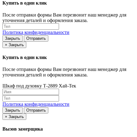
Купить в один клик
После отправки формы Вам перезвонит наш менеджер для
уточнения деталей и оформления заказа.
Политика конфиденциальности
Закрыть
Отправить
×
Закрыть
Купить в один клик
После отправки формы Вам перезвонит наш менеджер для
уточнения деталей и оформления заказа.
Шкаф под духовку Т-2889 Хай-Тек
Политика конфиденциальности
Закрыть
Отправить
×
Закрыть
Вызов замерщика