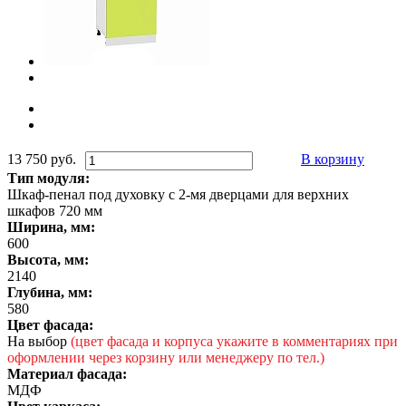
13 750 руб.
В корзину
Тип модуля:
Шкаф-пенал под духовку с 2-мя дверцами для верхних
шкафов 720 мм
Ширина, мм:
600
Высота, мм:
2140
Глубина, мм:
580
Цвет фасада:
На выбор
(цвет фасада и корпуса укажите в комментариях при
оформлении через корзину или менеджеру по тел.)
Материал фасада:
МДФ