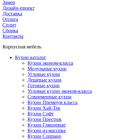
Замер
Дизайн-проект
Доставка
Оплата
Сплит
Сборка
Контакты
Корпусная мебель
Кухни каталог
Кухни эконом-класса
Модульные кухни
Угловые кухни
Дешевые кухни
Готовые кухни
Угловые кухни эконом-класса
Современные кухни
Кухни Премиум класса
Кухни Хай-Тек
Кухни Софт
Кухни Престиж
Кухни Глянцевые
Кухни из массива
Кухни Сопрано