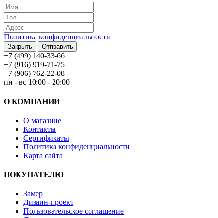
Политика конфиденциальности
Закрыть
Отправить
+7 (499) 140-33-66
+7 (916) 919-71-75
+7 (906) 762-22-08
пн - вс 10:00 - 20:00
О КОМПАНИИ
О магазине
Контакты
Сертификаты
Политика конфиденциальности
Карта сайта
ПОКУПАТЕЛЮ
Замер
Дизайн-проект
Пользовательское соглашение