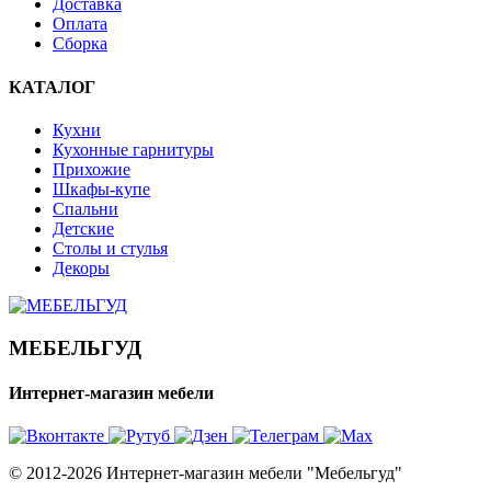
Доставка
Оплата
Сборка
КАТАЛОГ
Кухни
Кухонные гарнитуры
Прихожие
Шкафы-купе
Спальни
Детские
Столы и стулья
Декоры
МЕБЕЛЬГУД
Интернет-магазин мебели
© 2012-2026 Интернет-магазин мебели "Мебельгуд"