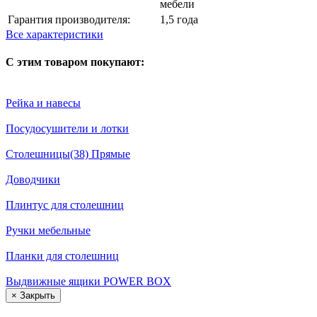
мебели
Гарантия производителя:
1,5 года
Все характеристики
С этим товаром покупают:
Рейка и навесы
Посудосушители и лотки
Столешницы(38) Прямые
Доводчики
Плинтус для столешниц
Ручки мебельные
Планки для столешниц
Выдвижные ящики POWER BOX
×
Закрыть