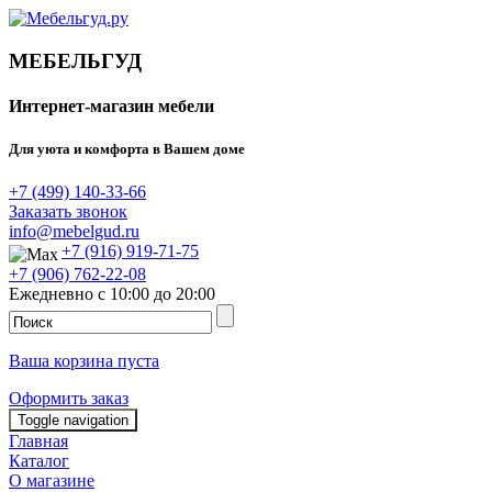
МЕБЕЛЬГУД
Интернет-магазин мебели
Для уюта и комфорта в Вашем доме
+7 (499) 140-33-66
Заказать звонок
info@mebelgud.ru
+7 (916) 919-71-75
+7 (906) 762-22-08
Ежедневно с 10:00 до 20:00
Ваша корзина пуста
Оформить заказ
Toggle navigation
Главная
Каталог
О магазине