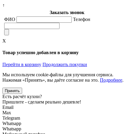
↑
Заказать звонок
ФИО
Телефон
X
Товар успешно добавлен в корзину
Перейти в корзину
Продолжить покупки
Мы используем cookie-файлы для улучшения сервиса.
Нажимая «Принять», вы даёте согласие на это.
Подробнее
.
Принять
Есть расчёт кухни?
Пришлите - сделаем реально дешевле!
Email
Max
Telegram
Whatsapp
Whatsapp