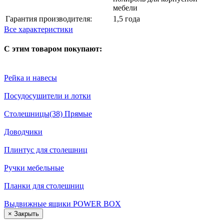
мебели
Гарантия производителя:
1,5 года
Все характеристики
С этим товаром покупают:
Рейка и навесы
Посудосушители и лотки
Столешницы(38) Прямые
Доводчики
Плинтус для столешниц
Ручки мебельные
Планки для столешниц
Выдвижные ящики POWER BOX
×
Закрыть