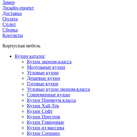
Замер
Дизайн-проект
Доставка
Оплата
Сплит
Сборка
Контакты
Корпусная мебель
Кухни каталог
Кухни эконом-класса
Модульные кухни
Угловые кухни
Дешевые кухни
Готовые кухни
Угловые кухни эконом-класса
Современные кухни
Кухни Премиум класса
Кухни Хай-Тек
Кухни Софт
Кухни Престиж
Кухни Глянцевые
Кухни из массива
Кухни Сопрано