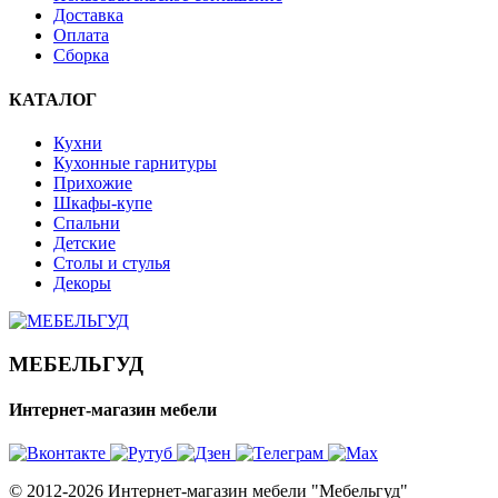
Доставка
Оплата
Сборка
КАТАЛОГ
Кухни
Кухонные гарнитуры
Прихожие
Шкафы-купе
Спальни
Детские
Столы и стулья
Декоры
МЕБЕЛЬГУД
Интернет-магазин мебели
© 2012-2026 Интернет-магазин мебели "Мебельгуд"