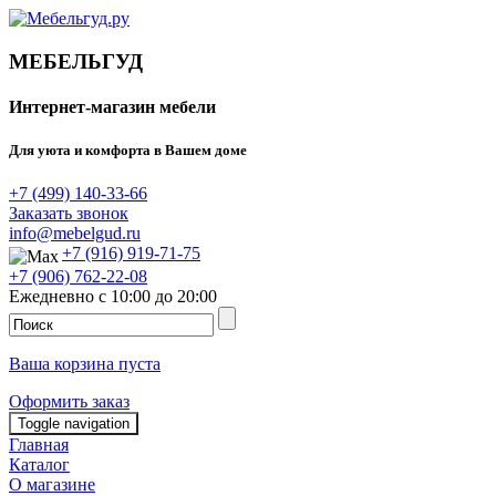
МЕБЕЛЬГУД
Интернет-магазин мебели
Для уюта и комфорта в Вашем доме
+7 (499) 140-33-66
Заказать звонок
info@mebelgud.ru
+7 (916) 919-71-75
+7 (906) 762-22-08
Ежедневно с 10:00 до 20:00
Ваша корзина пуста
Оформить заказ
Toggle navigation
Главная
Каталог
О магазине