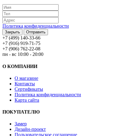
Политика конфиденциальности
Закрыть
Отправить
+7 (499) 140-33-66
+7 (916) 919-71-75
+7 (906) 762-22-08
пн - вс 10:00 - 20:00
О КОМПАНИИ
О магазине
Контакты
Сертификаты
Политика конфиденциальности
Карта сайта
ПОКУПАТЕЛЮ
Замер
Дизайн-проект
Пользовательское соглашение