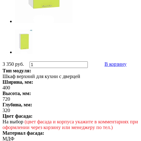
3 350 руб.
В корзину
Тип модуля:
Шкаф верхний для кухни с дверцей
Ширина, мм:
400
Высота, мм:
720
Глубина, мм:
320
Цвет фасада:
На выбор
(цвет фасада и корпуса укажите в комментариях при
оформлении через корзину или менеджеру по тел.)
Материал фасада:
МДФ