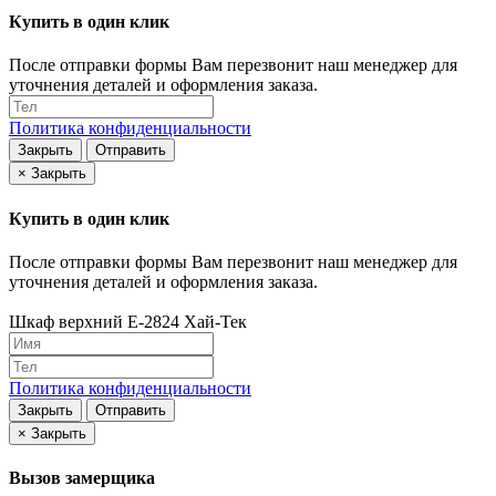
Купить в один клик
После отправки формы Вам перезвонит наш менеджер для
уточнения деталей и оформления заказа.
Политика конфиденциальности
Закрыть
Отправить
×
Закрыть
Купить в один клик
После отправки формы Вам перезвонит наш менеджер для
уточнения деталей и оформления заказа.
Шкаф верхний Е-2824 Хай-Тек
Политика конфиденциальности
Закрыть
Отправить
×
Закрыть
Вызов замерщика