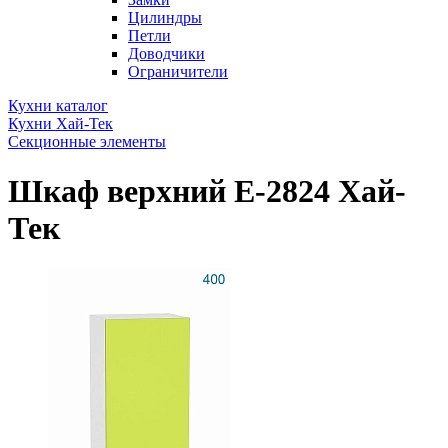
Цилиндры
Петли
Доводчики
Ограничители
Кухни каталог
Кухни Хай-Тек
Секционные элементы
Шкаф верхний Е-2824 Хай-
Тек