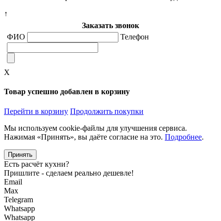
↑
Заказать звонок
ФИО
Телефон
X
Товар успешно добавлен в корзину
Перейти в корзину
Продолжить покупки
Мы используем cookie-файлы для улучшения сервиса.
Нажимая «Принять», вы даёте согласие на это.
Подробнее
.
Принять
Есть расчёт кухни?
Пришлите - сделаем реально дешевле!
Email
Max
Telegram
Whatsapp
Whatsapp