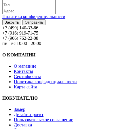
Политика конфиденциальности
Закрыть
Отправить
+7 (499) 140-33-66
+7 (916) 919-71-75
+7 (906) 762-22-08
пн - вс 10:00 - 20:00
О КОМПАНИИ
О магазине
Контакты
Сертификаты
Политика конфиденциальности
Карта сайта
ПОКУПАТЕЛЮ
Замер
Дизайн-проект
Пользовательское соглашение
Доставка