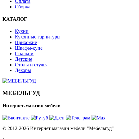
Оплата
Сборка
КАТАЛОГ
Кухни
Кухонные гарнитуры
Прихожие
Шкафы-купе
Спальни
Детские
Столы и стулья
Декоры
МЕБЕЛЬГУД
Интернет-магазин мебели
© 2012-2026 Интернет-магазин мебели "Мебельгуд"
↑