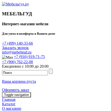
МЕБЕЛЬГУД
Интернет-магазин мебели
Для уюта и комфорта в Вашем доме
+7 (499) 140-33-66
Заказать звонок
info@mebelgud.ru
+7 (916) 919-71-75
+7 (906) 762-22-08
Ежедневно с 10:00 до 20:00
Ваша корзина пуста
Оформить заказ
Toggle navigation
Главная
Каталог
О магазине