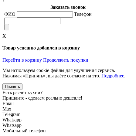
Заказать звонок
ФИО
Телефон
X
Товар успешно добавлен в корзину
Перейти в корзину
Продолжить покупки
Мы используем cookie-файлы для улучшения сервиса.
Нажимая «Принять», вы даёте согласие на это.
Подробнее
.
Принять
Есть расчёт кухни?
Пришлите - сделаем реально дешевле!
Email
Max
Telegram
Whatsapp
Whatsapp
Мобильный телефон