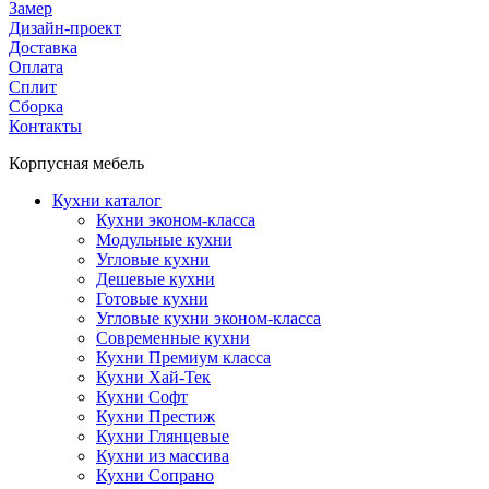
Замер
Дизайн-проект
Доставка
Оплата
Сплит
Сборка
Контакты
Корпусная мебель
Кухни каталог
Кухни эконом-класса
Модульные кухни
Угловые кухни
Дешевые кухни
Готовые кухни
Угловые кухни эконом-класса
Современные кухни
Кухни Премиум класса
Кухни Хай-Тек
Кухни Софт
Кухни Престиж
Кухни Глянцевые
Кухни из массива
Кухни Сопрано