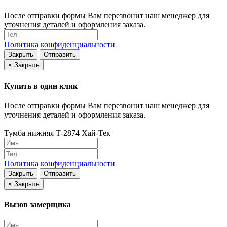
После отправки формы Вам перезвонит наш менеджер для
уточнения деталей и оформления заказа.
Политика конфиденциальности
Закрыть
Отправить
×
Закрыть
Купить в один клик
После отправки формы Вам перезвонит наш менеджер для
уточнения деталей и оформления заказа.
Тумба нижняя Т-2874 Хай-Тек
Политика конфиденциальности
Закрыть
Отправить
×
Закрыть
Вызов замерщика