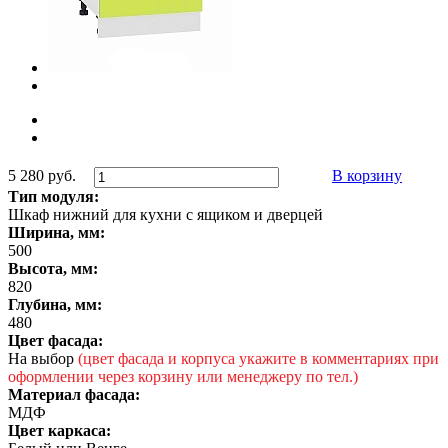
5 280 руб.
В корзину
Тип модуля:
Шкаф нижний для кухни с ящиком и дверцей
Ширина, мм:
500
Высота, мм:
820
Глубина, мм:
480
Цвет фасада:
На выбор
(цвет фасада и корпуса укажите в комментариях при
оформлении через корзину или менеджеру по тел.)
Материал фасада:
МДФ
Цвет каркаса: