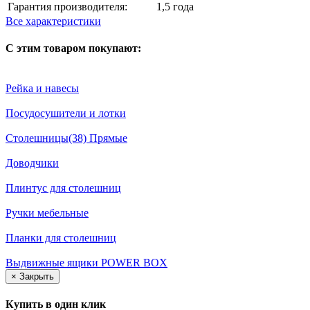
Гарантия производителя:
1,5 года
Все характеристики
С этим товаром покупают:
Рейка и навесы
Посудосушители и лотки
Столешницы(38) Прямые
Доводчики
Плинтус для столешниц
Ручки мебельные
Планки для столешниц
Выдвижные ящики POWER BOX
×
Закрыть
Купить в один клик