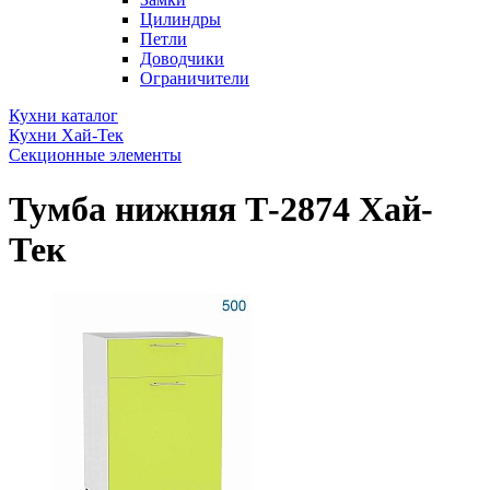
Цилиндры
Петли
Доводчики
Ограничители
Кухни каталог
Кухни Хай-Тек
Секционные элементы
Тумба нижняя Т-2874 Хай-
Тек