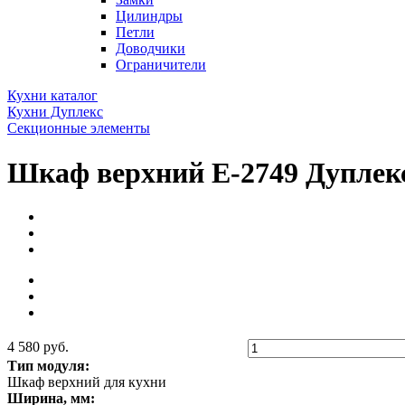
Цилиндры
Петли
Доводчики
Ограничители
Кухни каталог
Кухни Дуплекс
Секционные элементы
Шкаф верхний Е-2749 Дуплек
4 580 руб.
Тип модуля:
Шкаф верхний для кухни
Ширина, мм: