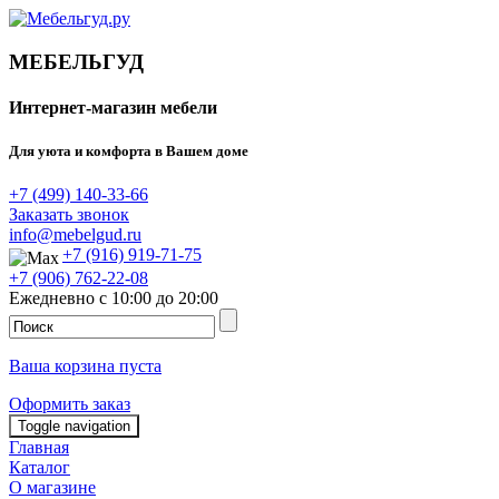
МЕБЕЛЬГУД
Интернет-магазин мебели
Для уюта и комфорта в Вашем доме
+7 (499) 140-33-66
Заказать звонок
info@mebelgud.ru
+7 (916) 919-71-75
+7 (906) 762-22-08
Ежедневно с 10:00 до 20:00
Ваша корзина пуста
Оформить заказ
Toggle navigation
Главная
Каталог
О магазине