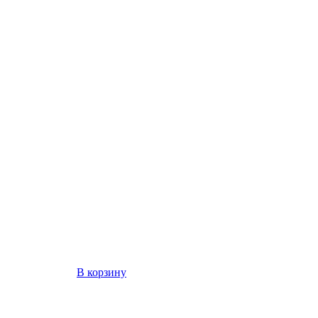
В корзину