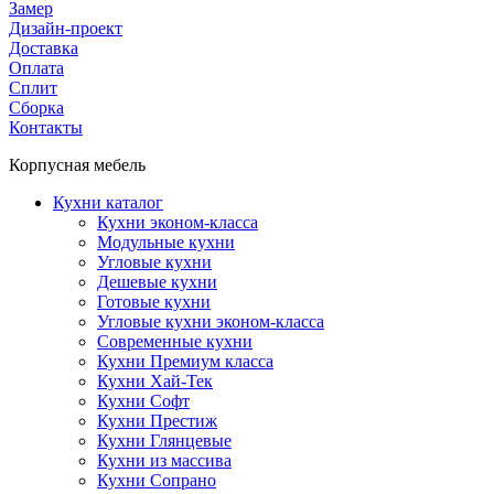
Замер
Дизайн-проект
Доставка
Оплата
Сплит
Сборка
Контакты
Корпусная мебель
Кухни каталог
Кухни эконом-класса
Модульные кухни
Угловые кухни
Дешевые кухни
Готовые кухни
Угловые кухни эконом-класса
Современные кухни
Кухни Премиум класса
Кухни Хай-Тек
Кухни Софт
Кухни Престиж
Кухни Глянцевые
Кухни из массива
Кухни Сопрано