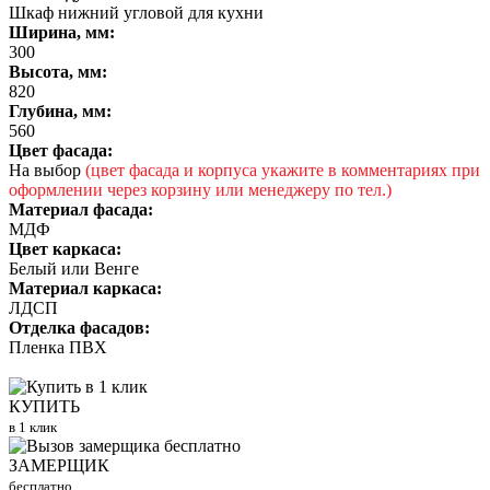
Шкаф нижний угловой для кухни
Ширина, мм:
300
Высота, мм:
820
Глубина, мм:
560
Цвет фасада:
На выбор
(цвет фасада и корпуса укажите в комментариях при
оформлении через корзину или менеджеру по тел.)
Материал фасада:
МДФ
Цвет каркаса:
Белый или Венге
Материал каркаса:
ЛДСП
Отделка фасадов:
Пленка ПВХ
КУПИТЬ
в 1 клик
ЗАМЕРЩИК
бесплатно