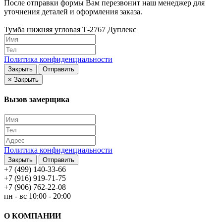
После отправки формы Вам перезвонит наш менеджер для
уточнения деталей и оформления заказа.
Тумба нижняя угловая Т-2767 Дуплекс
Политика конфиденциальности
Закрыть
Отправить
×
Закрыть
Вызов замерщика
Политика конфиденциальности
Закрыть
Отправить
+7 (499) 140-33-66
+7 (916) 919-71-75
+7 (906) 762-22-08
пн - вс 10:00 - 20:00
О КОМПАНИИ