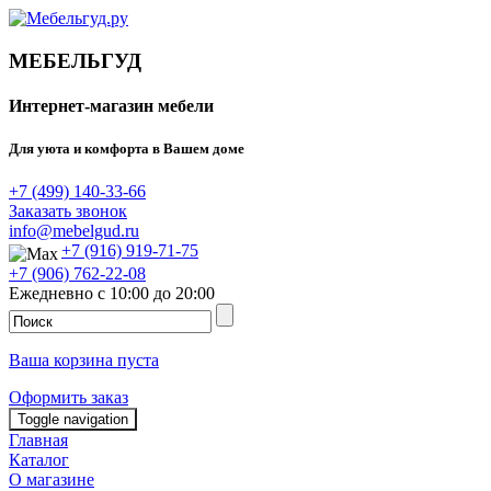
МЕБЕЛЬГУД
Интернет-магазин мебели
Для уюта и комфорта в Вашем доме
+7 (499) 140-33-66
Заказать звонок
info@mebelgud.ru
+7 (916) 919-71-75
+7 (906) 762-22-08
Ежедневно с 10:00 до 20:00
Ваша корзина пуста
Оформить заказ
Toggle navigation
Главная
Каталог
О магазине