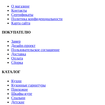
О магазине
Контакты
Сертификаты
Политика конфиденциальности
Карта сайта
ПОКУПАТЕЛЮ
Замер
Дизайн-проект
Пользовательское соглашение
Доставка
Оплата
Сборка
КАТАЛОГ
Кухни
Кухонные гарнитуры
Прихожие
Шкафы-купе
Спальни
Детские