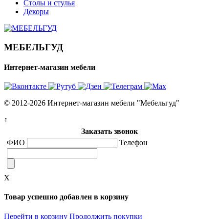
Столы и стулья
Декоры
МЕБЕЛЬГУД
Интернет-магазин мебели
© 2012-2026 Интернет-магазин мебели "Мебельгуд"
↑
Заказать звонок
ФИО
Телефон
X
Товар успешно добавлен в корзину
Перейти в корзину
Продолжить покупки