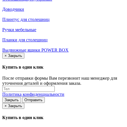
Доводчики
Плинтус для столешниц
Ручки мебельные
Планки для столешниц
Выдвижные ящики POWER BOX
×
Закрыть
Купить в один клик
После отправки формы Вам перезвонит наш менеджер для
уточнения деталей и оформления заказа.
Политика конфиденциальности
Закрыть
Отправить
×
Закрыть
Купить в один клик