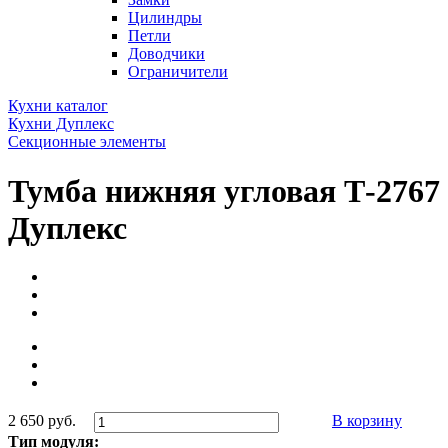
Цилиндры
Петли
Доводчики
Ограничители
Кухни каталог
Кухни Дуплекс
Секционные элементы
Тумба нижняя угловая Т-2767
Дуплекс
2 650 руб.
В корзину
Тип модуля: