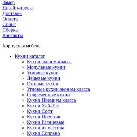
Замер
Дизайн-проект
Доставка
Оплата
Сплит
Сборка
Контакты
Корпусная мебель
Кухни каталог
Кухни эконом-класса
Модульные кухни
Угловые кухни
Дешевые кухни
Готовые кухни
Угловые кухни эконом-класса
Современные кухни
Кухни Премиум класса
Кухни Хай-Тек
Кухни Софт
Кухни Престиж
Кухни Глянцевые
Кухни из массива
Кухни Сопрано