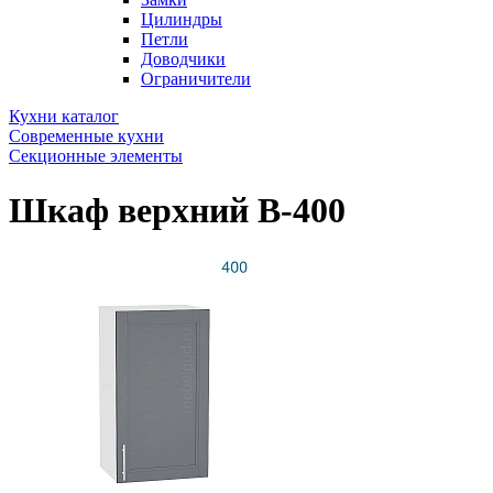
Цилиндры
Петли
Доводчики
Ограничители
Кухни каталог
Современные кухни
Секционные элементы
Шкаф верхний В-400