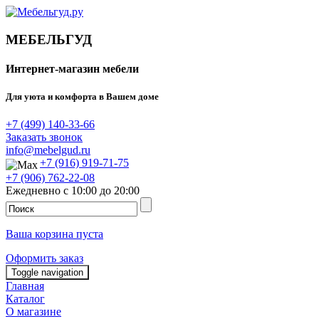
МЕБЕЛЬГУД
Интернет-магазин мебели
Для уюта и комфорта в Вашем доме
+7 (499) 140-33-66
Заказать звонок
info@mebelgud.ru
+7 (916) 919-71-75
+7 (906) 762-22-08
Ежедневно с 10:00 до 20:00
Ваша корзина пуста
Оформить заказ
Toggle navigation
Главная
Каталог
О магазине