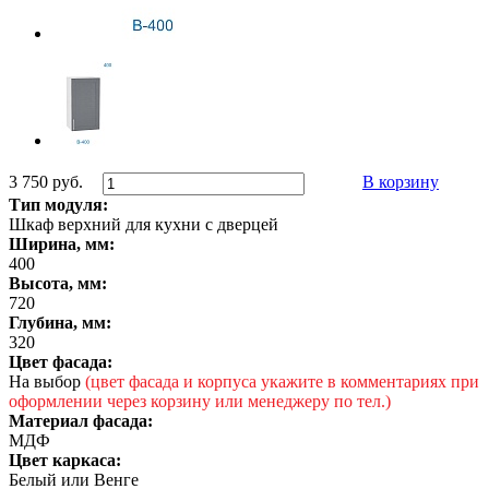
3 750 руб.
В корзину
Тип модуля:
Шкаф верхний для кухни с дверцей
Ширина, мм:
400
Высота, мм:
720
Глубина, мм:
320
Цвет фасада:
На выбор
(цвет фасада и корпуса укажите в комментариях при
оформлении через корзину или менеджеру по тел.)
Материал фасада:
МДФ
Цвет каркаса:
Белый или Венге