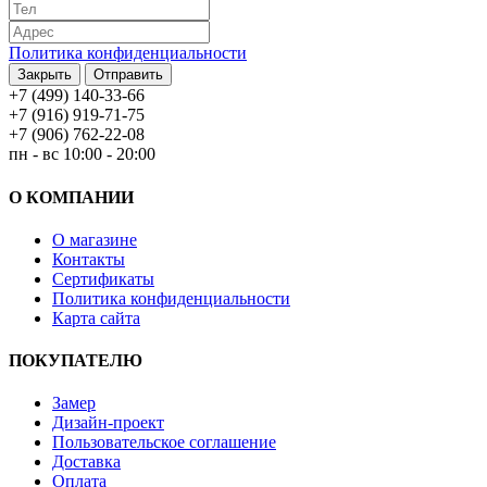
Политика конфиденциальности
Закрыть
Отправить
+7 (499) 140-33-66
+7 (916) 919-71-75
+7 (906) 762-22-08
пн - вс 10:00 - 20:00
О КОМПАНИИ
О магазине
Контакты
Сертификаты
Политика конфиденциальности
Карта сайта
ПОКУПАТЕЛЮ
Замер
Дизайн-проект
Пользовательское соглашение
Доставка
Оплата