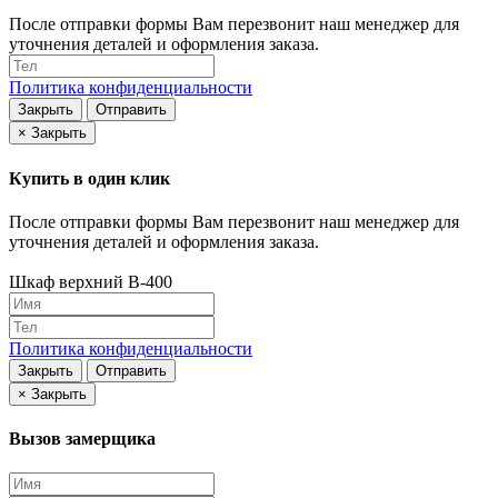
После отправки формы Вам перезвонит наш менеджер для
уточнения деталей и оформления заказа.
Политика конфиденциальности
Закрыть
Отправить
×
Закрыть
Купить в один клик
После отправки формы Вам перезвонит наш менеджер для
уточнения деталей и оформления заказа.
Шкаф верхний В-400
Политика конфиденциальности
Закрыть
Отправить
×
Закрыть
Вызов замерщика