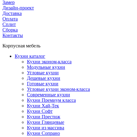
Замер
Дизайн-проект
Доставка
Оплата
Сплит
Сборка
Контакты
Корпусная мебель
Кухни каталог
Кухни эконом-класса
Модульные кухни
Угловые кухни
Дешевые кухни
Готовые кухни
Угловые кухни эконом-класса
Современные кухни
Кухни Премиум класса
Кухни Хай-Тек
Кухни Софт
Кухни Престиж
Кухни Глянцевые
Кухни из массива
Кухни Сопрано