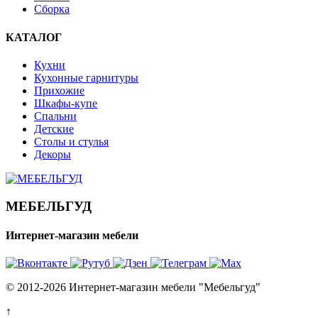
Сборка
КАТАЛОГ
Кухни
Кухонные гарнитуры
Прихожие
Шкафы-купе
Спальни
Детские
Столы и стулья
Декоры
МЕБЕЛЬГУД
Интернет-магазин мебели
© 2012-2026 Интернет-магазин мебели "Мебельгуд"
↑