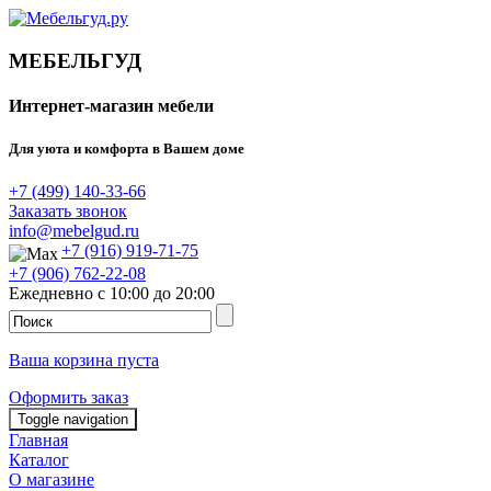
МЕБЕЛЬГУД
Интернет-магазин мебели
Для уюта и комфорта в Вашем доме
+7 (499) 140-33-66
Заказать звонок
info@mebelgud.ru
+7 (916) 919-71-75
+7 (906) 762-22-08
Ежедневно с 10:00 до 20:00
Ваша корзина пуста
Оформить заказ
Toggle navigation
Главная
Каталог
О магазине