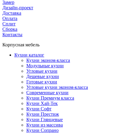
Замер
Дизайн-проект
Доставка
Оплата
Сплит
Сборка
Контакты
Корпусная мебель
Кухни каталог
Кухни эконом-класса
Модульные кухни
Угловые кухни
Дешевые кухни
Готовые кухни
Угловые кухни эконом-класса
Современные кухни
Кухни Премиум класса
Кухни Хай-Тек
Кухни Софт
Кухни Престиж
Кухни Глянцевые
Кухни из массива
Кухни Сопрано