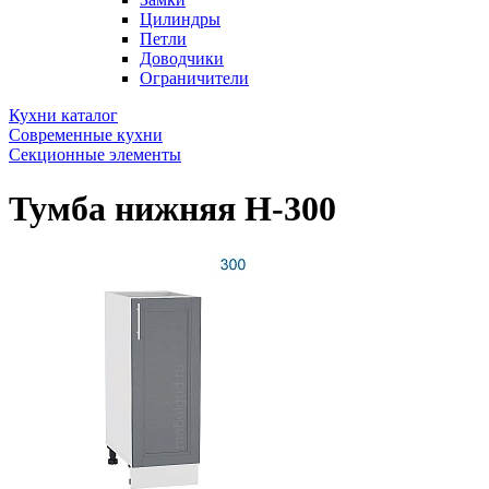
Цилиндры
Петли
Доводчики
Ограничители
Кухни каталог
Современные кухни
Секционные элементы
Тумба нижняя Н-300