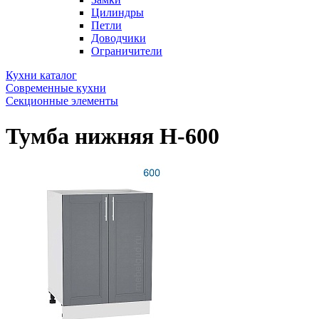
Цилиндры
Петли
Доводчики
Ограничители
Кухни каталог
Современные кухни
Секционные элементы
Тумба нижняя Н-600