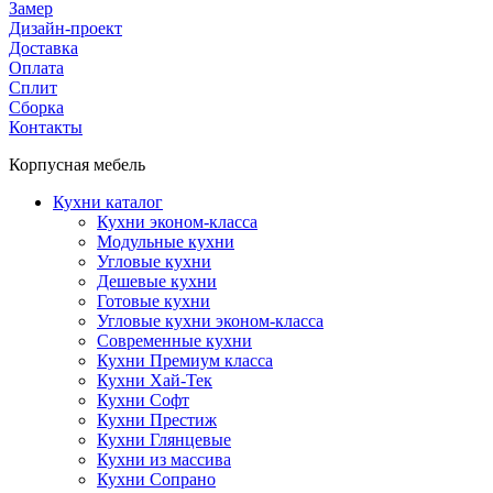
Замер
Дизайн-проект
Доставка
Оплата
Сплит
Сборка
Контакты
Корпусная мебель
Кухни каталог
Кухни эконом-класса
Модульные кухни
Угловые кухни
Дешевые кухни
Готовые кухни
Угловые кухни эконом-класса
Современные кухни
Кухни Премиум класса
Кухни Хай-Тек
Кухни Софт
Кухни Престиж
Кухни Глянцевые
Кухни из массива
Кухни Сопрано