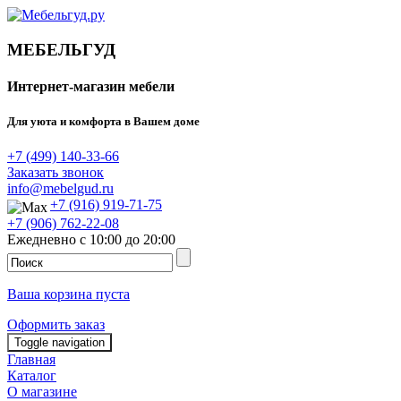
МЕБЕЛЬГУД
Интернет-магазин мебели
Для уюта и комфорта в Вашем доме
+7 (499) 140-33-66
Заказать звонок
info@mebelgud.ru
+7 (916) 919-71-75
+7 (906) 762-22-08
Ежедневно с 10:00 до 20:00
Ваша корзина пуста
Оформить заказ
Toggle navigation
Главная
Каталог
О магазине