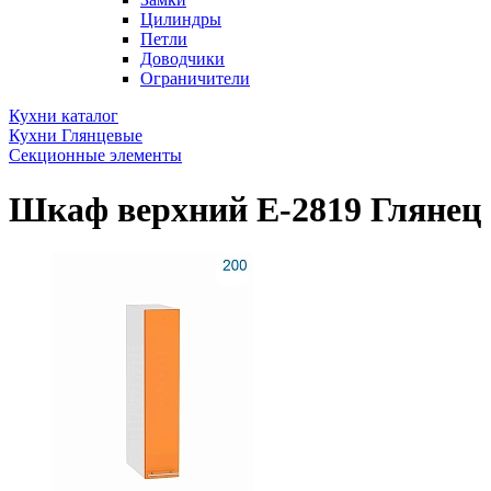
Цилиндры
Петли
Доводчики
Ограничители
Кухни каталог
Кухни Глянцевые
Секционные элементы
Шкаф верхний Е-2819 Глянец