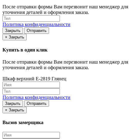
После отправки формы Вам перезвонит наш менеджер для
уточнения деталей и оформления заказа.
Политика конфиденциальности
Закрыть
Отправить
×
Закрыть
Купить в один клик
После отправки формы Вам перезвонит наш менеджер для
уточнения деталей и оформления заказа.
Шкаф верхний Е-2819 Глянец
Политика конфиденциальности
Закрыть
Отправить
×
Закрыть
Вызов замерщика