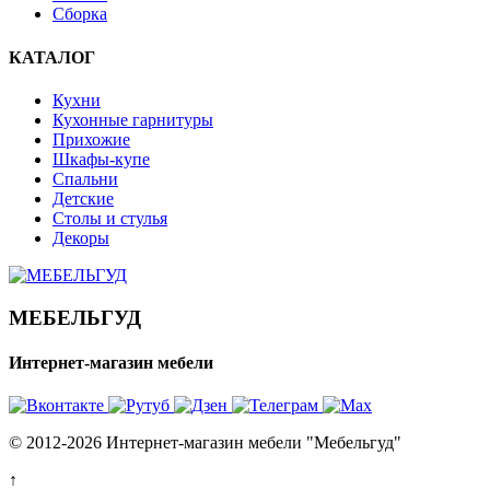
Сборка
КАТАЛОГ
Кухни
Кухонные гарнитуры
Прихожие
Шкафы-купе
Спальни
Детские
Столы и стулья
Декоры
МЕБЕЛЬГУД
Интернет-магазин мебели
© 2012-2026 Интернет-магазин мебели "Мебельгуд"
↑