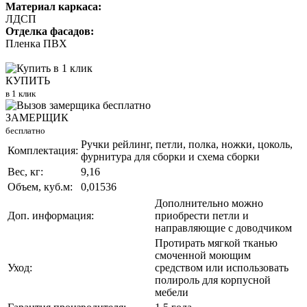
Материал каркаса:
ЛДСП
Отделка фасадов:
Пленка ПВХ
КУПИТЬ
в 1 клик
ЗАМЕРЩИК
бесплатно
Ручки рейлинг, петли, полка, ножки, цоколь,
Комплектация:
фурнитура для сборки и схема сборки
Вес, кг:
9,16
Объем, куб.м:
0,01536
Дополнительно можно
Доп. информация:
приобрести петли и
направляющие с доводчиком
Протирать мягкой тканью
смоченной моющим
Уход:
средством или использовать
полироль для корпусной
мебели