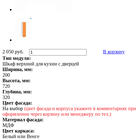
2 050 руб.
В корзину
Тип модуля:
Шкаф верхний для кухни с дверцей
Ширина, мм:
200
Высота, мм:
720
Глубина, мм:
320
Цвет фасада:
На выбор
(цвет фасада и корпуса укажите в комментариях при
оформлении через корзину или менеджеру по тел.)
Материал фасада:
МДФ
Цвет каркаса:
Белый или Венге