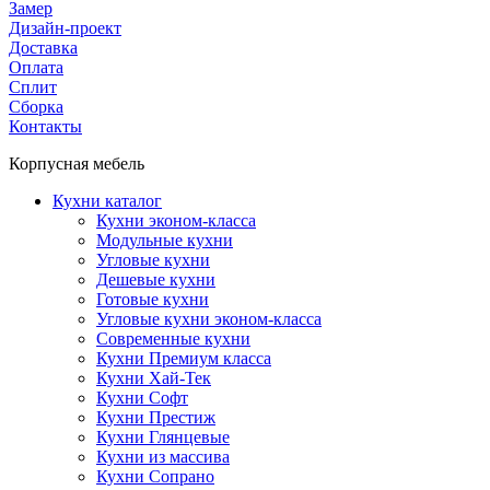
Замер
Дизайн-проект
Доставка
Оплата
Сплит
Сборка
Контакты
Корпусная мебель
Кухни каталог
Кухни эконом-класса
Модульные кухни
Угловые кухни
Дешевые кухни
Готовые кухни
Угловые кухни эконом-класса
Современные кухни
Кухни Премиум класса
Кухни Хай-Тек
Кухни Софт
Кухни Престиж
Кухни Глянцевые
Кухни из массива
Кухни Сопрано