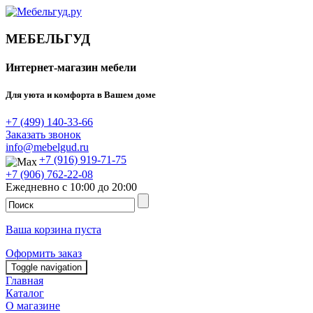
МЕБЕЛЬГУД
Интернет-магазин мебели
Для уюта и комфорта в Вашем доме
+7 (499) 140-33-66
Заказать звонок
info@mebelgud.ru
+7 (916) 919-71-75
+7 (906) 762-22-08
Ежедневно с 10:00 до 20:00
Ваша корзина пуста
Оформить заказ
Toggle navigation
Главная
Каталог
О магазине