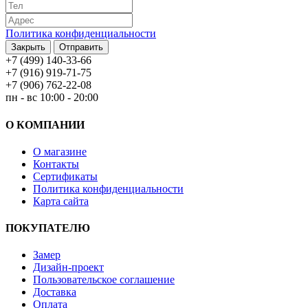
Политика конфиденциальности
Закрыть
Отправить
+7 (499) 140-33-66
+7 (916) 919-71-75
+7 (906) 762-22-08
пн - вс 10:00 - 20:00
О КОМПАНИИ
О магазине
Контакты
Сертификаты
Политика конфиденциальности
Карта сайта
ПОКУПАТЕЛЮ
Замер
Дизайн-проект
Пользовательское соглашение
Доставка
Оплата